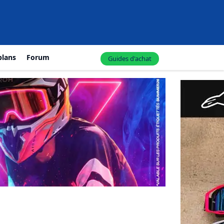
plans
Forum
Guides d'achat