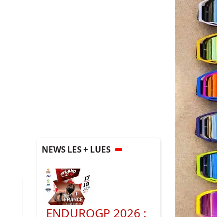
NEWS LES + LUES
ENDUROGP 2026 :