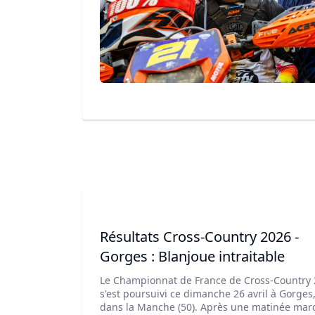
course.
Résultats Cross-Country 2026 -
Gorges : Blanjoue intraitable
Le Championnat de France de Cross-Country
s'est poursuivi ce dimanche 26 avril à Gorges
dans la Manche (50). Après une matinée ma