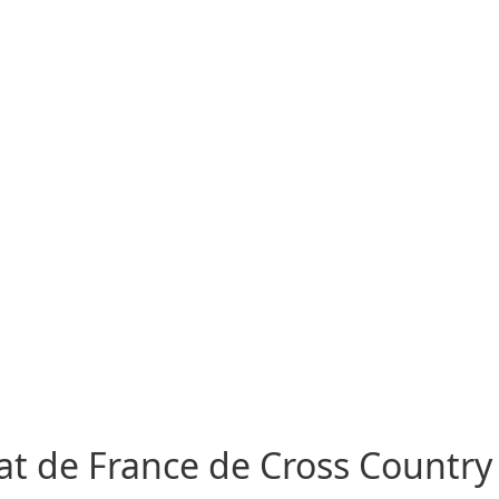
t de France de Cross Country