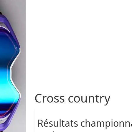
Cross country
Résultats championna