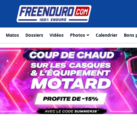
Matos
Dossiers
Vidéos
Photos
Calendrier
Bons 