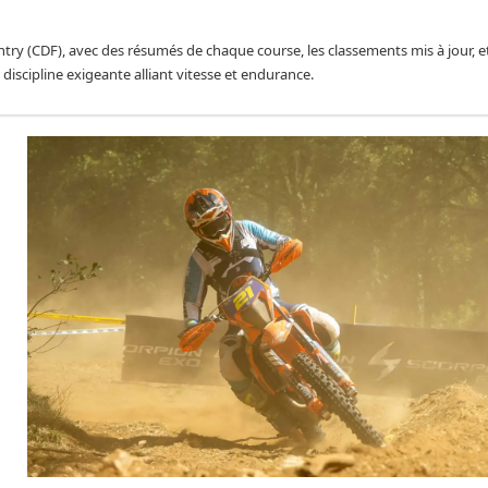
y (CDF), avec des résumés de chaque course, les classements mis à jour, et
discipline exigeante alliant vitesse et endurance.