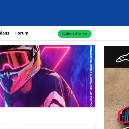
plans
Forum
Guides d'achat