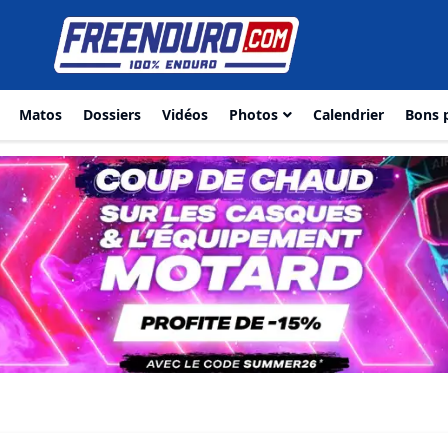
Matos
Dossiers
Vidéos
Photos
Calendrier
Bons 