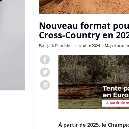
Nouveau format pour
Cross-Country en 20
Par :
Jack Dancède
4 octobre 2024
Maj : 4 octobr
À partir de 2025, le Champ