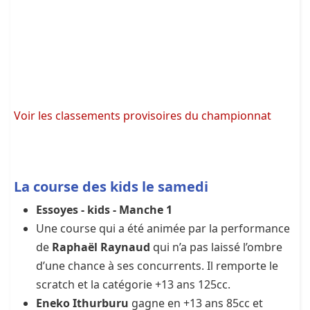
Voir les classements provisoires du championnat
La course des kids le samedi
Essoyes - kids - Manche 1
Une course qui a été animée par la performance
de
Raphaël Raynaud
qui n’a pas laissé l’ombre
d’une chance à ses concurrents. Il remporte le
scratch et la catégorie +13 ans 125cc.
Eneko Ithurburu
gagne en +13 ans 85cc et