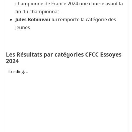
championne de France 2024 une course avant la
fin du championnat !
Jules Bobineau
lui remporte la catégorie des
Jeunes
Les Résultats par catégories CFCC Essoyes
2024