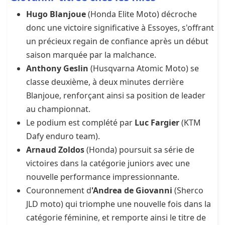
Hugo Blanjoue
(Honda Elite Moto) décroche
donc une victoire significative à Essoyes, s'offrant
un précieux regain de confiance après un début
saison marquée par la malchance.
Anthony Geslin
(Husqvarna Atomic Moto) se
classe deuxième, à deux minutes derrière
Blanjoue, renforçant ainsi sa position de leader
au championnat.
Le podium est complété par
Luc Fargier
(KTM
Dafy enduro team).
Arnaud Zoldos
(Honda) poursuit sa série de
victoires dans la catégorie juniors avec une
nouvelle performance impressionnante.
Couronnement d
'Andrea de Giovanni
(Sherco
JLD moto) qui triomphe une nouvelle fois dans la
catégorie féminine, et remporte ainsi le titre de