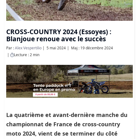
CROSS-COUNTRY 2024 (Essoyes) :
Blanjoue renoue avec le succès
Par :
Alex Vespertilio
5 mai 2024
Maj : 19 décembre 2024
Lecture : 2 min
La quatrième et avant-dernière manche du
championnat de France de cross-country
moto 2024, vient de se terminer du côté