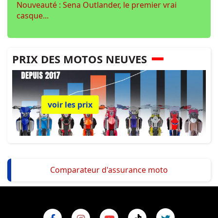
Nouveauté : Sena Outlander, le premier vrai
casque...
PRIX DES MOTOS NEUVES
voir les prix
Comparateur d'assurance moto