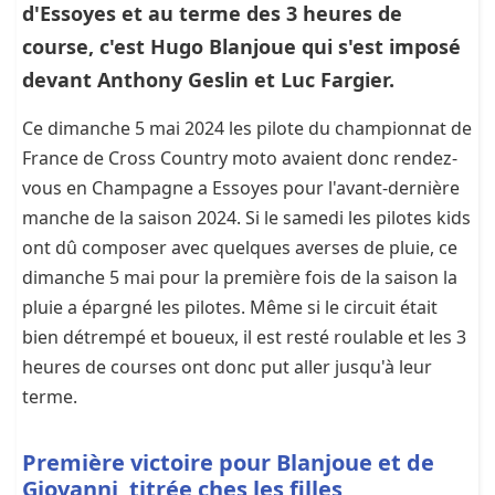
d'Essoyes et au terme des 3 heures de
course, c'est Hugo Blanjoue qui s'est imposé
devant Anthony Geslin et Luc Fargier.
Ce dimanche 5 mai 2024 les pilote du championnat de
France de Cross Country moto avaient donc rendez-
vous en Champagne a Essoyes pour l'avant-dernière
manche de la saison 2024. Si le samedi les pilotes kids
ont dû composer avec quelques averses de pluie, ce
dimanche 5 mai pour la première fois de la saison la
pluie a épargné les pilotes. Même si le circuit était
bien détrempé et boueux, il est resté roulable et les 3
heures de courses ont donc put aller jusqu'à leur
terme.
Première victoire pour Blanjoue et
de
Giovanni
titrée ches les filles