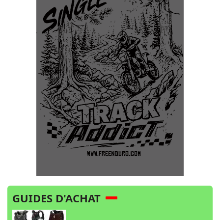
GUIDES D'ACHAT