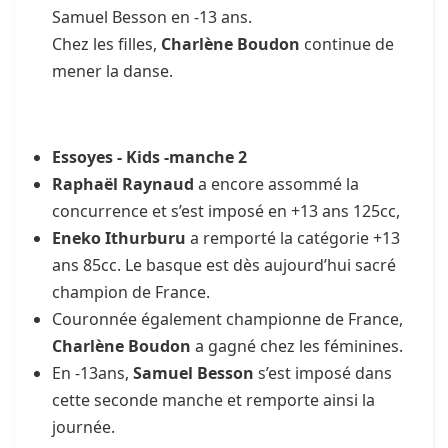
Samuel Besson en -13 ans.
Chez les filles,
Charlène Boudon
continue de
mener la danse.
Essoyes - Kids -manche 2
Raphaël Raynaud
a encore assommé la
concurrence et s’est imposé en +13 ans 125cc,
Eneko Ithurburu
a remporté la catégorie +13
ans 85cc. Le basque est dès aujourd’hui sacré
champion de France.
Couronnée également championne de France,
Charlène Boudon
a gagné chez les féminines.
En -13ans,
Samuel Besson
s’est imposé dans
cette seconde manche et remporte ainsi la
journée.