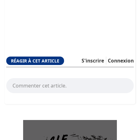
S'inscrire
Connexion
RÉAGIR À CET ARTICLE
Commenter cet article.