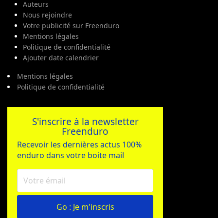
Auteurs
Nous rejoindre
Votre publicité sur Freenduro
Mentions légales
Politique de confidentialité
Ajouter date calendrier
Mentions légales
Politique de confidentialité
S'inscrire à la newsletter
Freenduro
Recevoir les dernières actus 100%
enduro dans votre boite mail
Go : Je m'inscris