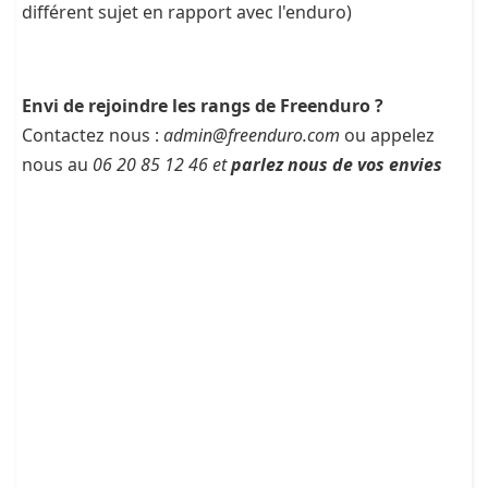
différent sujet en rapport avec l'enduro)
Envi de rejoindre les rangs de Freenduro ?
Contactez nous :
admin@freenduro.com
ou appelez
nous au
06 20 85 12 46 et
parlez nous de vos envies