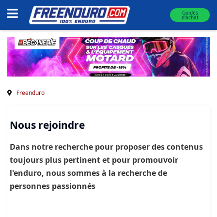
Guides
d'achat
Freenduro
Nous rejoindre
Dans notre recherche pour proposer des contenus
toujours plus pertinent et pour promouvoir
l'enduro, nous sommes à la recherche de
personnes passionnés