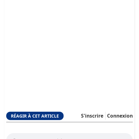
S'inscrire
Connexion
RÉAGIR À CET ARTICLE