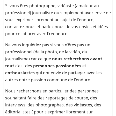
Si vous êtes photographe, vidéaste (amateur au
professionel) journaliste ou simplement avez envie de
vous exprimer librement au sujet de l'enduro,
contactez-nous et parlez nous de vos envies et idées
pour collaborer avec Freenduro.
Ne vous inquiétiez pas si vous n’êtes pas un
professionnel (de la photo, de la vidéo, du
journalisme) car ce que
nous recherchons avant
tout
c'est des
personnes passionnées
et
enthousiastes
qui ont envie de partager avec les
autres notre passion commune de l'enduro.
Nous recherchons en particulier des personnes
souhaitant faire des reportages de course, des
interviews, des photographes, des vidéastes, des
éditorialistes ( pour s'exprimer librement sur