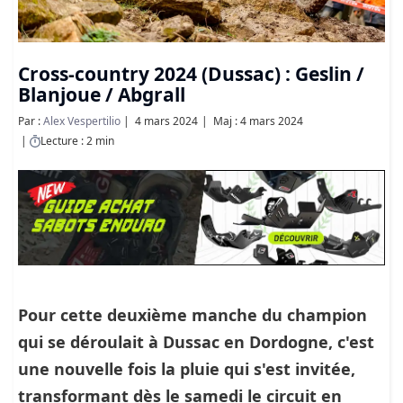
Cross-country 2024 (Dussac) : Geslin /
Blanjoue / Abgrall
Par :
Alex Vespertilio
4 mars 2024
Maj : 4 mars 2024
Lecture : 2 min
Pour cette deuxième manche du champion
qui se déroulait à Dussac en Dordogne, c'est
une nouvelle fois la pluie qui s'est invitée,
transformant dès le samedi le circuit en