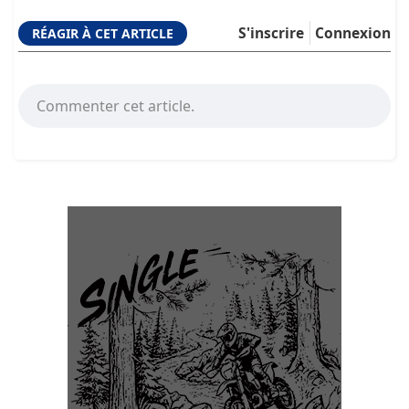
S'inscrire
Connexion
RÉAGIR À CET ARTICLE
Commenter cet article.