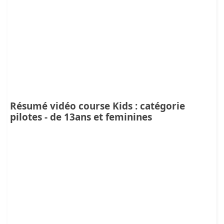
Résumé vidéo course Kids : catégorie
pilotes - de 13ans et feminines