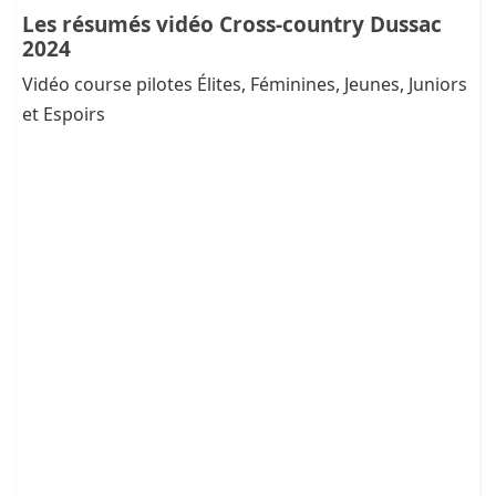
Les résumés vidéo Cross-country Dussac
2024
Vidéo course pilotes Élites, Féminines, Jeunes, Juniors
et Espoirs