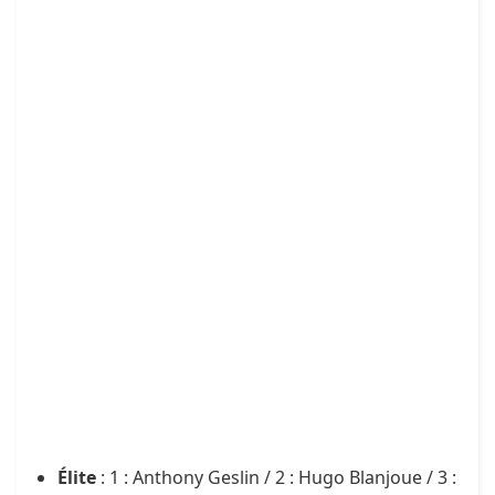
Élite
: 1 : Anthony Geslin / 2 : Hugo Blanjoue / 3 :