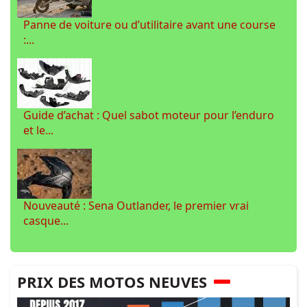
Panne de voiture ou d’utilitaire avant une course
:...
Guide d’achat : Quel sabot moteur pour l’enduro
et le...
Nouveauté : Sena Outlander, le premier vrai
casque...
PRIX DES MOTOS NEUVES