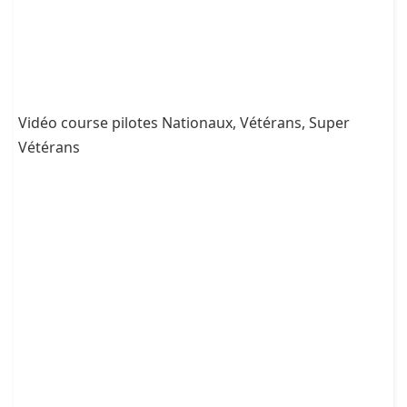
Vidéo course pilotes Nationaux, Vétérans, Super
Vétérans