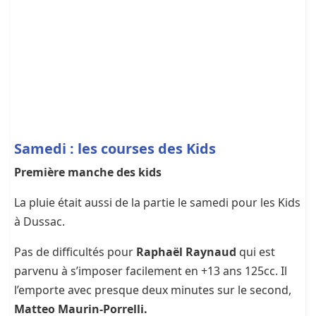
Samedi : les courses des Kids
Première manche des kids
La pluie était aussi de la partie le samedi pour les Kids
à Dussac.
Pas de difficultés pour
Raphaël Raynaud
qui est
parvenu à s’imposer facilement en +13 ans 125cc. Il
l’emporte avec presque deux minutes sur le second,
Matteo Maurin-Porrelli.