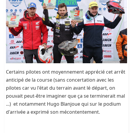
Certains pilotes ont moyennement apprécié cet arrêt
anticipé de la course (sans concertation avec les
pilotes car vu l'état du terrain avant lé départ, on
pouvait peut-être imaginer que ça se terminerait mal
...) et notamment Hugo Blanjoue qui sur le podium
d'arrivée a exprimé son mécontentement.