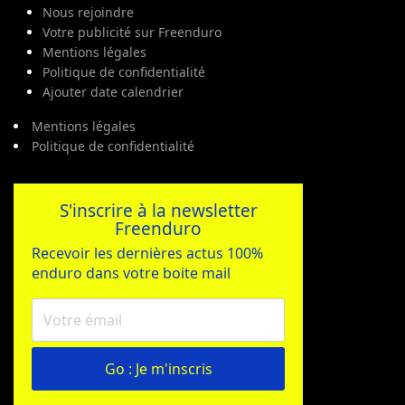
Nous rejoindre
Votre publicité sur Freenduro
Mentions légales
Politique de confidentialité
Ajouter date calendrier
Mentions légales
Politique de confidentialité
S'inscrire à la newsletter
Freenduro
Recevoir les dernières actus 100%
enduro dans votre boite mail
Go : Je m'inscris