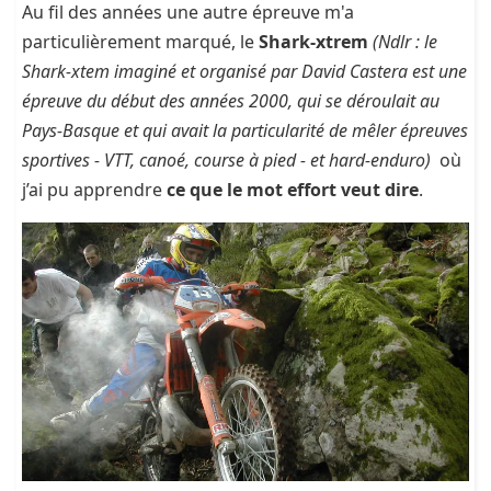
Au fil des années une autre épreuve m'a
particulièrement marqué, le
Shark-xtrem
(Ndlr : le
Shark-xtem imaginé et organisé par David Castera est une
épreuve du début des années 2000, qui se déroulait au
Pays-Basque et qui avait la particularité de mêler épreuves
sportives - VTT, canoé, course à pied - et hard-enduro)
où
j’ai pu apprendre
ce que le mot effort veut dire
.