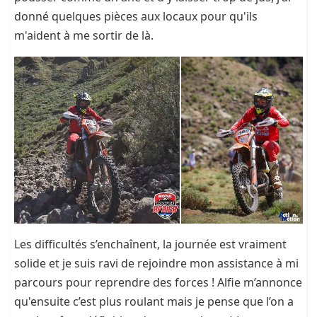
donné quelques pièces aux locaux pour qu'ils
m'aident à me sortir de là.
Les difficultés s’enchaînent, la journée est vraiment
solide et je suis ravi de rejoindre mon assistance à mi
parcours pour reprendre des forces ! Alfie m’annonce
qu'ensuite c’est plus roulant mais je pense que l’on a