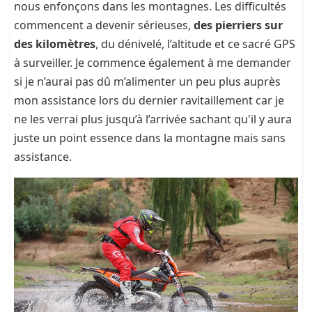
nous enfonçons dans les montagnes. Les difficultés
commencent a devenir sérieuses,
des pierriers sur
des kilomètres
, du dénivelé, l’altitude et ce sacré GPS
à surveiller. Je commence également à me demander
si je n’aurai pas dû m’alimenter un peu plus auprès
mon assistance lors du dernier ravitaillement car je
ne les verrai plus jusqu’à l’arrivée sachant qu'il y aura
juste un point essence dans la montagne mais sans
assistance.