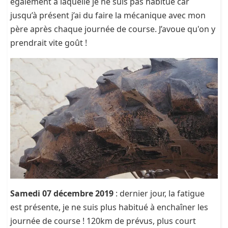
également à laquelle je ne suis pas habitué car
jusqu’à présent j’ai du faire la mécanique avec mon
père après chaque journée de course. J’avoue qu'on y
prendrait vite goût !
Samedi 07 décembre 2019
: dernier jour, la fatigue
est présente, je ne suis plus habitué à enchaîner les
journée de course ! 120km de prévus, plus court