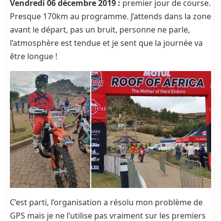
Vendredi 06 décembre 2019 :
premier jour de course.
Presque 170km au programme. J’attends dans la zone
avant le départ, pas un bruit, personne ne parle,
l’atmosphère est tendue et je sent que la journée va
être longue !
C’est parti, l’organisation a résolu mon problème de
GPS mais je ne l’utilise pas vraiment sur les premiers