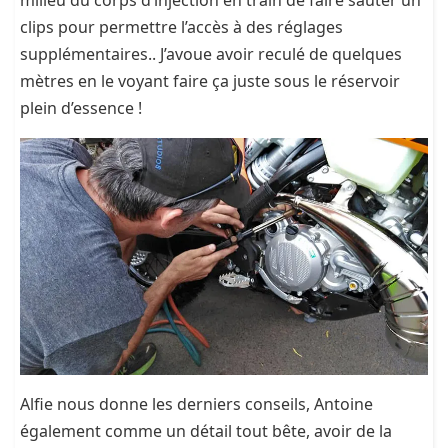
milieu du corps d’injection en train de faire sauter un
clips pour permettre l’accès à des réglages
supplémentaires.. J’avoue avoir reculé de quelques
mètres en le voyant faire ça juste sous le réservoir
plein d’essence !
Alfie nous donne les derniers conseils, Antoine
également comme un détail tout bête, avoir de la