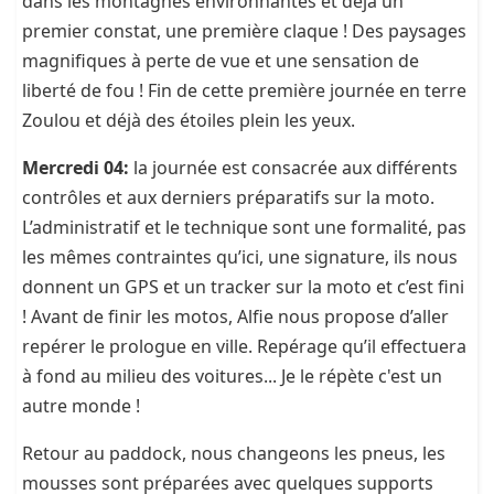
dans les montagnes environnantes et déjà un
premier constat, une première claque ! Des paysages
magnifiques à perte de vue et une sensation de
liberté de fou ! Fin de cette première journée en terre
Zoulou et déjà des étoiles plein les yeux.
Mercredi 04:
la journée est consacrée aux différents
contrôles et aux derniers préparatifs sur la moto.
L’administratif et le technique sont une formalité, pas
les mêmes contraintes qu’ici, une signature, ils nous
donnent un GPS et un tracker sur la moto et c’est fini
! Avant de finir les motos, Alfie nous propose d’aller
repérer le prologue en ville. Repérage qu’il effectuera
à fond au milieu des voitures... Je le répète c'est un
autre monde !
Retour au paddock, nous changeons les pneus, les
mousses sont préparées avec quelques supports