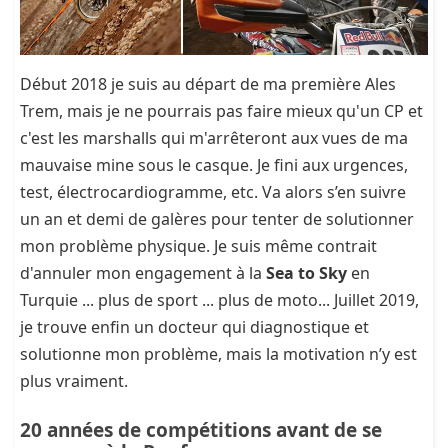
Début 2018 je suis au départ de ma première Ales
Trem, mais je ne pourrais pas faire mieux qu'un CP et
c'est les marshalls qui m'arrêteront aux vues de ma
mauvaise mine sous le casque. Je fini aux urgences,
test, électrocardiogramme, etc. Va alors s’en suivre
un an et demi de galères pour tenter de solutionner
mon problème physique. Je suis même contrait
d'annuler mon engagement à la
Sea to Sky
en
Turquie ... plus de sport ... plus de moto... Juillet 2019,
je trouve enfin un docteur qui diagnostique et
solutionne mon problème, mais la motivation n’y est
plus vraiment.
20 années de compétitions avant de se