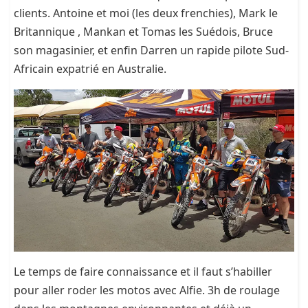
clients. Antoine et moi (les deux frenchies), Mark le
Britannique , Mankan et Tomas les Suédois, Bruce
son magasinier, et enfin Darren un rapide pilote Sud-
Africain expatrié en Australie.
Le temps de faire connaissance et il faut s’habiller
pour aller roder les motos avec Alfie. 3h de roulage