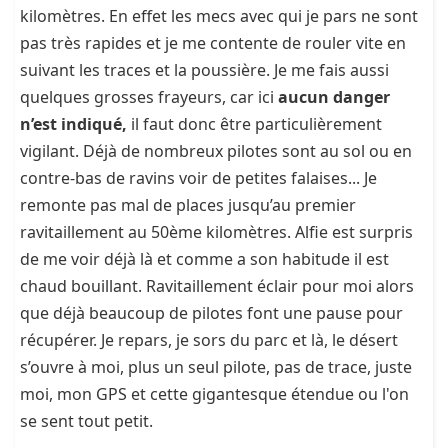
kilomètres. En effet les mecs avec qui je pars ne sont
pas très rapides et je me contente de rouler vite en
suivant les traces et la poussière. Je me fais aussi
quelques grosses frayeurs, car ici
aucun danger
n’est indiqué,
il faut donc être particulièrement
vigilant. Déjà de nombreux pilotes sont au sol ou en
contre-bas de ravins voir de petites falaises... Je
remonte pas mal de places jusqu’au premier
ravitaillement au 50ème kilomètres. Alfie est surpris
de me voir déjà là et comme a son habitude il est
chaud bouillant. Ravitaillement éclair pour moi alors
que déjà beaucoup de pilotes font une pause pour
récupérer. Je repars, je sors du parc et là, le désert
s’ouvre à moi, plus un seul pilote, pas de trace, juste
moi, mon GPS et cette gigantesque étendue ou l'on
se sent tout petit.