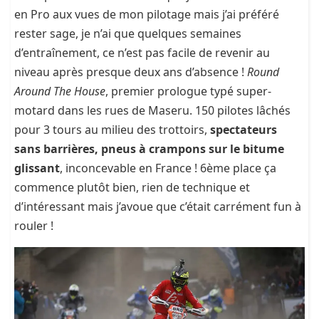
en Pro aux vues de mon pilotage mais j’ai préféré
rester sage, je n’ai que quelques semaines
d’entraînement, ce n’est pas facile de revenir au
niveau après presque deux ans d’absence !
Round
Around The House
, premier prologue typé super-
motard dans les rues de Maseru. 150 pilotes lâchés
pour 3 tours au milieu des trottoirs,
spectateurs
sans barrières, pneus à crampons sur le bitume
glissant
, inconcevable en France ! 6ème place ça
commence plutôt bien, rien de technique et
d’intéressant mais j’avoue que c’était carrément fun à
rouler !