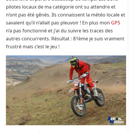
pilotes locaux de ma catégorie ont su attendre et
n’ont pas été gênés. Ils connaissent la météo locale et
savaient qu’il n’allait pas pleuvoir ! En plus mon
GPS
n’a pas fonctionné et j'ai du suivre les traces des
autres concurrents. Résultat : 81ème je suis vraiment
frustré mais c’est le jeu !