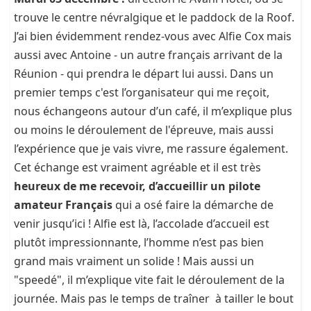
trouve le centre névralgique et le paddock de la Roof.
J’ai bien évidemment rendez-vous avec Alfie Cox mais
aussi avec Antoine - un autre français arrivant de la
Réunion - qui prendra le départ lui aussi. Dans un
premier temps c'est l’organisateur qui me reçoit,
nous échangeons autour d’un café, il m’explique plus
ou moins le déroulement de l'épreuve, mais aussi
l’expérience que je vais vivre, me rassure également.
Cet échange est vraiment agréable et il est très
heureux de me recevoir, d’accueillir un pilote
amateur Français
qui a osé faire la démarche de
venir jusqu’ici ! Alfie est là, l’accolade d’accueil est
plutôt impressionnante, l’homme n’est pas bien
grand mais vraiment un solide ! Mais aussi un
"speedé", il m’explique vite fait le déroulement de la
journée. Mais pas le temps de traîner à tailler le bout