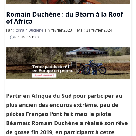
Romain Duchène : du Béarn à la Roof
of Africa
Par :
Romain Duchène
9 février 2020
Maj : 21 février 2024
Lecture : 9 min
Partir en Afrique du Sud pour participer au
plus ancien des enduros extrême, peu de
pilotes Français l'ont fait mais le pilote
Béarnais Romain Duchène a réalisé son rêve
de gosse fin 2019, en participant à cette