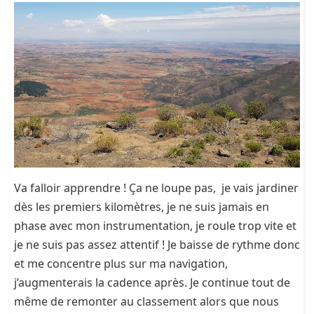
Va falloir apprendre ! Ça ne loupe pas, je vais jardiner
dès les premiers kilomètres, je ne suis jamais en
phase avec mon instrumentation, je roule trop vite et
je ne suis pas assez attentif ! Je baisse de rythme donc
et me concentre plus sur ma navigation,
j’augmenterais la cadence après. Je continue tout de
même de remonter au classement alors que nous