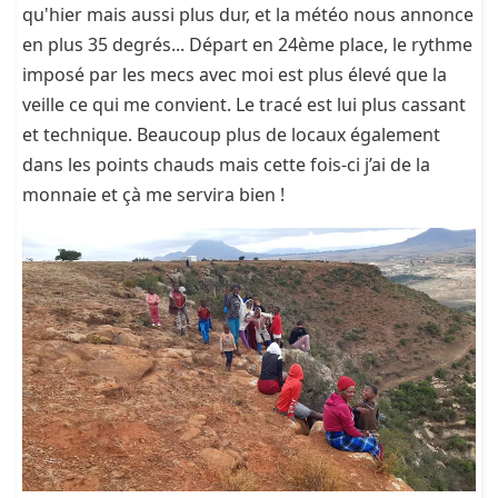
qu'hier mais aussi plus dur, et la météo nous annonce
en plus 35 degrés... Départ en 24ème place, le rythme
imposé par les mecs avec moi est plus élevé que la
veille ce qui me convient. Le tracé est lui plus cassant
et technique. Beaucoup plus de locaux également
dans les points chauds mais cette fois-ci j’ai de la
monnaie et çà me servira bien !