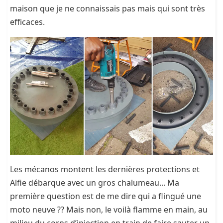
maison que je ne connaissais pas mais qui sont très
efficaces.
Les mécanos montent les dernières protections et
Alfie débarque avec un gros chalumeau... Ma
première question est de me dire qui a flingué une
moto neuve ?? Mais non, le voilà flamme en main, au