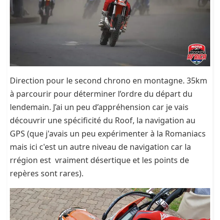
Direction pour le second chrono en montagne. 35km
à parcourir pour déterminer l’ordre du départ du
lendemain. J’ai un peu d’appréhension car je vais
découvrir une spécificité du Roof, la navigation au
GPS (que j'avais un peu expérimenter à la Romaniacs
mais ici c'est un autre niveau de navigation car la
rrégion est vraiment désertique et les points de
repères sont rares).