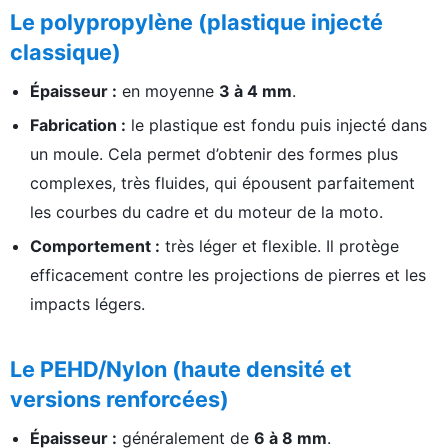
Le polypropylène (plastique injecté
classique)
Épaisseur :
en moyenne
3 à 4 mm
.
Fabrication :
le plastique est fondu puis injecté dans
un moule. Cela permet d’obtenir des formes plus
complexes, très fluides, qui épousent parfaitement
les courbes du cadre et du moteur de la moto.
Comportement :
très léger et flexible. Il protège
efficacement contre les projections de pierres et les
impacts légers.
Le PEHD/Nylon (haute densité et
versions renforcées)
Épaisseur :
généralement de
6 à 8 mm
.