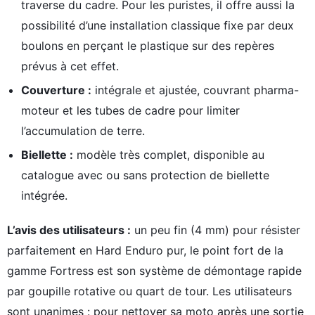
traverse du cadre. Pour les puristes, il offre aussi la
possibilité d’une installation classique fixe par deux
boulons en perçant le plastique sur des repères
prévus à cet effet.
Couverture :
intégrale et ajustée, couvrant pharma-
moteur et les tubes de cadre pour limiter
l’accumulation de terre.
Biellette :
modèle très complet, disponible au
catalogue avec ou sans protection de biellette
intégrée.
L’avis des utilisateurs :
un peu fin (4 mm) pour résister
parfaitement en Hard Enduro pur, le point fort de la
gamme Fortress est son système de démontage rapide
par goupille rotative ou quart de tour. Les utilisateurs
sont unanimes : pour nettoyer sa moto après une sortie