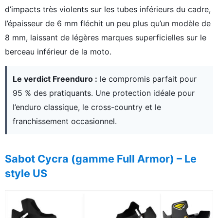
d’impacts très violents sur les tubes inférieurs du cadre,
l’épaisseur de 6 mm fléchit un peu plus qu’un modèle de
8 mm, laissant de légères marques superficielles sur le
berceau inférieur de la moto.
Le verdict Freenduro :
le compromis parfait pour
95 % des pratiquants. Une protection idéale pour
l’enduro classique, le cross-country et le
franchissement occasionnel.
Sabot Cycra (gamme Full Armor) – Le
style US