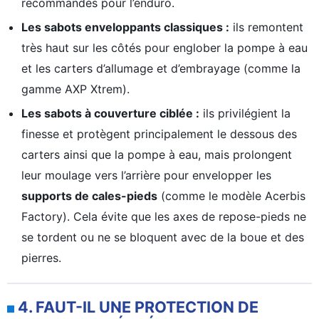
recommandés pour l’enduro.
Les sabots enveloppants classiques :
ils remontent
très haut sur les côtés pour englober la pompe à eau
et les carters d’allumage et d’embrayage (comme la
gamme AXP Xtrem).
Les sabots à couverture ciblée :
ils privilégient la
finesse et protègent principalement le dessous des
carters ainsi que la pompe à eau, mais prolongent
leur moulage vers l’arrière pour envelopper les
supports de cales-pieds
(comme le modèle Acerbis
Factory). Cela évite que les axes de repose-pieds ne
se tordent ou ne se bloquent avec de la boue et des
pierres.
4. FAUT-IL UNE PROTECTION DE