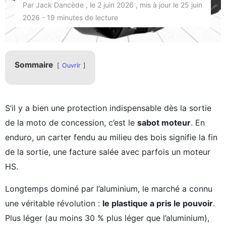
Par Jack Dancède , le 2 juin 2026 , mis à jour le 25 juin
2026 - 19 minutes de lecture
Sommaire
Ouvrir
S’il y a bien une protection indispensable dès la sortie
de la moto de concession, c’est le
sabot moteur
. En
enduro, un carter fendu au milieu des bois signifie la fin
de la sortie, une facture salée avec parfois un moteur
HS.
Longtemps dominé par l’aluminium, le marché a connu
une véritable révolution :
le plastique a pris le pouvoir
.
Plus léger (au moins 30 % plus léger que l’aluminium),