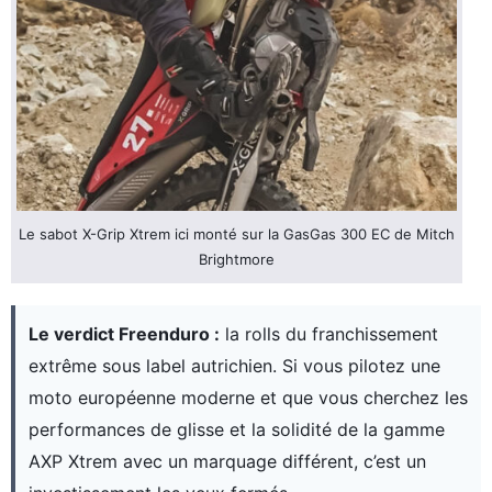
Le sabot X-Grip Xtrem ici monté sur la GasGas 300 EC de Mitch
Brightmore
Le verdict Freenduro :
la rolls du franchissement
extrême sous label autrichien. Si vous pilotez une
moto européenne moderne et que vous cherchez les
performances de glisse et la solidité de la gamme
AXP Xtrem avec un marquage différent, c’est un