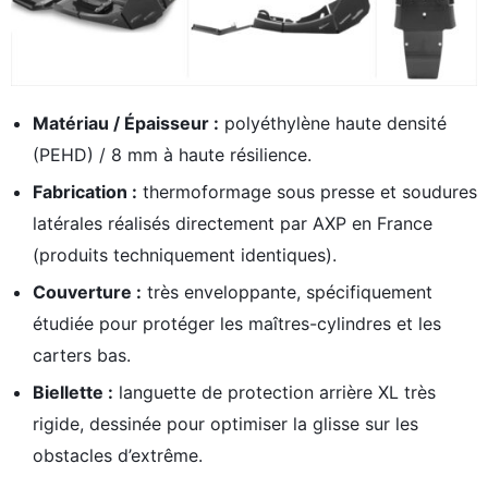
Matériau / Épaisseur :
polyéthylène haute densité
(PEHD) / 8 mm à haute résilience.
Fabrication :
thermoformage sous presse et soudures
latérales réalisés directement par AXP en France
(produits techniquement identiques).
Couverture :
très enveloppante, spécifiquement
étudiée pour protéger les maîtres-cylindres et les
Rechercher
carters bas.
:
Biellette :
languette de protection arrière XL très
rigide, dessinée pour optimiser la glisse sur les
obstacles d’extrême.