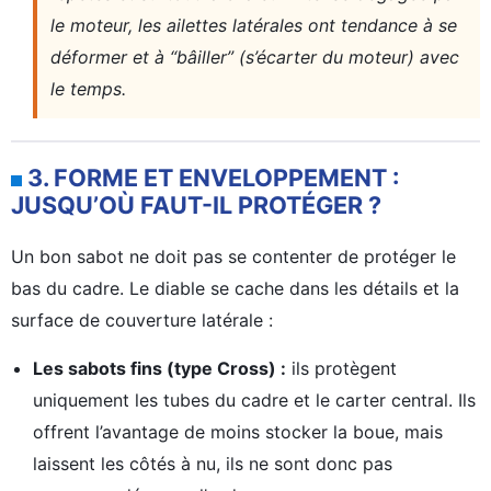
le moteur, les ailettes latérales ont tendance à se
déformer et à “bâiller” (s’écarter du moteur) avec
le temps.
3. FORME ET ENVELOPPEMENT :
JUSQU’OÙ FAUT-IL PROTÉGER ?
Un bon sabot ne doit pas se contenter de protéger le
bas du cadre. Le diable se cache dans les détails et la
surface de couverture latérale :
Les sabots fins (type Cross) :
ils protègent
uniquement les tubes du cadre et le carter central. Ils
offrent l’avantage de moins stocker la boue, mais
laissent les côtés à nu, ils ne sont donc pas