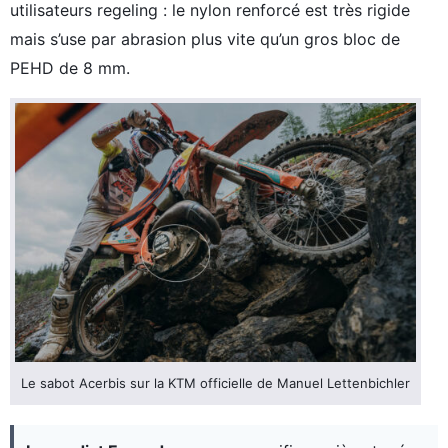
utilisateurs regeling : le nylon renforcé est très rigide
mais s’use par abrasion plus vite qu’un gros bloc de
PEHD de 8 mm.
Le sabot Acerbis sur la KTM officielle de Manuel Lettenbichler