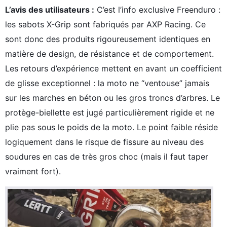
L’avis des utilisateurs :
C’est l’info exclusive Freenduro :
les sabots X-Grip sont fabriqués par AXP Racing. Ce
sont donc des produits rigoureusement identiques en
matière de design, de résistance et de comportement.
Les retours d’expérience mettent en avant un coefficient
de glisse exceptionnel : la moto ne “ventouse” jamais
sur les marches en béton ou les gros troncs d’arbres. Le
protège-biellette est jugé particulièrement rigide et ne
plie pas sous le poids de la moto. Le point faible réside
logiquement dans le risque de fissure au niveau des
soudures en cas de très gros choc (mais il faut taper
vraiment fort).