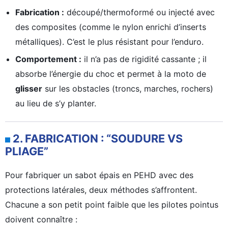
Fabrication :
découpé/thermoformé ou injecté avec
des composites (comme le nylon enrichi d’inserts
métalliques). C’est le plus résistant pour l’enduro.
Comportement :
il n’a pas de rigidité cassante ; il
absorbe l’énergie du choc et permet à la moto de
glisser
sur les obstacles (troncs, marches, rochers)
au lieu de s’y planter.
2. FABRICATION : “SOUDURE VS
PLIAGE”
Pour fabriquer un sabot épais en PEHD avec des
protections latérales, deux méthodes s’affrontent.
Chacune a son petit point faible que les pilotes pointus
doivent connaître :