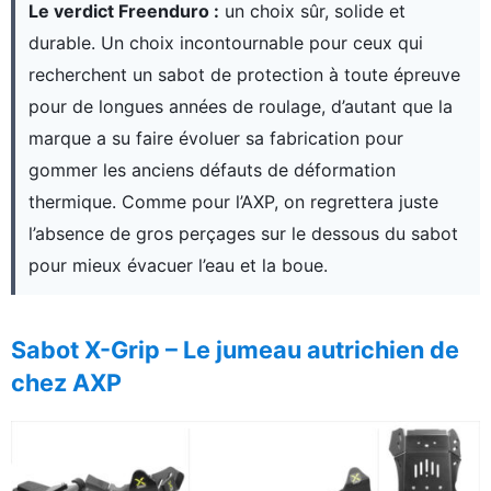
Le verdict Freenduro :
un choix sûr, solide et
durable. Un choix incontournable pour ceux qui
recherchent un sabot de protection à toute épreuve
pour de longues années de roulage, d’autant que la
marque a su faire évoluer sa fabrication pour
gommer les anciens défauts de déformation
thermique. Comme pour l’AXP, on regrettera juste
l’absence de gros perçages sur le dessous du sabot
pour mieux évacuer l’eau et la boue.
Sabot X-Grip – Le jumeau autrichien de
chez AXP