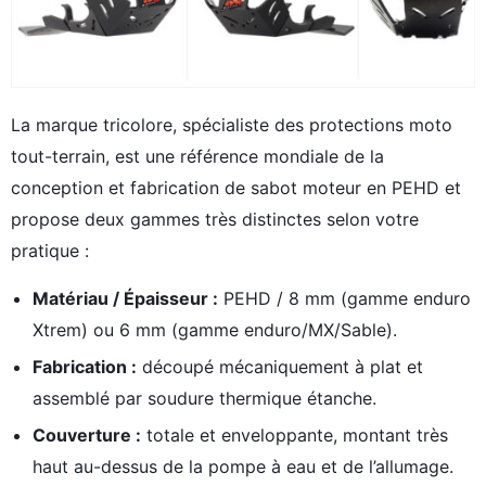
La marque tricolore, spécialiste des protections moto
tout-terrain, est une référence mondiale de la
conception et fabrication de sabot moteur en PEHD et
propose deux gammes très distinctes selon votre
pratique :
Matériau / Épaisseur :
PEHD / 8 mm (gamme enduro
Xtrem) ou 6 mm (gamme enduro/MX/Sable).
Fabrication :
découpé mécaniquement à plat et
assemblé par soudure thermique étanche.
Couverture :
totale et enveloppante, montant très
haut au-dessus de la pompe à eau et de l’allumage.