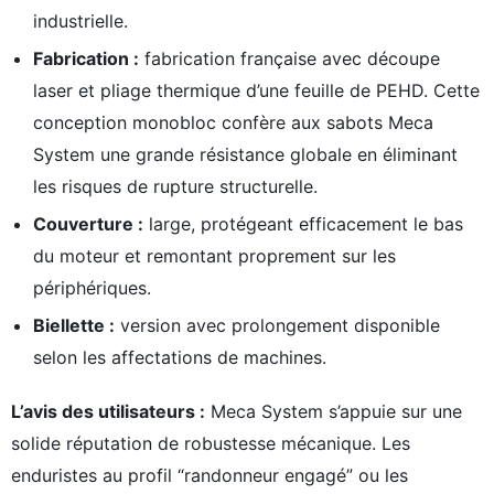
industrielle.
Fabrication :
fabrication française avec découpe
laser et pliage thermique d’une feuille de PEHD. Cette
conception monobloc confère aux sabots Meca
System une grande résistance globale en éliminant
les risques de rupture structurelle.
Couverture :
large, protégeant efficacement le bas
du moteur et remontant proprement sur les
périphériques.
Biellette :
version avec prolongement disponible
selon les affectations de machines.
L’avis des utilisateurs :
Meca System s’appuie sur une
solide réputation de robustesse mécanique. Les
enduristes au profil “randonneur engagé” ou les