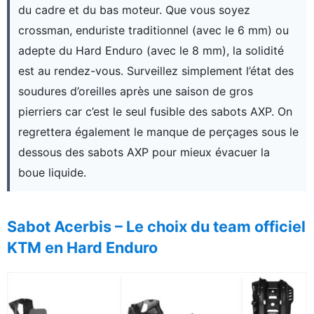
du cadre et du bas moteur. Que vous soyez
crossman, enduriste traditionnel (avec le 6 mm) ou
adepte du Hard Enduro (avec le 8 mm), la solidité
est au rendez-vous. Surveillez simplement l’état des
soudures d’oreilles après une saison de gros
pierriers car c’est le seul fusible des sabots AXP. On
regrettera également le manque de perçages sous le
dessous des sabots AXP pour mieux évacuer la
boue liquide.
Sabot Acerbis – Le choix du team officiel
KTM en Hard Enduro