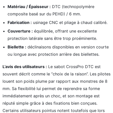
Matériau / Épaisseur :
DTC (technopolymère
composite basé sur du PEHD) / 6 mm.
Fabrication :
usinage CNC et pliage à chaud calibré.
Couverture :
équilibrée, offrant une excellente
protection latérale sans être trop proéminente.
Biellette :
déclinaisons disponibles en version courte
ou longue avec protection arrière des biellettes.
L’avis des utilisateurs :
Le sabot CrossPro DTC est
souvent décrit comme le “choix de la raison”. Les pilotes
louent son poids plume par rapport aux monstres de 8
mm. Sa flexibilité lui permet de reprendre sa forme
immédiatement après un choc, et son montage est
réputé simple grâce à des fixations bien conçues.
Certains utilisateurs pointus notent toutefois que lors