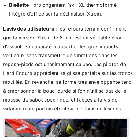
Biellette :
prolongement “ski” XL thermoformé
intégré d’office sur la déclinaison Xtrem.
L’avis des utilisateurs :
les retours terrain confirment
que la version Xtrem de 8 mm est un véritable char
d’assaut. Sa capacité à absorber les gros impacts
verticaux sans transmettre de vibrations dans les
repose-pieds est unanimement saluée. Les pilotes de
Hard Enduro apprécient sa glisse parfaite sur les troncs
mouillés. En revanche, sa forme très enveloppante tend
à emprisonner la boue lourde si l’on n’utilise pas de la
mousse de sabot spécifique, et l’accès à la vis de
vidange reste parfois étroit sur certains millésimes.