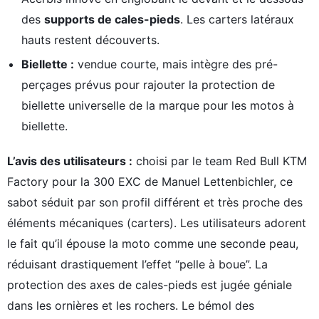
des
supports de cales-pieds
. Les carters latéraux
hauts restent découverts.
Biellette :
vendue courte, mais intègre des pré-
perçages prévus pour rajouter la protection de
biellette universelle de la marque pour les motos à
biellette.
L’avis des utilisateurs :
choisi par le team Red Bull KTM
Factory pour la 300 EXC de Manuel Lettenbichler, ce
sabot séduit par son profil différent et très proche des
éléments mécaniques (carters). Les utilisateurs adorent
le fait qu’il épouse la moto comme une seconde peau,
réduisant drastiquement l’effet “pelle à boue”. La
protection des axes de cales-pieds est jugée géniale
dans les ornières et les rochers. Le bémol des