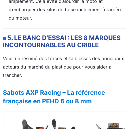
amplement. Cela évite d’alourdir la moto et
d’embarquer des kilos de boue inutilement à l’arrière
du moteur.
5. LE BANC D’ESSAI : LES 8 MARQUES
INCONTOURNABLES AU CRIBLE
Voici un résumé des forces et faiblesses des principaux
acteurs du marché du plastique pour vous aider à
trancher.
Sabots AXP Racing – La référence
française en PEHD 6 ou 8 mm