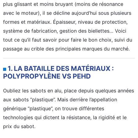
plus glissant et moins bruyant (moins de résonance
avec le moteur), il se décline aujourd’hui sous plusieurs
formes et matériaux. Épaisseur, niveau de protection,
système de fabrication, gestion des biellettes… Voici
tout ce qu’il faut savoir pour faire le bon choix, suivi du
passage au crible des principales marques du marché.
1. LA BATAILLE DES MATÉRIAUX :
POLYPROPYLÈNE VS PEHD
Oubliez les sabots en alu, place depuis quelques années
aux sabots “plastique”. Mais derrière l’appellation
générique “plastique”, on trouve différentes
technologies qui dictent la résistance, la rigidité et le
prix du sabot.