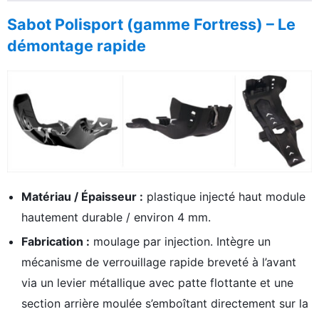
Sabot Polisport (gamme Fortress) – Le
démontage rapide
Matériau / Épaisseur :
plastique injecté haut module
hautement durable / environ 4 mm.
Fabrication :
moulage par injection. Intègre un
mécanisme de verrouillage rapide breveté à l’avant
via un levier métallique avec patte flottante et une
section arrière moulée s’emboîtant directement sur la