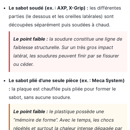
Le sabot soudé (ex. : AXP, X-Grip) :
les différentes
parties (le dessous et les oreilles latérales) sont
découpées séparément puis soudées à chaud.
Le point faible :
la soudure constitue une ligne de
faiblesse structurelle. Sur un très gros impact
latéral, les soudures peuvent finir par se fissurer
ou céder.
Le sabot plié d’une seule pièce (ex. : Meca System)
:
la plaque est chauffée puis pliée pour former le
sabot, sans aucune soudure.
Le point faible :
le plastique possède une
“mémoire de forme”. Avec le temps, les chocs
répétés et surtout la chaleur intense dégagée par