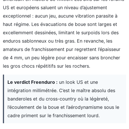
US et européens saluent un niveau d’ajustement
exceptionnel : aucun jeu, aucune vibration parasite à
haut régime. Les évacuations de boue sont larges et
excellemment dessinées, limitant le surpoids lors des
enduros sablonneux ou très gras. En revanche, les
amateurs de franchissement pur regrettent l’épaisseur
de 4 mm, un peu légère pour encaisser sans broncher
les gros chocs répétitifs sur les rochers.
Le verdict Freenduro :
un look US et une
intégration millimétrée. C’est le maître absolu des
banderoles et du cross-country où la légèreté,
l’écoulement de la boue et l’aérodynamisme sous le
cadre priment sur le franchissement lourd.