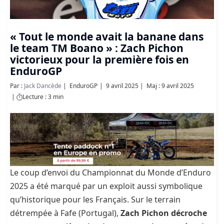
« Tout le monde avait la banane dans
le team TM Boano » : Zach Pichon
victorieux pour la première fois en
EnduroGP
Par :
Jack Dancède
EnduroGP
9 avril 2025
Maj : 9 avril 2025
Lecture : 3 min
Le coup d’envoi du Championnat du Monde d’Enduro
2025 a été marqué par un exploit aussi symbolique
qu’historique pour les Français. Sur le terrain
détrempée à Fafe (Portugal),
Zach Pichon décroche