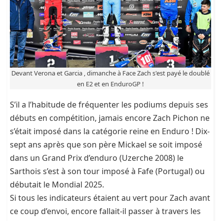
Devant Verona et Garcia , dimanche à Face Zach s'est payé le doublé
en E2 et en EnduroGP !
S’il a l’habitude de fréquenter les podiums depuis ses
débuts en compétition, jamais encore Zach Pichon ne
s’était imposé dans la catégorie reine en Enduro ! Dix-
sept ans après que son père Mickael se soit imposé
dans un Grand Prix d’enduro (Uzerche 2008) le
Sarthois s’est à son tour imposé à Fafe (Portugal) ou
débutait le Mondial 2025.
Si tous les indicateurs étaient au vert pour Zach avant
ce coup d’envoi, encore fallait-il passer à travers les