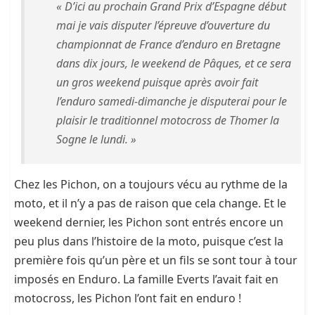
« D’ici au prochain Grand Prix d’Espagne début
mai je vais disputer l’épreuve d’ouverture du
championnat de France d’enduro en Bretagne
dans dix jours, le weekend de Pâques, et ce sera
un gros weekend puisque après avoir fait
l’enduro samedi-dimanche je disputerai pour le
plaisir le traditionnel motocross de Thomer la
Sogne le lundi. »
Chez les Pichon, on a toujours vécu au rythme de la
moto, et il n’y a pas de raison que cela change. Et le
weekend dernier, les Pichon sont entrés encore un
peu plus dans l’histoire de la moto, puisque c’est la
première fois qu’un père et un fils se sont tour à tour
imposés en Enduro. La famille Everts l’avait fait en
motocross, les Pichon l’ont fait en enduro !