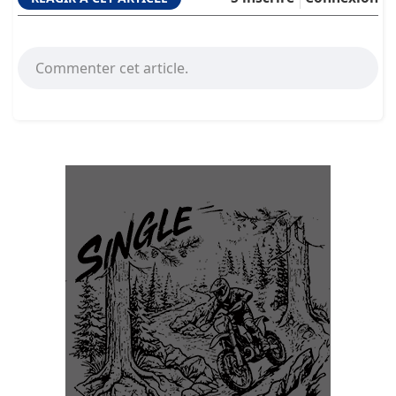
Commenter cet article.