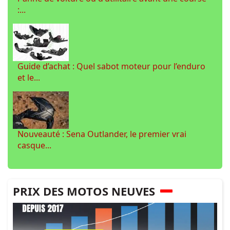
:...
Guide d’achat : Quel sabot moteur pour l’enduro
et le...
Nouveauté : Sena Outlander, le premier vrai
casque...
PRIX DES MOTOS NEUVES