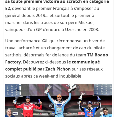
sa toute première victoire au scratch en catégorie
E2
, devenant le premier Français à s’imposer au
général depuis 2019… et surtout le premier à
marcher dans les traces de son père Mickaël,
vainqueur d’un GP d’enduro à Uzerche en 2008.
Une performance XXL qui récompense un hiver de
travail acharné et un changement de cap du pilote
sarthois, désormais fer de lance du team
TM Boano
Factory
. Découvrez ci-dessous
le communiqué
complet publié par Zach Pichon
sur ses réseaux
sociaux après ce week-end inoubliable