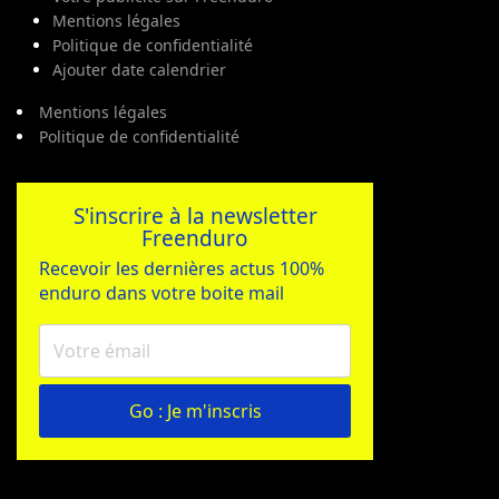
Mentions légales
Politique de confidentialité
Ajouter date calendrier
Mentions légales
Politique de confidentialité
S'inscrire à la newsletter
Freenduro
Recevoir les dernières actus 100%
enduro dans votre boite mail
Go : Je m'inscris