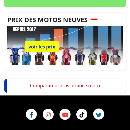
PRIX DES MOTOS NEUVES
voir les prix
Comparateur d'assurance moto