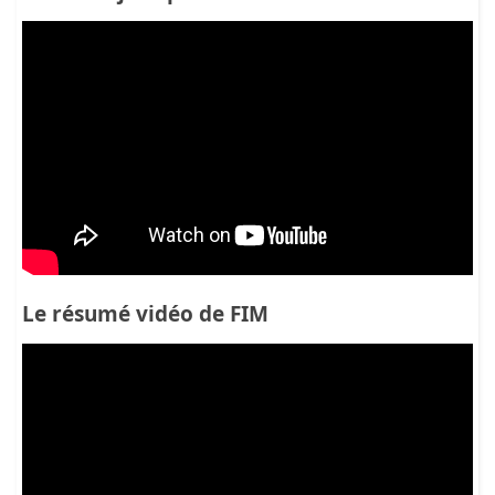
Le résumé vidéo de FIM