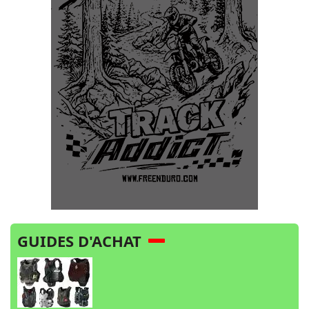
GUIDES D'ACHAT