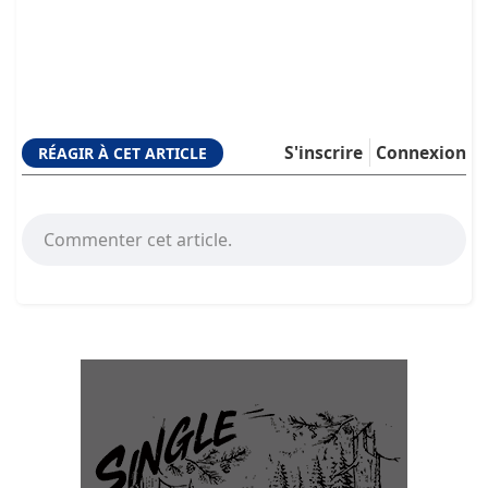
S'inscrire
Connexion
RÉAGIR À CET ARTICLE
Commenter cet article.