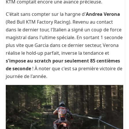
KTM comptait encore une avance précieuse.
C'était sans compter sur la hargne d'
Andrea Verona
(Red Bull KTM Factory Racing). Revenu au contact
dans le dernier tour, l'Italien a signé un coup de force
magistral dans l'ultime spéciale. En sortant 1 seconde
plus vite que Garcia dans ce dernier secteur, Verona
réalise le hold-up parfait, inverse la tendance et
s'impose au scratch pour seulement 85 centièmes
de seconde
! À noter que c'est sa première victoire de
journée de l'année.