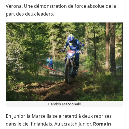
Verona. Une démonstration de force absolue de la
part des deux leaders.
Hamish Macdonald
En Junior, la Marseillaise a retenti à deux reprises
dans le ciel finlandais. Au scratch Junior,
Romain