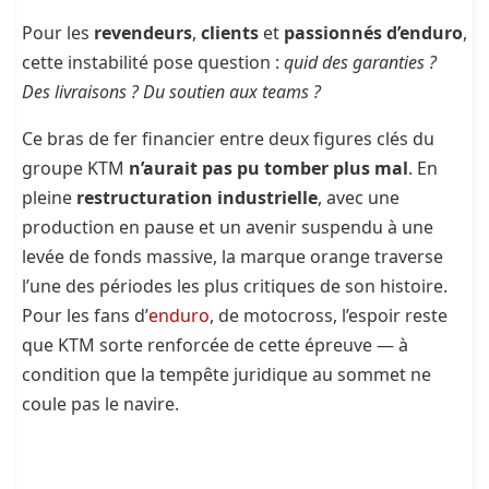
Pour les
revendeurs
,
clients
et
passionnés d’enduro
,
cette instabilité pose question :
quid des garanties ?
Des livraisons ? Du soutien aux teams ?
Ce bras de fer financier entre deux figures clés du
groupe KTM
n’aurait pas pu tomber plus mal
. En
pleine
restructuration industrielle
, avec une
production en pause et un avenir suspendu à une
levée de fonds massive, la marque orange traverse
l’une des périodes les plus critiques de son histoire.
Pour les fans d’
enduro
, de motocross, l’espoir reste
que KTM sorte renforcée de cette épreuve — à
condition que la tempête juridique au sommet ne
coule pas le navire.