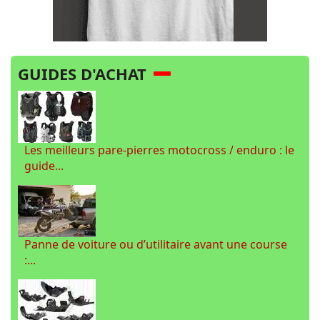
GUIDES D'ACHAT
Les meilleurs pare-pierres motocross / enduro : le
guide...
Panne de voiture ou d’utilitaire avant une course
:...