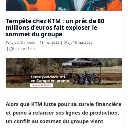
Tempête chez KTM : un prêt de 80
millions d’euros fait exploser le
sommet du groupe
Par :
Jack Dancède
13 mai 2025
Maj : 13 mai 2025
Lecture : 3 min
Alors que KTM lutte pour sa survie financière
et peine à relancer ses lignes de production,
un conflit au sommet du groupe vient