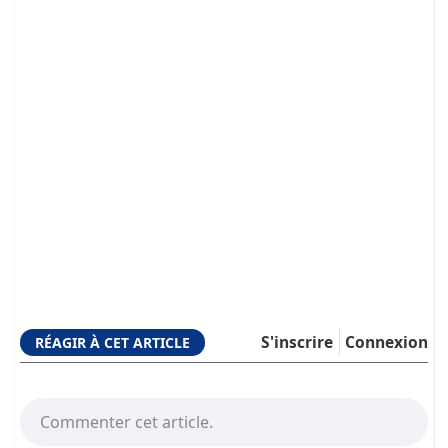
S'inscrire
Connexion
RÉAGIR À CET ARTICLE
Commenter cet article.