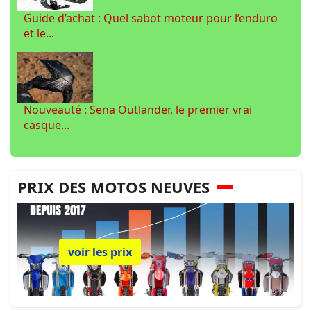
Guide d’achat : Quel sabot moteur pour l’enduro
et le...
Nouveauté : Sena Outlander, le premier vrai
casque...
PRIX DES MOTOS NEUVES
voir les prix