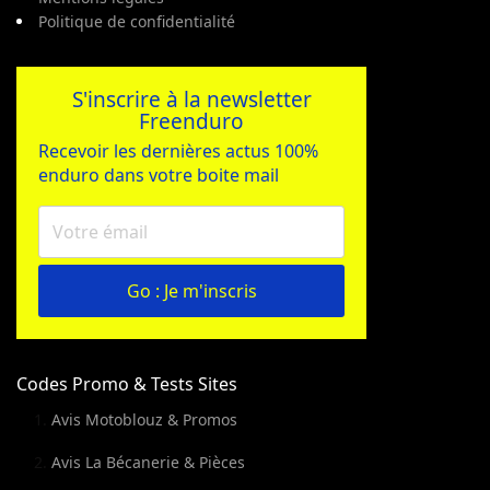
Politique de confidentialité
S'inscrire à la newsletter
Freenduro
Recevoir les dernières actus 100%
enduro dans votre boite mail
Go : Je m'inscris
Codes Promo & Tests Sites
Avis Motoblouz & Promos
Avis La Bécanerie & Pièces