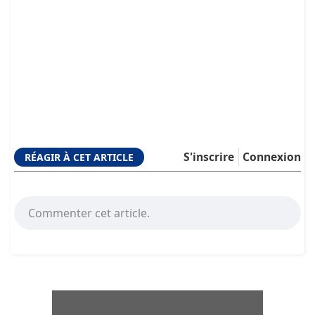
S'inscrire
Connexion
RÉAGIR À CET ARTICLE
Commenter cet article.