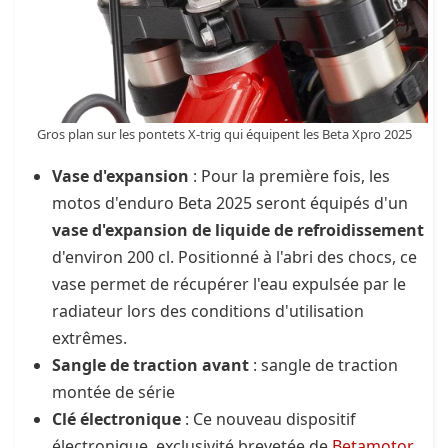
Gros plan sur les pontets X-trig qui équipent les Beta Xpro 2025
Vase d'expansion
: Pour la première fois, les
motos d'enduro Beta 2025 seront équipés d'un
vase d'expansion de liquide de refroidissement
d'environ 200 cl. Positionné à l'abri des chocs, ce
vase permet de récupérer l'eau expulsée par le
radiateur lors des conditions d'utilisation
extrêmes.
Sangle de traction avant
: sangle de traction
montée de série
Clé électronique
: Ce nouveau dispositif
électronique, exclusivité brevetée de
Betamotor
,