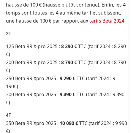
hausse de 100 € (hausse plutôt contenue). Enfin, les 4
temps sont toutes les 4 au même tarif et subissent,
une hausse de 100 € par rapport aux
tarifs Beta 2024.
2T
125 Beta RR X-pro 2025 :
8 290 €
TTC (tarif 2024 : 8 290
€)
200 Beta RR X-pro 2025 :
8 790 €
TTC (tarif 2024 : 8 790
€)
250 Beta RR Xpro 2025 :
9 290 €
TTC (tarif 2024 : 9
190€)
300 Beta RR Xpro 2025 :
9 490 €
TTC (tarif 2024 : 9 390
€)
4T
350 Beta RR Xpro 2025 :
10 090 €
TTC (tarif 2024 : 9 990
€)