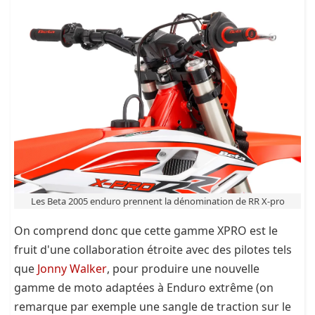
Les Beta 2005 enduro prennent la dénomination de RR X-pro
On comprend donc que cette gamme XPRO est le
fruit d'une collaboration étroite avec des pilotes tels
que
Jonny Walker
, pour produire une nouvelle
gamme de moto adaptées à Enduro extrême (on
remarque par exemple une sangle de traction sur le