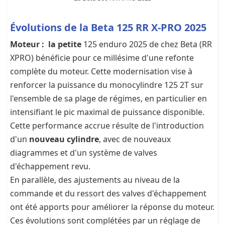
Évolutions de la Beta 125 RR X-PRO 2025
Moteur : la petite
125 enduro 2025 de chez Beta (RR
XPRO) bénéficie pour ce millésime d'une refonte
complète du moteur. Cette modernisation vise à
renforcer la puissance du monocylindre 125 2T sur
l'ensemble de sa plage de régimes, en particulier en
intensifiant le pic maximal de puissance disponible.
Cette performance accrue résulte de l'introduction
d'un
nouveau cylindre
, avec de nouveaux
diagrammes et d'un système de valves
d'échappement revu.
En parallèle, des ajustements au niveau de la
commande et du ressort des valves d'échappement
ont été apports pour améliorer la réponse du moteur.
Ces évolutions sont complétées par un réglage de