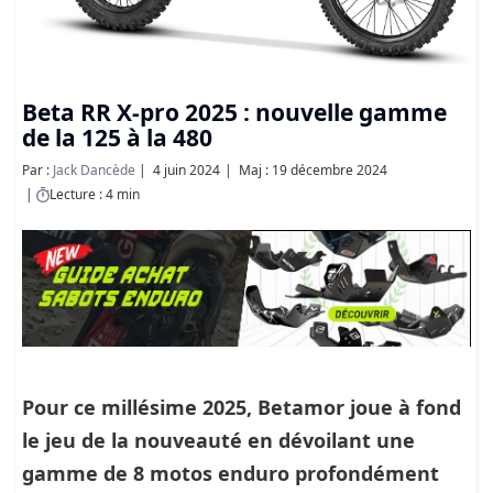
Beta RR X-pro 2025 : nouvelle gamme
de la 125 à la 480
Par :
Jack Dancède
4 juin 2024
Maj : 19 décembre 2024
Lecture : 4 min
Pour ce millésime 2025, Betamor joue à fond
le jeu de la nouveauté en dévoilant une
gamme de 8 motos enduro profondément