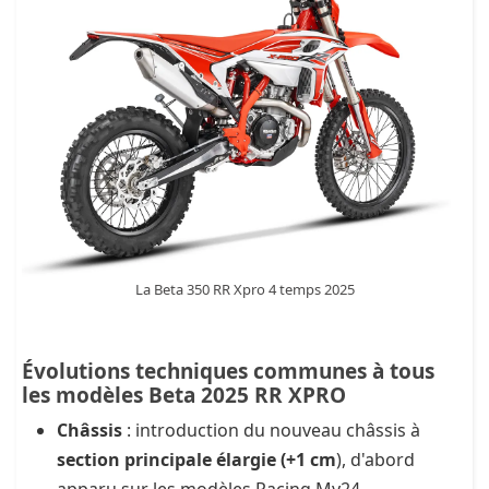
La Beta 350 RR Xpro 4 temps 2025
Évolutions techniques communes à tous
les modèles Beta 2025 RR XPRO
Châssis
: introduction du nouveau châssis à
section principale élargie (+1 cm
), d'abord