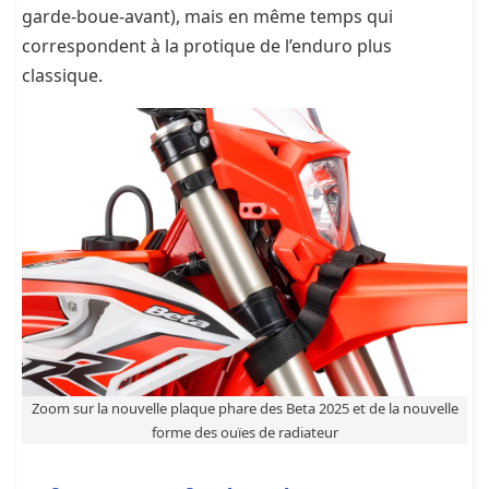
garde-boue-avant), mais en même temps qui
correspondent à la protique de l
’enduro plus
classique.
Zoom sur la nouvelle plaque phare des Beta 2025 et de la nouvelle
forme des ouïes de radiateur