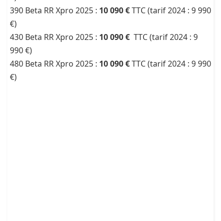
390 Beta RR Xpro 2025 :
10 090 €
TTC (tarif 2024 : 9 990
€)
430 Beta RR Xpro 2025 :
10 090 €
TTC (tarif 2024 : 9
990 €)
480 Beta RR Xpro 2025 :
10 090 €
TTC (tarif 2024 : 9 990
€)