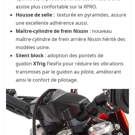
assise plus confortable sur la XPRO.
Housse de selle
: texturée en pyramides, assure
une excellente adhérence aussi.
Maître-cylindre de frein Nissin
: nouveau
maître-cylindre de frein arrière Nissin hérité des
modèles usine.
Silent block
: adoption des pontets de
guidon
XTrig
FlexFix pour réduire les vibrations
transmises par le guidon au pilote, améliorant
ainsi le confort de pilotage.