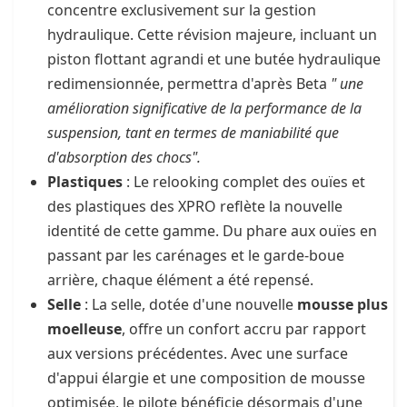
concentre exclusivement sur la gestion
hydraulique. Cette révision majeure, incluant un
piston flottant agrandi et une butée hydraulique
redimensionnée, permettra d'après Beta
" une
amélioration significative de la performance de la
suspension, tant en termes de maniabilité que
d'absorption des chocs".
Plastiques
: Le relooking complet des ouïes et
des plastiques des XPRO reflète la nouvelle
identité de cette gamme. Du phare aux ouïes en
passant par les carénages et le garde-boue
arrière, chaque élément a été repensé.
Selle
: La selle, dotée d'une nouvelle
mousse plus
moelleuse
, offre un confort accru par rapport
aux versions précédentes. Avec une surface
d'appui élargie et une composition de mousse
optimisée, le pilote bénéficie désormais d'une