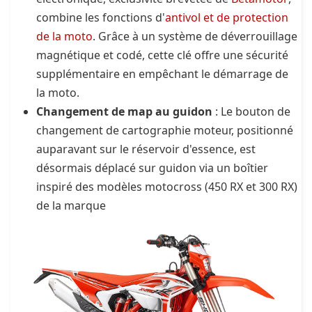
combine les fonctions d'
antivol et de protection
de la moto
. Grâce à un système de déverrouillage
magnétique et codé, cette clé offre une sécurité
supplémentaire en empêchant le démarrage de
la moto.
Changement de map au guidon
: Le bouton de
changement de cartographie moteur, positionné
auparavant sur le réservoir d'essence, est
désormais déplacé sur guidon via un boîtier
inspiré des modèles motocross (450 RX et 300 RX)
de la marque