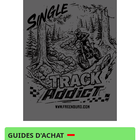
GUIDES D'ACHAT