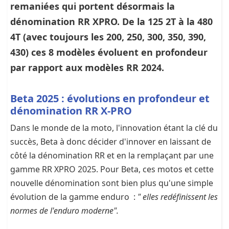
remaniées qui portent désormais la
dénomination RR XPRO. De la 125 2T à la 480
4T (avec toujours les 200, 250, 300, 350, 390,
430) ces 8 modèles évoluent en profondeur
par rapport aux modèles RR 2024.
Beta 2025 : évolutions en profondeur et
dénomination RR X-PRO
Dans le monde de la moto, l'innovation étant la clé du
succès, Beta à donc décider d'innover en laissant de
côté la dénomination RR et en la remplaçant par une
gamme RR XPRO 2025. Pour Beta, ces motos et cette
nouvelle dénomination sont bien plus qu'une simple
évolution de la gamme enduro :
" elles redéfinissent les
normes de l'enduro moderne".