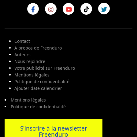
Contact
A propos de Freenduro
Auteurs
Nous rejoindre
Votre publicité sur Freenduro
Mentions légales
Politique de confidentialité
Ajouter date calendrier
Mentions légales
Politique de confidentialité
S'inscrire à la newsletter
Freenduro