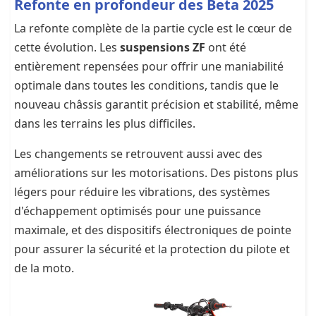
Refonte en profondeur des Beta 2025
La refonte complète de la partie cycle est le cœur de
cette évolution. Les
suspensions ZF
ont été
entièrement repensées pour offrir une maniabilité
optimale dans toutes les conditions, tandis que le
nouveau châssis garantit précision et stabilité, même
dans les terrains les plus difficiles.
Les changements se retrouvent aussi avec des
améliorations sur les motorisations. Des pistons plus
légers pour réduire les vibrations, des systèmes
d'échappement optimisés pour une puissance
maximale, et des dispositifs électroniques de pointe
pour assurer la sécurité et la protection du pilote et
de la moto.