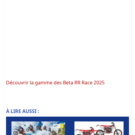
Découvrir la gamme des Beta RR Race 2025
À LIRE AUSSI :