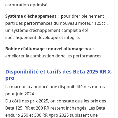
carburation optimisé.
Système d'échappement : p
our tirer pleinement
parti des performances du nouveau moteur 125cc ,
un système d'échappement complet a été
spécifiquement développé et intégré.
Bobine d'allumage : nouvel allumage
pour
améliorer la combustion donc les performances
Disponibilité et tarifs des Beta 2025 RR X-
pro
La marque a annoncé une disponibilité des motos
pour juin 2024.
Du côté des prix 2025, on constate que les prix des
Beta 125 RR et 200 RR restent inchangés. Les Beta
enduro 250 et 300 RR Xpro 2025 subissent une