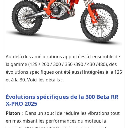
Au-delà des améliorations apportées à l'ensemble de
la gamme (125 / 200 / 300 / 350 /390 / 430 /480), des
évolutions spécifiques ont été aussi intégrées à la 125
et à la 30. Voici les détails :
Évolutions spécifiques de la 300 Beta RR
X-PRO 2025
Piston :
Dans un souci de réduire les vibrations tout
en maximisant les performances du moteur, la