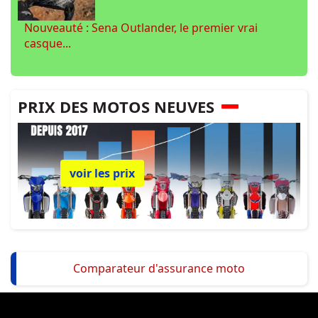
Nouveauté : Sena Outlander, le premier vrai
casque...
PRIX DES MOTOS NEUVES
voir les prix
Comparateur d'assurance moto