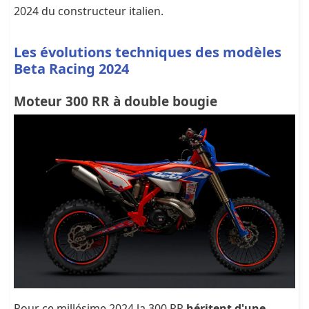
2024 du constructeur italien.
Les évolutions techniques des modèles
Beta Racing 2024
Moteur 300 RR à double bougie
Pour ce millésime 2024 la 300 RR
héritent d'une