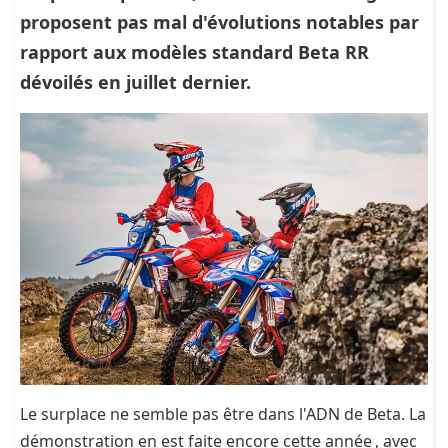
proposent pas mal d'évolutions notables par
rapport aux modèles standard Beta RR
dévoilés en juillet dernier.
Le surplace ne semble pas être dans l'ADN de Beta. La
démonstration en est faite encore cette année , avec