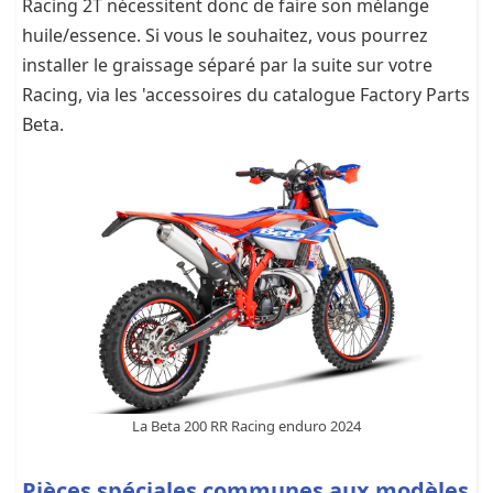
Racing 2T nécessitent donc de faire son mélange
huile/essence. Si vous le souhaitez, vous pourrez
installer le graissage séparé par la suite sur votre
Racing, via les 'accessoires du catalogue Factory Parts
Beta.
La Beta 200 RR Racing enduro 2024
Pièces spéciales communes aux modèles