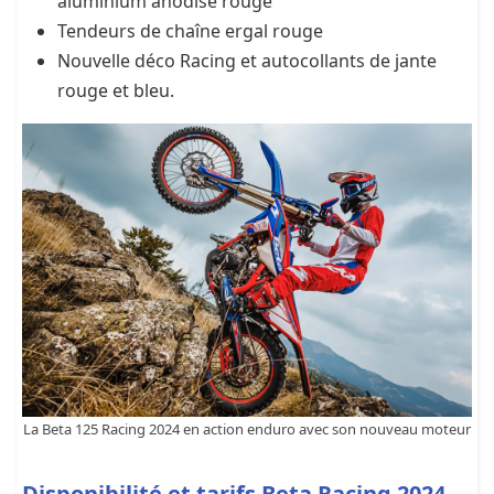
aluminium anodisé rouge
Tendeurs de chaîne ergal rouge
Nouvelle déco Racing et autocollants de jante
rouge et bleu.
La Beta 125 Racing 2024 en action enduro avec son nouveau moteur
Disponibilité et tarifs Beta Racing 2024