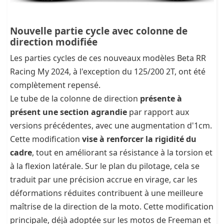
Nouvelle partie cycle avec colonne de
direction modifiée
Les parties cycles de ces nouveaux modèles Beta RR
Racing My 2024, à l'exception du 125/200 2T, ont été
complètement repensé.
Le tube de la colonne de direction
présente à
présent une section agrandie
par rapport aux
versions précédentes, avec une augmentation d'1cm.
Cette modification
vise à renforcer la rigidité du
cadre
, tout en améliorant sa résistance à la torsion et
à la flexion latérale. Sur le plan du pilotage, cela se
traduit par une précision accrue en virage, car les
déformations réduites contribuent à une meilleure
maîtrise de la direction de la moto. Cette modification
principale, déjà adoptée sur les motos de Freeman et