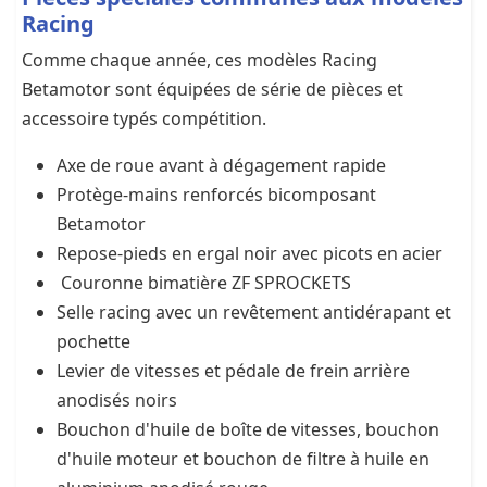
Racing
Comme chaque année, ces modèles Racing
Betamotor sont équipées de série de pièces et
accessoire typés compétition.
Axe de roue avant à dégagement rapide
Protège-mains renforcés bicomposant
Betamotor
Repose-pieds en ergal noir avec picots en acier
Couronne bimatière ZF SPROCKETS
Selle racing avec un revêtement antidérapant et
pochette
Levier de vitesses et pédale de frein arrière
anodisés noirs
Bouchon d'huile de boîte de vitesses, bouchon
d'huile moteur et bouchon de filtre à huile en