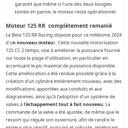
garantit que même si l'une des deux bougies
tombe en panne, le moteur reste opérationnel.
Moteur 125 RR complétement remanié
La Beta 125 RR Racing dispose pour ce millésime 2024
d'u
n nouveau moteu
r. Cette nouvelle motorisation
125 CC 2 temps, vise à améliorer la puissance fournie
sur toute la plage d'utilisation, en particulier en
accentuant le pic maximal de puissance disponible.
Cette amélioration a été rendue possible grâce à la
création d'un cylindre entièrement nouveau, avec des
modifications apportées aux conduits et aux
diagrammes, ainsi qu'à l'adoption d'un système de
valves à
l'échappement tout à fait nouveau
. La
commande de la valve a été ajustée, de même que le
ressort qui régule son ouverture, afin de rendre le
moteur plus réactif, puissant et robuste, améliorant