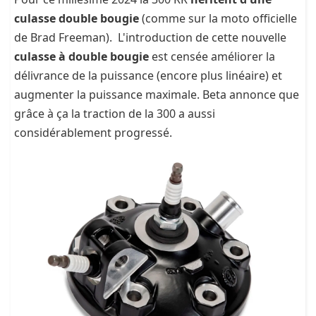
culasse double bougie
(comme sur la moto officielle
de Brad Freeman). L'introduction de cette nouvelle
culasse à double bougie
est censée améliorer la
délivrance de la puissance (encore plus linéaire) et
augmenter la puissance maximale. Beta annonce que
grâce à ça la traction de la 300 a aussi
considérablement progressé.