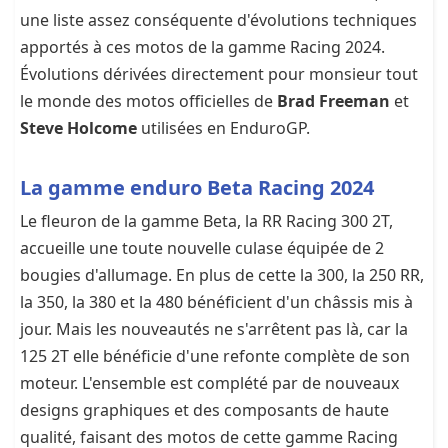
une liste assez conséquente d'évolutions techniques
apportés à ces motos de la gamme Racing 2024.
Évolutions dérivées directement pour monsieur tout
le monde des motos officielles de
Brad Freeman
et
Steve Holcome
utilisées en EnduroGP.
La gamme enduro Beta Racing 2024
Le fleuron de la gamme Beta, la RR Racing 300 2T,
accueille une toute nouvelle culase équipée de 2
bougies d'allumage. En plus de cette la 300, la 250 RR,
la 350, la 380 et la 480 bénéficient d'un châssis mis à
jour. Mais les nouveautés ne s'arrêtent pas là, car la
125 2T elle bénéficie d'une refonte complète de son
moteur. L'ensemble est complété par de nouveaux
designs graphiques et des composants de haute
qualité, faisant des motos de cette gamme Racing