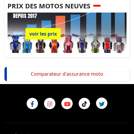
PRIX DES MOTOS NEUVES
voir les prix
Comparateur d'assurance moto