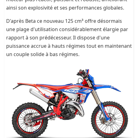
ainsi son explosivité et ses performances globales.
D'après Beta ce nouveau 125 cm³ offre désormais
une plage d'utilisation considérablement élargie par
rapport à son prédécesseur. Il dispose d'une
puissance accrue à hauts régimes tout en maintenant
un couple solide à bas régimes.