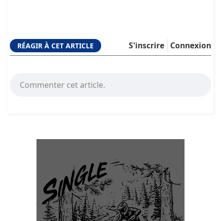
S'inscrire
Connexion
RÉAGIR À CET ARTICLE
Commenter cet article.