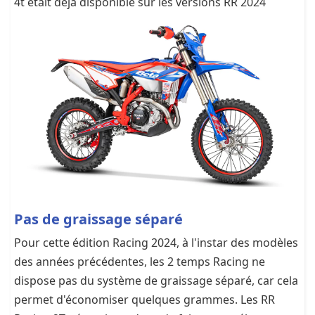
4t était déjà disponible sur les versions RR 2024
Pas de graissage séparé
Pour cette édition Racing 2024, à l'instar des modèles
des années précédentes, les 2 temps Racing ne
dispose pas du système de graissage séparé, car cela
permet d'économiser quelques grammes. Les RR