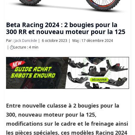
Beta Racing 2024 : 2 bougies pour la
300 RR et nouveau moteur pour la 125
Par :
Jack Dancède
6 octobre 2023
Maj : 17 décembre 2024
Lecture : 4 min
Entre nouvelle culasse à 2 bougies pour la
300, nouveau moteur pour la 125,
modifications sur le cadre et le freinage ainsi
les pièces spéciales, ces modèles Racing 2024