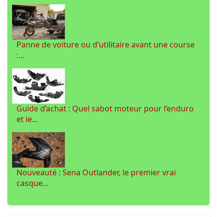
Panne de voiture ou d’utilitaire avant une course
:...
Guide d’achat : Quel sabot moteur pour l’enduro
et le...
Nouveauté : Sena Outlander, le premier vrai
casque...