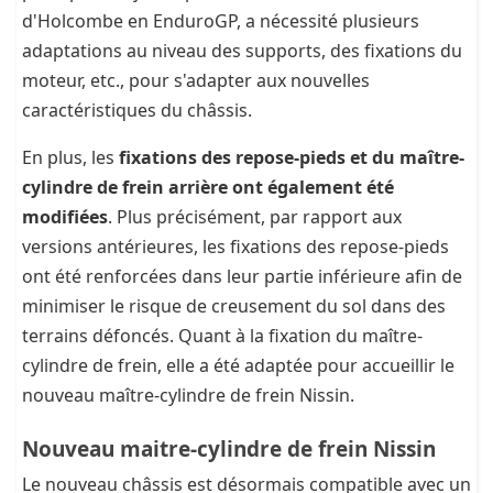
d'Holcombe en EnduroGP, a nécessité plusieurs
adaptations au niveau des supports, des fixations du
moteur, etc., pour s'adapter aux nouvelles
caractéristiques du châssis.
En plus, les
fixations des repose-pieds et du maître-
cylindre de frein arrière ont également été
modifiées
. Plus précisément, par rapport aux
versions antérieures, les fixations des repose-pieds
ont été renforcées dans leur partie inférieure afin de
minimiser le risque de creusement du sol dans des
terrains défoncés. Quant à la fixation du maître-
cylindre de frein, elle a été adaptée pour accueillir le
nouveau maître-cylindre de frein Nissin.
Nouveau maitre-cylindre de frein Nissin
Le nouveau châssis est désormais compatible avec un