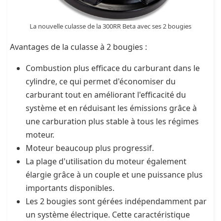
La nouvelle culasse de la 300RR Beta avec ses 2 bougies
Avantages de la culasse à 2 bougies :
Combustion plus efficace du carburant dans le
cylindre, ce qui permet d'économiser du
carburant tout en améliorant l'efficacité du
système et en réduisant les émissions grâce à
une carburation plus stable à tous les régimes
moteur.
Moteur beaucoup plus progressif.
La plage d'utilisation du moteur également
élargie grâce à un couple et une puissance plus
importants disponibles.
Les 2 bougies sont gérées indépendamment par
un système électrique. Cette caractéristique