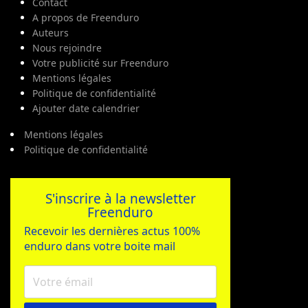
Contact
A propos de Freenduro
Auteurs
Nous rejoindre
Votre publicité sur Freenduro
Mentions légales
Politique de confidentialité
Ajouter date calendrier
Mentions légales
Politique de confidentialité
S'inscrire à la newsletter
Freenduro
Recevoir les dernières actus 100%
enduro dans votre boite mail