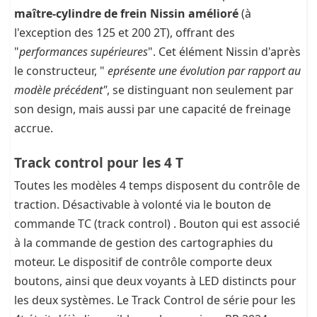
maître-cylindre de frein Nissin amélioré
(à
l'exception des 125 et 200 2T), offrant des
"
performances supérieures
". Cet élément Nissin d'après
le constructeur, "
eprésente une évolution par rapport au
modèle précédent"
, se distinguant non seulement par
son design, mais aussi par une capacité de freinage
accrue.
Track control pour les 4 T
Toutes les modèles 4 temps disposent du contrôle de
traction. Désactivable à volonté via le bouton de
commande TC (track control) . Bouton qui est associé
à la commande de gestion des cartographies du
moteur. Le dispositif de contrôle comporte deux
boutons, ainsi que deux voyants à LED distincts pour
les deux systèmes. Le Track Control de série pour les