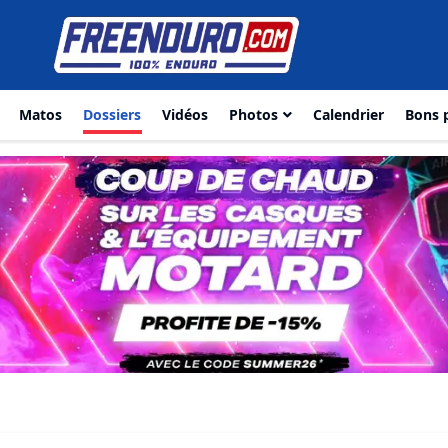
Matos
Dossiers
Vidéos
Photos
Calendrier
Bons 