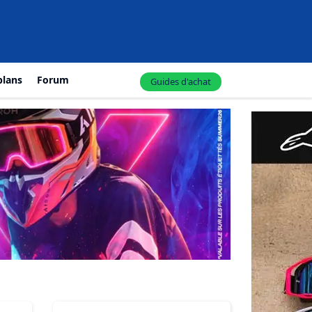
plans
Forum
Guides d'achat