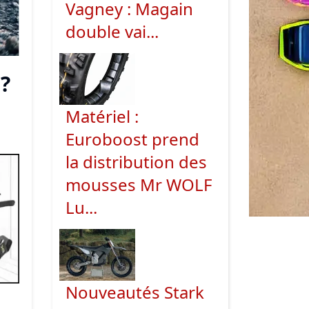
Vagney : Magain
double vai...
 ?
Matériel :
Euroboost prend
la distribution des
mousses Mr WOLF
Lu...
Nouveautés Stark