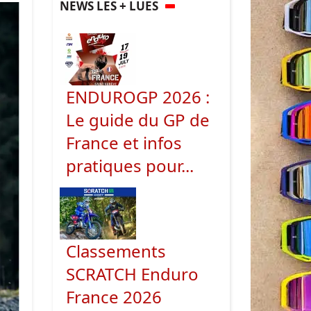
NEWS LES + LUES
ENDUROGP 2026 :
Le guide du GP de
France et infos
pratiques pour...
Classements
SCRATCH Enduro
France 2026