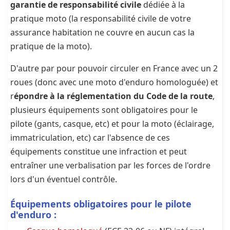
garantie de responsabilité civile
dédiée à la
pratique moto (la responsabilité civile de votre
assurance habitation ne couvre en aucun cas la
pratique de la moto).
D'autre par pour pouvoir circuler en France avec un 2
roues (donc avec une moto d'enduro homologuée) et
r
épondre à la réglementation du Code de la route
,
plusieurs équipements sont obligatoires pour le
pilote (gants, casque, etc) et pour la moto (éclairage,
immatriculation, etc) car l'absence de ces
équipements constitue une infraction et peut
entraîner une verbalisation par les forces de l'ordre
lors d'un éventuel contrôle.
Équipements obligatoires pour le pilote
d'enduro :