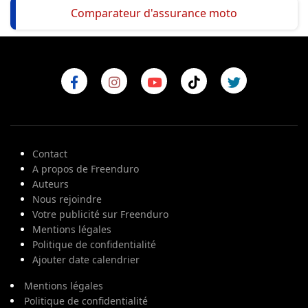
Comparateur d'assurance moto
Contact
A propos de Freenduro
Auteurs
Nous rejoindre
Votre publicité sur Freenduro
Mentions légales
Politique de confidentialité
Ajouter date calendrier
Mentions légales
Politique de confidentialité