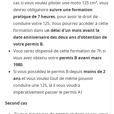
cas si vous voulez piloter une moto 125 cm³, vous
devrez obligatoire
suivre une formation
pratique de 7 heures
, pour avoir le droit de
conduire votre 125. Vous pourrez accéder à cette
formation dans u
n délai d'un mois avant la
date anniversaire des deux ans d'obtention de
votre permis B.
Vous serez dispensé de cette formation de 7h si
vous avez obtenu votre
permis B avant mars
1980
.
Si vous possédez le permis B depuis
moins de 2
ans
et vous voulez tout de même pouvoir
conduire une 125, là il vous voudra
impérativement passer le permis A1
Second cas