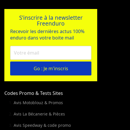
S'inscrire à la newsletter
Freenduro
Recevoir les dernières actus 100%
enduro dans votre boite mail
Go : Je m'inscris
Codes Promo & Tests Sites
Avis Motoblouz & Promos
Avis La Bécanerie & Pièces
Avis Speedway & code promo