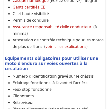
Casque homologué
(ECE 22-06 ou NF) intégral
Gants certifiés CE
Gilet haute-visibilité
Permis de conduire
Assurance responsabilité civile conducteur
(à
minima)
Attestation de contrôle technique pour les motos
de plus de 4 ans (
voir ici les explications
)
Équipements obligatoires pour utiliser une
moto d'enduro sur voies ouvertes à la
circulation
Numéro d'identification gravé sur le châssis
Éclairage fonctionnel à l'avant et l'arrière
Feux stop fonctionnel
Clignotants
Rétroviseur