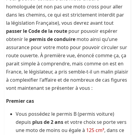
homologuée (et non pas une moto cross pour aller
dans les chemins, ce qui est strictement interdit par
la législation Française), vous devrez avant tout
passer le Code de la route
pour pouvoir espérer
obtenir le
permis de conduire
moto ainsi qu’une
assurance pour votre moto pour pouvoir circuler sur
route ouverte. À première vue, énoncé comme ça, ça
parait simple à comprendre, mais comme on est en
France, le législateur, a pris semble-t-il un malin plaisir
à complexifier l'affaire et de nombreux de cas figures
vont maintenant se présenter à vous :
Premier cas
Vous possédez le permis B (permis voiture)
depuis
plus de 2 ans
et votre choix se porte vers
une moto de moins ou égale à
125 cm³
, dans ce