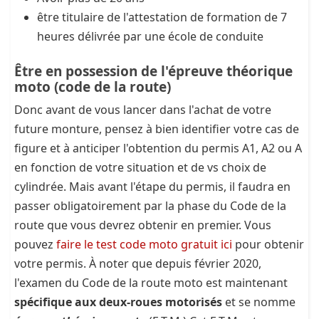
être titulaire de l'attestation de formation de 7
heures délivrée par une école de conduite
Être en possession de l'épreuve théorique
moto
(code de la route)
Donc avant de vous lancer dans l'achat de votre
future monture, pensez à bien identifier votre cas de
figure et à anticiper l'obtention du permis A1, A2 ou A
en fonction de votre situation et de vs choix de
cylindrée. Mais avant l'étape du permis, il faudra en
passer obligatoirement par la phase du Code de la
route que vous devrez obtenir en premier. Vous
pouvez
faire le test code moto gratuit ici
pour obtenir
votre permis. À noter que depuis février 2020,
l'examen du Code de la route moto est maintenant
spécifique aux deux-roues motorisés
et se nomme