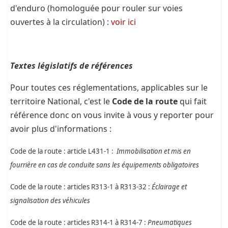
d'enduro (homologuée pour rouler sur voies
ouvertes à la circulation) :
voir ici
Textes législatifs de références
Pour toutes ces réglementations, applicables sur le
territoire National, c'est le
Code de la route
qui fait
référence donc on vous invite à vous y reporter pour
avoir plus d'informations :
Code de la route : article L431-1 :
Immobilisation et mis en
fourrière en cas de conduite sans les équipements obligatoires
Code de la route : articles R313-1 à R313-32 :
Éclairage et
signalisation des véhicules
Code de la route : articles R314-1 à R314-7 :
Pneumatiques