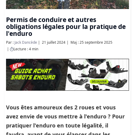
Permis de conduire et autres
obligations légales pour la pratique de
l'enduro
Par :
Jack Dancède
21 juillet 2024
Maj : 25 septembre 2025
Lecture : 4 min
Vous êtes amoureux des 2 roues et vous
avez envie de vous mettre à l'enduro ? Pour
pratiquer l'enduro en toute légalité, il
faudra, avant de vous élancer dans les