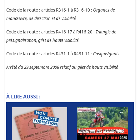
Code de la route : articles R316-1 à R316-10 :
Organes de
manœuvre, de direction et de visibilité
Code de la route : articles R416-17 à R416-20 :
Triangle de
présignalisation, gilet de haute visibilité
Code de la route : articles R431-1 à R431-11 :
Casque/gants
Arrêté du 29 septembre 2008 relatif au gilet de haute visibilité
À LIRE AUSSI :