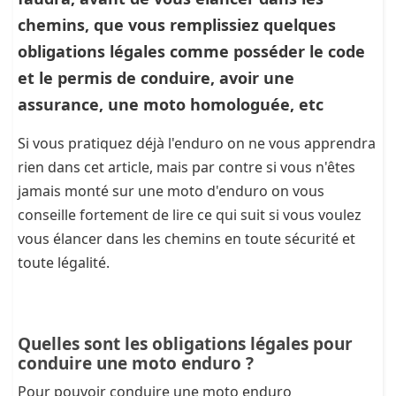
chemins, que vous remplissiez quelques
obligations légales comme posséder le code
et le permis de conduire, avoir une
assurance, une moto homologuée, etc
Si vous pratiquez déjà l'enduro on ne vous apprendra
rien dans cet article, mais par contre si vous n'êtes
jamais monté sur une moto d'enduro on vous
conseille fortement de lire ce qui suit si vous voulez
vous élancer dans les chemins en toute sécurité et
toute légalité.
Quelles sont les obligations légales pour
conduire une moto enduro ?
Pour pouvoir conduire une moto enduro