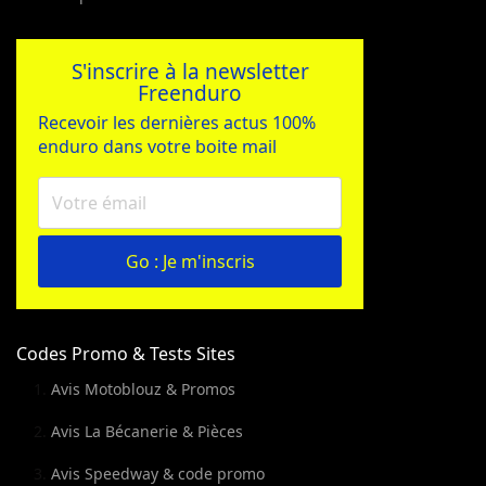
S'inscrire à la newsletter
Freenduro
Recevoir les dernières actus 100%
enduro dans votre boite mail
Go : Je m'inscris
Codes Promo & Tests Sites
Avis Motoblouz & Promos
Avis La Bécanerie & Pièces
Avis Speedway & code promo