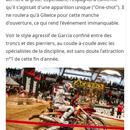
qu'il s'agissait d'une apparition unique ("One-shot"). Il
ne roulera qu'à Gliwice pour cette manche
d'ouverture, ce qui rend l'événement immanquable.
Voir le style agressif de Garcia confiné entre des
troncs et des pierriers, au coude-à-coude avec les
spécialistes de la discipline, est sans doute l'attraction
n°1 de cette fin d'année.