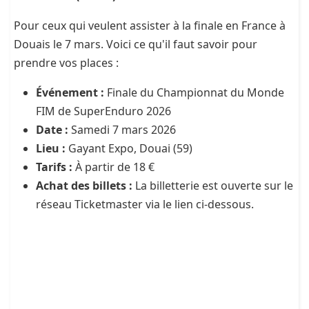
Pour ceux qui veulent assister à la finale en France à
Douais le 7 mars. Voici ce qu'il faut savoir pour
prendre vos places :
Événement :
Finale du Championnat du Monde
FIM de SuperEnduro 2026
Date :
Samedi 7 mars 2026
Lieu :
Gayant Expo, Douai (59)
Tarifs :
À partir de 18 €
Achat des billets :
La billetterie est ouverte sur le
réseau Ticketmaster via le lien ci-dessous.