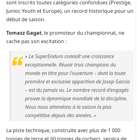
sont inscrits toutes catégories confondues (Prestige,
Junior, Youth et Europe), un record historique pour un
début de saison.
Tomasz Gagat
, le promoteur du championnat, ne
cache pas son excitation :
« Le SuperEnduro connaît une croissance
exceptionnelle. Réunir trois champions du
monde en titre pour l'ouverture – dont la toute
première et exclusive apparition de Josep Garcia
– est du jamais vu. Le nombre record d'engagés
prouve la dynamique mondiale de la discipline.
Nous nous attendons à la saison la plus
compétitive depuis des années. »
La piste technique, construite avec plus de 1 000
tonnes de terre et 60 tonnes de rochers, servira de