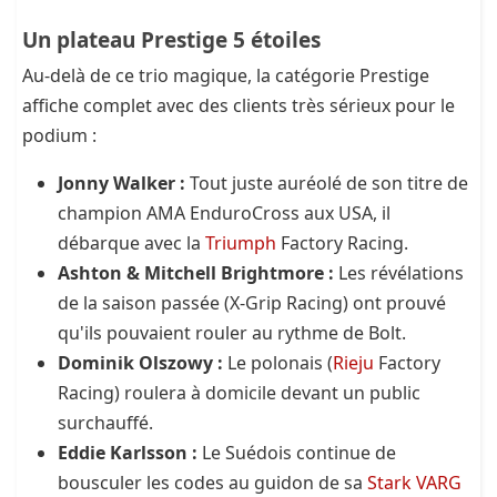
Un plateau Prestige 5 étoiles
Au-delà de ce trio magique, la catégorie Prestige
affiche complet avec des clients très sérieux pour le
podium :
Jonny Walker :
Tout juste auréolé de son titre de
champion AMA EnduroCross aux USA, il
débarque avec la
Triumph
Factory Racing.
Ashton & Mitchell Brightmore :
Les révélations
de la saison passée (X-Grip Racing) ont prouvé
qu'ils pouvaient rouler au rythme de Bolt.
Dominik Olszowy :
Le polonais (
Rieju
Factory
Racing) roulera à domicile devant un public
surchauffé.
Eddie Karlsson :
Le Suédois continue de
bousculer les codes au guidon de sa
Stark VARG