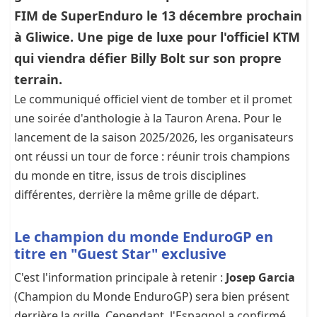
FIM de SuperEnduro le 13 décembre prochain
à Gliwice. Une pige de luxe pour l'officiel KTM
qui viendra défier Billy Bolt sur son propre
terrain.
Le communiqué officiel vient de tomber et il promet
une soirée d'anthologie à la Tauron Arena. Pour le
lancement de la saison 2025/2026, les organisateurs
ont réussi un tour de force : réunir trois champions
du monde en titre, issus de trois disciplines
différentes, derrière la même grille de départ.
Le champion du monde EnduroGP en
titre en "Guest Star" exclusive
C'est l'information principale à retenir :
Josep Garcia
(Champion du Monde EnduroGP) sera bien présent
derrière la grille. Cependant, l'Espagnol a confirmé