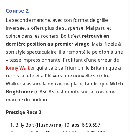
Course 2
La seconde manche, avec son format de grille
inversée, a offert plus de suspense. Mal parti et
coincé dans les rochers, Bolt s'est
retrouvé en
dernière position au premier virage
. Mais, fidèle à
son style spectaculaire, il a remonté le peloton à une
vitesse impressionnante. Profitant d'une erreur de
Jonny Walker
qui a calé sa Triumph, le Britannique a
repris la tête et a filé vers une nouvelle victoire.
Walker a assuré la deuxième place, tandis que
Mitch
Brightmore
(GASGAS) est monté sur la troisième
marche du podium.
Prestige Race 2
Billy Bolt (Husqvarna) 10 laps, 6:59.657