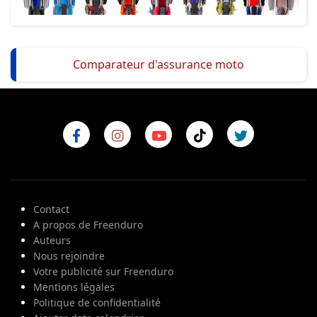
Comparateur d'assurance moto
Contact
A propos de Freenduro
Auteurs
Nous rejoindre
Votre publicité sur Freenduro
Mentions légales
Politique de confidentialité