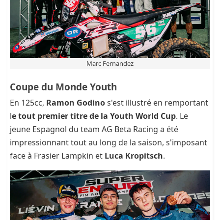
Marc Fernandez
Coupe du Monde Youth
En 125cc,
Ramon Godino
s'est illustré en remportant
l
e tout premier titre de la Youth World Cup
. Le
jeune Espagnol du team AG Beta Racing a été
impressionnant tout au long de la saison, s'imposant
face à Frasier Lampkin et
Luca Kropitsch
.