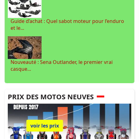
Guide d’achat : Quel sabot moteur pour l’enduro
et le...
Nouveauté : Sena Outlander, le premier vrai
casque...
PRIX DES MOTOS NEUVES
voir les prix