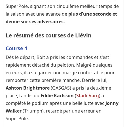
SuperPole, signant son cinquième meilleur temps de
la saison avec une avance de
plus d'une seconde et
demie sur ses adversaires.
Le résumé des courses de Liévin
Course 1
Dès le départ, Bolt a pris les commandes et s'est
rapidement détaché du peloton. Malgré quelques
erreurs, il a su garder une marge confortable pour
remporter cette première manche. Derriere lui,
Ashton Brightmore
(GASGAS) a pris la deuxième
place, tandis qu'
Eddie Karlsson
(
Stark Varg
) a
complété le podium après une belle lutte avec
Jonny
Walker
(Triumph), retardé par une erreur en
SuperPole.