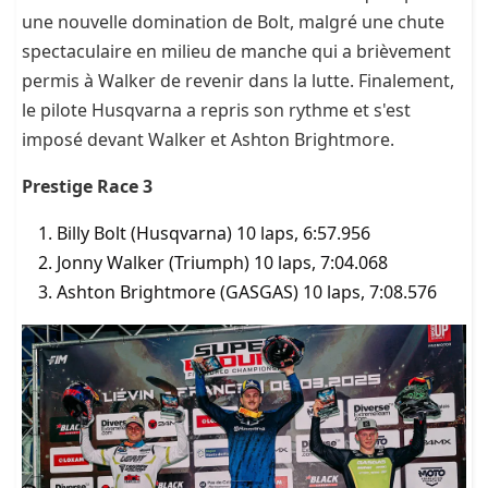
une nouvelle domination de Bolt, malgré une chute
spectaculaire en milieu de manche qui a brièvement
permis à Walker de revenir dans la lutte. Finalement,
le pilote Husqvarna a repris son rythme et s'est
imposé devant Walker et Ashton Brightmore.
Prestige Race 3
Billy Bolt (Husqvarna) 10 laps, 6:57.956
Jonny Walker (Triumph) 10 laps, 7:04.068
Ashton Brightmore (GASGAS) 10 laps, 7:08.576