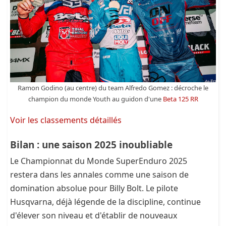
Ramon Godino (au centre) du team Alfredo Gomez : décroche le
champion du monde Youth au guidon d'une
Beta 125 RR
Voir les classements détaillés
Bilan : une saison 2025 inoubliable
Le Championnat du Monde SuperEnduro 2025
restera dans les annales comme une saison de
domination absolue pour Billy Bolt. Le pilote
Husqvarna, déjà légende de la discipline, continue
d'élever son niveau et d'établir de nouveaux