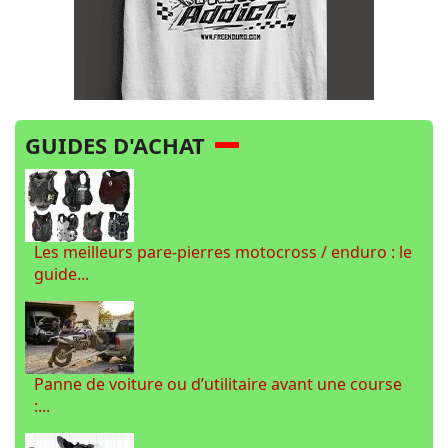
GUIDES D'ACHAT
Les meilleurs pare-pierres motocross / enduro : le
guide...
Panne de voiture ou d’utilitaire avant une course
:...