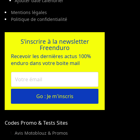
Ajouter date calendrier
Mentions légales
Politique de confidentialité
S'inscrire à la newsletter
Freenduro
Recevoir les dernières actus 100%
enduro dans votre boite mail
Go : Je m'inscris
Codes Promo & Tests Sites
Avis Motoblouz & Promos