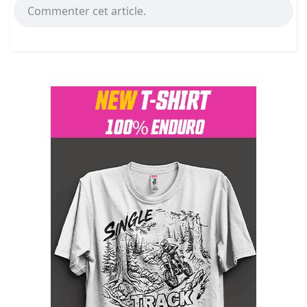
Commenter cet article.