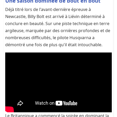
Une saison dominée de bout en bout
Déjà titré lors de l'avant-dernière épreuve à
Newcastle, Billy Bolt est arrivé à Liévin déterminé à
conclure en beauté. Sur une piste technique en terre
argileuse, marquée par des ornières profondes et de
nombreuses difficultés, le pilote Husqvarna a
démontré une fois de plus qu'il était intouchable.
Le Britannique a commencé la soirée en dominant la