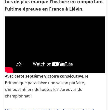
fois de plus marqué l'histoire en remportant
l'ultime épreuve en France à Liévin.
Avec
cette septième victoire consécutive
, le
Britannique parachève une saison parfaite,
s'imposant lors de toutes les épreuves du
championnat !