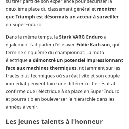
su tirer parti de son expérience pour sécuriser la
deuxième place du classement général et
montrer
que Triumph est désormais un acteur à surveiller
en SuperEnduro.
Dans le même temps, la
Stark VARG Enduro
a
également fait parler d'elle avec
Eddie Karlsson
, qui
termine cinquième du championnat. La moto
électrique
a démontré un potentiel impressionnant
face aux machines thermiques
, notamment sur les
tracés plus techniques où sa réactivité et son couple
immédiat peuvent faire une différence. Ce résultat
confirme que l'électrique à sa place en SuperEnduro
et pourrait bien bouleverser la hiérarchie dans les
années à venir.
Les jeunes talents à l'honneur