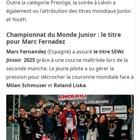
Outre la catégorie Prestige, la soirée à Liévin a
également vu l'attribution des titres mondiaux Junior
et Youth.
Championnat du Monde Junior : le titre
pour Marc Fernadez
Marc Fernandez
(Espagne) a assuré
le titre SEWc
Jinioir 2025
grâce à une course maîtrisée lors de la
seconde manche. Le jeune pilote a su gérer la
pression pour décrocher la couronne mondiale face à
Milan Schmuser
et
Roland Liska
.