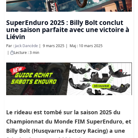
SuperEnduro 2025 : Billy Bolt conclut
une saison parfaite avec une victoire à
Liévin
Par :
Jack Dancède
9 mars 2025
Maj : 10 mars 2025
Lecture : 3 min
Le rideau est tombé sur la saison 2025 du
Championnat du Monde FIM SuperEnduro, et
Billy Bolt (Husqvarna Factory Racing) a une