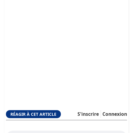
S'inscrire
Connexion
RÉAGIR À CET ARTICLE