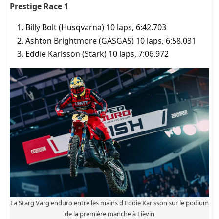
Prestige Race 1
Billy Bolt (Husqvarna) 10 laps, 6:42.703
Ashton Brightmore (GASGAS) 10 laps, 6:58.031
Eddie Karlsson (Stark) 10 laps, 7:06.972
La Starg Varg enduro entre les mains d'Eddie Karlsson sur le podium
de la première manche à Lièvin