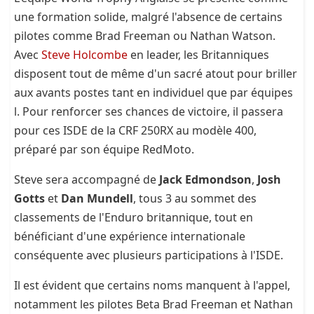
une formation solide, malgré l'absence de certains
pilotes comme Brad Freeman ou Nathan Watson.
Avec
Steve Holcombe
en leader, les Britanniques
disposent tout de même d'un sacré atout pour briller
aux avants postes tant en individuel que par équipes
l. Pour renforcer ses chances de victoire, il passera
pour ces ISDE de la CRF 250RX au modèle 400,
préparé par son équipe RedMoto.
Steve sera accompagné de
Jack Edmondson
,
Josh
Gotts
et
Dan Mundell
, tous 3 au sommet des
classements de l'Enduro britannique, tout en
bénéficiant d'une expérience internationale
conséquente avec plusieurs participations à l'ISDE.
Il est évident que certains noms manquent à l'appel,
notamment les pilotes Beta Brad Freeman et Nathan