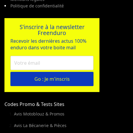
Politique de confidentialité
S'inscrire à la newsletter
Freenduro
Recevoir les dernières actus 100%
enduro dans votre boite mail
Go : Je m'inscris
Codes Promo & Tests Sites
Avis Motoblouz & Promos
Avis La Bécanerie & Pièces