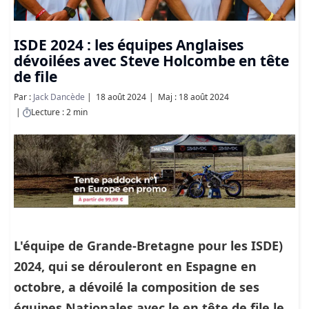
ISDE 2024 : les équipes Anglaises
dévoilées avec Steve Holcombe en tête
de file
Par :
Jack Dancède
18 août 2024
Maj : 18 août 2024
Lecture : 2 min
L'équipe de Grande-Bretagne pour les ISDE)
2024, qui se dérouleront en Espagne en
octobre, a dévoilé la composition de ses
équipes Nationales avec le en tête de file le