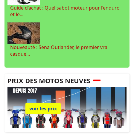
Guide d’achat : Quel sabot moteur pour l’enduro
et le...
Nouveauté : Sena Outlander, le premier vrai
casque...
PRIX DES MOTOS NEUVES
voir les prix