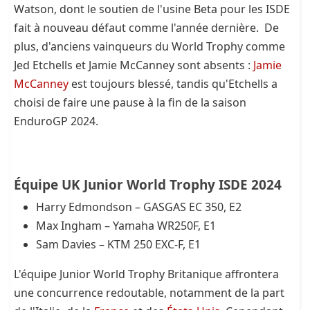
Watson, dont le soutien de l'usine Beta pour les ISDE
fait à nouveau défaut comme l'année dernière. De
plus, d'anciens vainqueurs du World Trophy comme
Jed Etchells et Jamie McCanney sont absents :
Jamie
McCanney
est toujours blessé, tandis qu'Etchells a
choisi de faire une pause à la fin de la saison
EnduroGP 2024.
Équipe UK Junior World Trophy ISDE 2024
Harry Edmondson – GASGAS EC 350, E2
Max Ingham – Yamaha WR250F, E1
Sam Davies – KTM 250 EXC-F, E1
L'équipe Junior World Trophy Britanique affrontera
une concurrence redoutable, notamment de la part