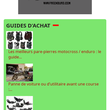
GUIDES D'ACHAT
Les meilleurs pare-pierres motocross / enduro : le
guide...
Panne de voiture ou d’utilitaire avant une course
:...