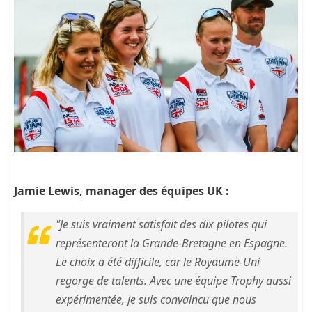
Jamie Lewis, manager des équipes UK :
"Je suis vraiment satisfait des dix pilotes qui
représenteront la Grande-Bretagne en Espagne.
Le choix a été difficile, car le Royaume-Uni
regorge de talents. Avec une équipe Trophy aussi
expérimentée, je suis convaincu que nous