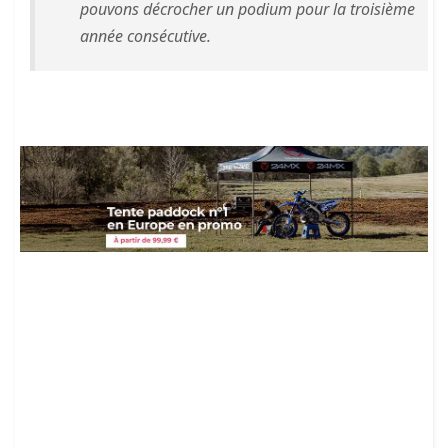
pouvons décrocher un podium pour la troisième
année consécutive.