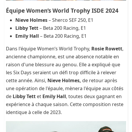
Équipe Women’s World Trophy ISDE 2024
Nieve Holmes
– Sherco SEF 250, E1
Libby Tett
– Beta 200 Racing, E1
Emily Hall
– Beta 200 Racing, E1
Dans l'équipe Women’s World Trophy,
Rosie Rowett
,
ancienne championne, est une absence notable en
raison d'une blessure au genou. Elle a expliqué que
les Six Days seraient un défi trop difficile à relever
cette année. Ainsi,
Nieve Holmes,
de retour après
une opération de l'épaule, mènera l'équipe aux côtés
de
Libby Tett
et
Emily Hall
, toutes deux gagnant en
expérience à chaque saison. Cette composition reste
identique à celle de 2023.