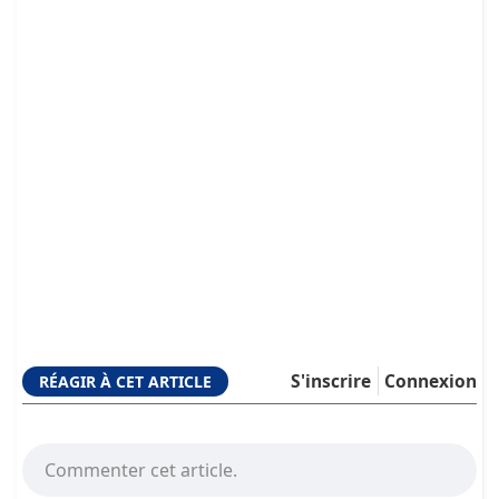
S'inscrire
Connexion
RÉAGIR À CET ARTICLE
Commenter cet article.