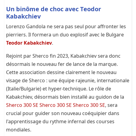
Un binôme de choc avec Teodor
Kabakchiev
Lorenzo Gandola ne sera pas seul pour affronter les
pierriers. Il formera un duo explosif avec le Bulgare
Teodor Kabakchiev
.
Rejoint par Sherco fin 2023, Kabakchiev sera donc
désormais le nouveau fer de lance de la marque.
Cette association dessine clairement le nouveau
visage de Sherco : une équipe rajeunie, internationale
(Italie/Bulgarie) et hyper-technique. Le rôle de
Kabakchiev, désormais bien installé au guidon de la
Sherco 300 SE Sherco 300 SE Sherco 300 SE
, sera
crucial pour guider son nouveau coéquipier dans
l'apprentissage du rythme infernal des courses
mondiales.