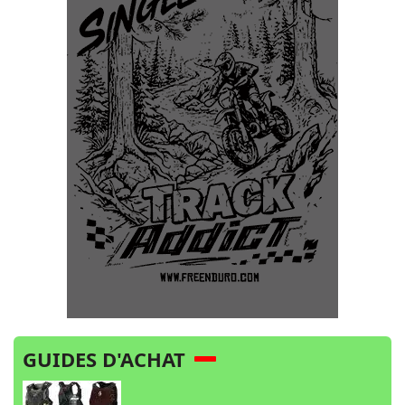
GUIDES D'ACHAT