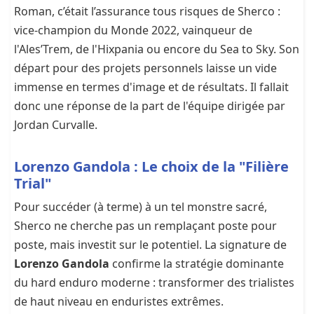
Roman, c’était l’assurance tous risques de Sherco :
vice-champion du Monde 2022, vainqueur de
l'Ales’Trem, de l'Hixpania ou encore du Sea to Sky. Son
départ pour des projets personnels laisse un vide
immense en termes d'image et de résultats. Il fallait
donc une réponse de la part de l'équipe dirigée par
Jordan Curvalle.
Lorenzo Gandola : Le choix de la "Filière
Trial"
Pour succéder (à terme) à un tel monstre sacré,
Sherco ne cherche pas un remplaçant poste pour
poste, mais investit sur le potentiel. La signature de
Lorenzo Gandola
confirme la stratégie dominante
du hard enduro moderne : transformer des trialistes
de haut niveau en enduristes extrêmes.