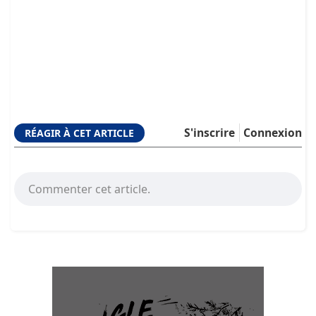
S'inscrire
Connexion
RÉAGIR À CET ARTICLE
Commenter cet article.