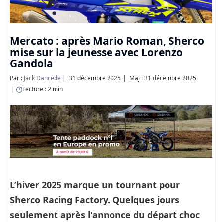
Mercato : après Mario Roman, Sherco
mise sur la jeunesse avec Lorenzo
Gandola
Par :
Jack Dancède
31 décembre 2025
Maj : 31 décembre 2025
Lecture : 2 min
L’hiver 2025 marque un tournant pour
Sherco Racing Factory. Quelques jours
seulement après l'annonce du départ choc