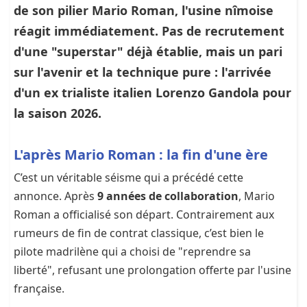
de son pilier Mario Roman, l'usine nîmoise
réagit immédiatement. Pas de recrutement
d'une "superstar" déjà établie, mais un pari
sur l'avenir et la technique pure : l'arrivée
d'un ex trialiste italien Lorenzo Gandola pour
la saison 2026.
L'après Mario Roman : la fin d'une ère
C’est un véritable séisme qui a précédé cette
annonce. Après
9 années de collaboration
, Mario
Roman a officialisé son départ. Contrairement aux
rumeurs de fin de contrat classique, c’est bien le
pilote madrilène qui a choisi de "reprendre sa
liberté", refusant une prolongation offerte par l'usine
française.