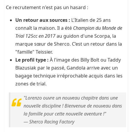
Ce recrutement n'est pas un hasard :
Un retour aux sources :
L'Italien de 25 ans
connaît la maison. Il a été
Champion du Monde de
Trial 125cc en 2017
au guidon d'une Scorpa, la
marque sœur de Sherco. C’est un retour dans la
"famille" Teissier.
Le profil type :
À l'image des Billy Bolt ou Taddy
Blazusiak par le passé, Gandola arrive avec un
bagage technique irréprochable acquis dans les
zones de trial.
"Lorenzo ouvre un nouveau chapitre dans une
nouvelle discipline ! Bienvenue de nouveau dans
la famille pour cette nouvelle aventure !"
— Sherco Racing Factory