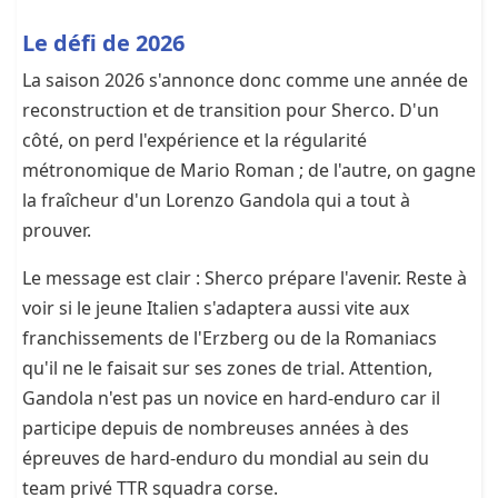
Le défi de 2026
La saison 2026 s'annonce donc comme une année de
reconstruction et de transition pour Sherco. D'un
côté, on perd l'expérience et la régularité
métronomique de Mario Roman ; de l'autre, on gagne
la fraîcheur d'un Lorenzo Gandola qui a tout à
prouver.
Le message est clair : Sherco prépare l'avenir. Reste à
voir si le jeune Italien s'adaptera aussi vite aux
franchissements de l'Erzberg ou de la Romaniacs
qu'il ne le faisait sur ses zones de trial. Attention,
Gandola n'est pas un novice en hard-enduro car il
participe depuis de nombreuses années à des
épreuves de hard-enduro du mondial au sein du
team privé TTR squadra corse.