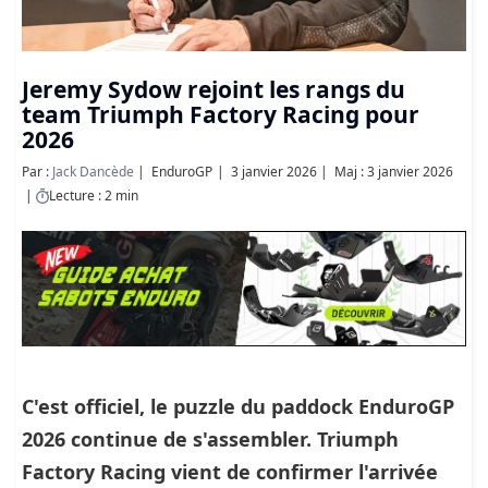
Jeremy Sydow rejoint les rangs du
team Triumph Factory Racing pour
2026
Par :
Jack Dancède
EnduroGP
3 janvier 2026
Maj : 3 janvier 2026
Lecture : 2 min
C'est officiel, le puzzle du paddock EnduroGP
2026 continue de s'assembler. Triumph
Factory Racing vient de confirmer l'arrivée