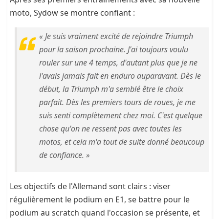
moto, Sydow se montre confiant :
« Je suis vraiment excité de rejoindre Triumph
pour la saison prochaine. J'ai toujours voulu
rouler sur une 4 temps, d'autant plus que je ne
l'avais jamais fait en enduro auparavant. Dès le
début, la Triumph m'a semblé être le choix
parfait. Dès les premiers tours de roues, je me
suis senti complètement chez moi. C'est quelque
chose qu'on ne ressent pas avec toutes les
motos, et cela m'a tout de suite donné beaucoup
de confiance. »
Les objectifs de l'Allemand sont clairs : viser
régulièrement le podium en E1, se battre pour le
podium au scratch quand l'occasion se présente, et