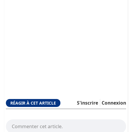
S'inscrire
Connexion
RÉAGIR À CET ARTICLE
Commenter cet article.