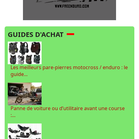
GUIDES D'ACHAT
Les meilleurs pare-pierres motocross / enduro : le
guide...
Panne de voiture ou d’utilitaire avant une course
:...