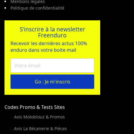
Mentions légales
Politique de confidentialité
S'inscrire à la newsletter
Freenduro
Recevoir les dernières actus 100%
enduro dans votre boite mail
Go : Je m'inscris
Codes Promo & Tests Sites
Avis Motoblouz & Promos
Avis La Bécanerie & Pièces