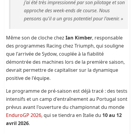
j'ai été très impressionné par son pilotage et son
approche des week-ends de course. Nous
pensons qu'il a un gros potentiel pour l'avenir. »
Même son de cloche chez
Ian Kimber
, responsable
des programmes Racing chez Triumph, qui souligne
que l'arrivée de Sydow, couplée à la fiabilité
démontrée des machines lors de la première saison,
devrait permettre de capitaliser sur la dynamique
positive de l'équipe.
Le programme de pré-saison est déjà tracé : des tests
intensifs et un camp d'entraînement au Portugal sont
prévus avant l'ouverture du championnat du monde
EnduroGP 2026
, qui se tiendra en Italie du
10 au 12
avril 2026
.