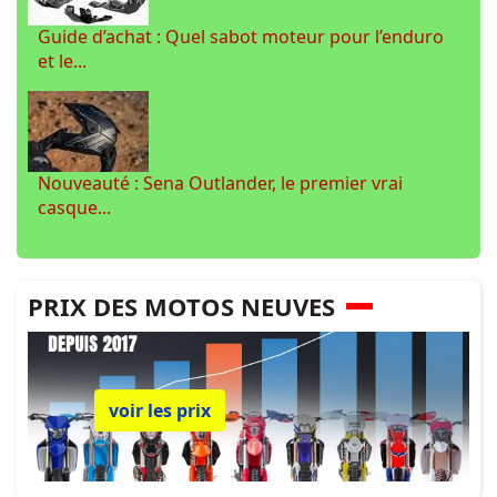
Guide d’achat : Quel sabot moteur pour l’enduro
et le...
Nouveauté : Sena Outlander, le premier vrai
casque...
PRIX DES MOTOS NEUVES
voir les prix