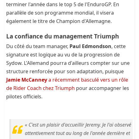
terminer l'année dans le top 5 de l'EnduroGP. En
parallèle de son programme mondial, il visera
également le titre de Champion d'Allemagne.
La confiance du management Triumph
Du côté du team manager,
Paul Edmondson
, cette
signature est logique au vu de la progression de
Sydow. L'Allemand pourra d'ailleurs compter sur une
structure renforcée pour son adaptation, puisque
Jamie McCanney
a récemment basculé vers un rôle
de Rider Coach chez Triumph
pour accompagner les
pilotes officiels.
« C'est un plaisir d'accueillir Jeremy. Je l'ai observé
attentivement tout au long de l'année dernière et