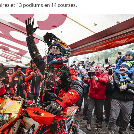
oires et 13 podiums en 14 courses.