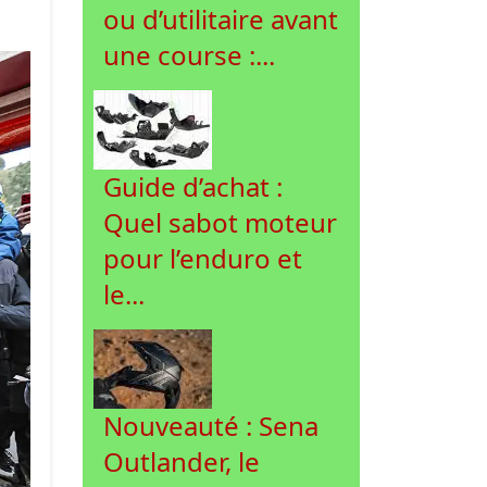
ou d’utilitaire avant
une course :...
Guide d’achat :
Quel sabot moteur
pour l’enduro et
le...
Nouveauté : Sena
Outlander, le