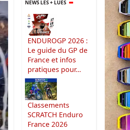
NEWS LES + LUES
ENDUROGP 2026 :
Le guide du GP de
France et infos
pratiques pour...
Classements
SCRATCH Enduro
France 2026