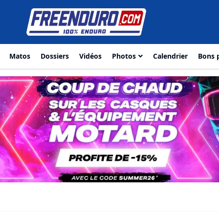
Matos
Dossiers
Vidéos
Photos
Calendrier
Bons 