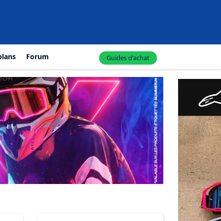
plans
Forum
Guides d'achat