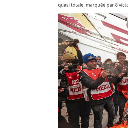
quasi totale, marquée par 8 vict