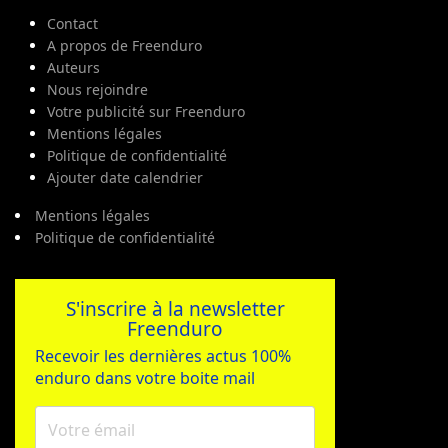
Contact
A propos de Freenduro
Auteurs
Nous rejoindre
Votre publicité sur Freenduro
Mentions légales
Politique de confidentialité
Ajouter date calendrier
Mentions légales
Politique de confidentialité
S'inscrire à la newsletter
Freenduro
Recevoir les dernières actus 100%
enduro dans votre boite mail