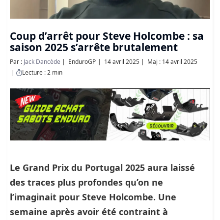
Coup d’arrêt pour Steve Holcombe : sa
saison 2025 s’arrête brutalement
Par :
Jack Dancède
EnduroGP
14 avril 2025
Maj : 14 avril 2025
Lecture : 2 min
Le Grand Prix du Portugal 2025 aura laissé
des traces plus profondes qu’on ne
l’imaginait pour Steve Holcombe. Une
semaine après avoir été contraint à