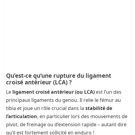
Qu’est-ce qu’une rupture du ligament
croisé antérieur (LCA) ?
Le
ligament croisé antérieur (ou LCA)
est l’un des
principaux ligaments du genou. Il relie le fémur au
tibia et joue un rôle crucial dans la
stabilité de
l’articulation
, en particulier lors des mouvements de
pivot, de freinage ou d’extension rapide – autant dire
qu’il est fortement sollicité en enduro !