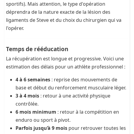
sportifs). Mais attention, le type d'opération
déprendra de la nature exacte de la lésion des
ligaments de Steve et du choix du chirurgien qui va
l'opérer.
Temps de rééducation
La récupération est longue et progressive. Voici une
estimation des délais pour un athlète professionnel :
4 à 6 semaines
: reprise des mouvements de
base et début du renforcement musculaire léger.
3 à 4 mois
: retour à une activité physique
contrôlée.
6 mois minimum
: retour à la compétition en
enduro ou sport à pivot.
Parfois jusqu’à 9 mois
pour retrouver toutes les