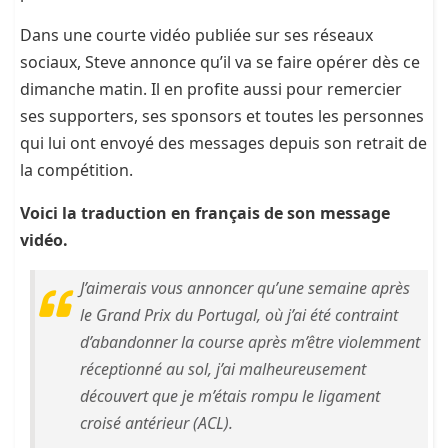
Dans une courte vidéo publiée sur ses réseaux
sociaux, Steve annonce qu’il va se faire opérer dès ce
dimanche matin. Il en profite aussi pour remercier
ses supporters, ses sponsors et toutes les personnes
qui lui ont envoyé des messages depuis son retrait de
la compétition.
Voici la traduction en français de son message
vidéo.
J’aimerais vous annoncer qu’une semaine après
le Grand Prix du Portugal, où j’ai été contraint
d’abandonner la course après m’être violemment
réceptionné au sol, j’ai malheureusement
découvert que je m’étais rompu le ligament
croisé antérieur (ACL).