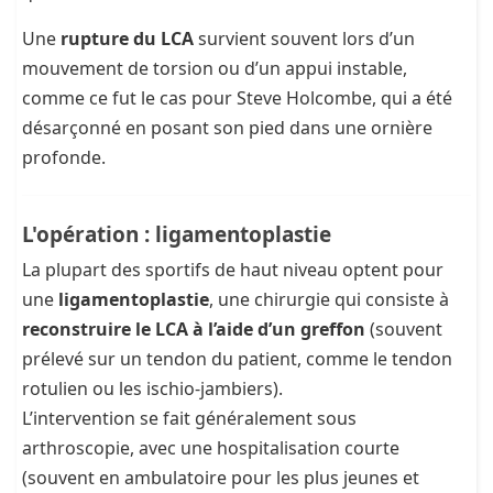
Une
rupture du LCA
survient souvent lors d’un
mouvement de torsion ou d’un appui instable,
comme ce fut le cas pour Steve Holcombe, qui a été
désarçonné en posant son pied dans une ornière
profonde.
L'opération : ligamentoplastie
La plupart des sportifs de haut niveau optent pour
une
ligamentoplastie
, une chirurgie qui consiste à
reconstruire le LCA à l’aide d’un greffon
(souvent
prélevé sur un tendon du patient, comme le tendon
rotulien ou les ischio-jambiers).
L’intervention se fait généralement sous
arthroscopie, avec une hospitalisation courte
(souvent en ambulatoire pour les plus jeunes et