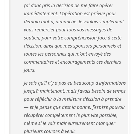
J’ai donc pris la décision de me faire opérer
immédiatement. L’opération est prévue pour
demain matin, dimanche. Je voulais simplement
vous remercier pour tous vos messages de
soutien, pour votre compréhension face à cette
décision, ainsi que mes sponsors personnels et
toutes les personnes qui m’ont envoyé des
commentaires et encouragements ces derniers
jours.
Je sais qu’il n’y a pas eu beaucoup d’informations
jusqu’à maintenant, mais j’avais besoin de temps
pour réfléchir à la meilleure décision à prendre
— et je pense que c’est la bonne. J’espère pouvoir
récupérer complètement le plus vite possible,
même si je vais malheureusement manquer
plusieurs courses à venir.