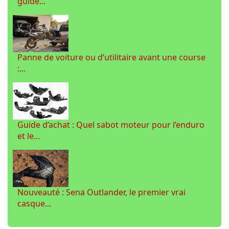
guide...
Panne de voiture ou d’utilitaire avant une course
:...
Guide d’achat : Quel sabot moteur pour l’enduro
et le...
Nouveauté : Sena Outlander, le premier vrai
casque...