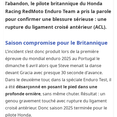
l’abandon, le pilote britannique du
Honda
Racing RedMoto Enduro Team
a pris la parole
pour confirmer une blessure sérieuse : une
rupture du ligament croisé antérieur (ACL).
Saison compromise pour le Britannique
L’incident s’est donc produit lors de la première
épreuve du mondial enduro 2025 au Portugal le
dimanche 6 avril alors que Steve menait la danse
devant Gracia avec presque 30 seconde d'avance.
Dans le deuxième tour, dans la spéciale Enduro Test, il
a été
désarçonné en posant le pied dans une
profonde ornière
, sans même chuter. Résultat : un
genou gravement touché avec rupture du ligament
croisé antérieur. Donc saison 2025 terminée pour le
pilote Honda.