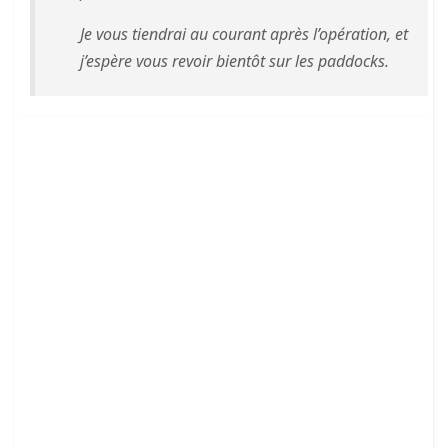
Je vous tiendrai au courant après l’opération, et
j’espère vous revoir bientôt sur les paddocks.