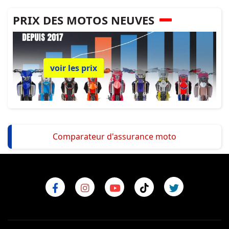
PRIX DES MOTOS NEUVES
voir les prix
Comparateur d'assurance moto