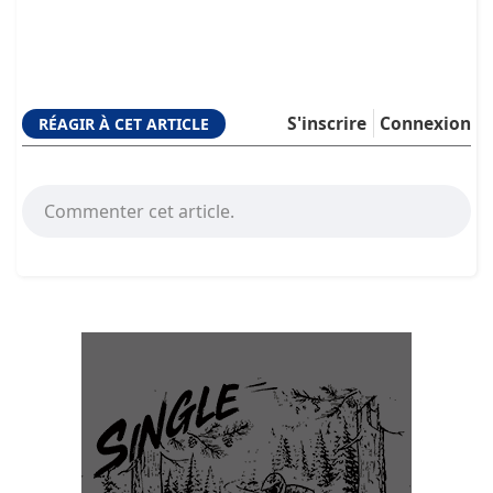
S'inscrire
Connexion
RÉAGIR À CET ARTICLE
Commenter cet article.