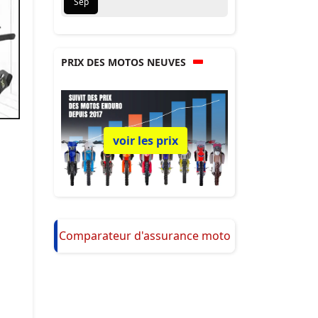
Sep
PRIX DES MOTOS NEUVES
voir les prix
Comparateur d'assurance moto