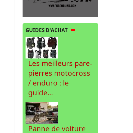
GUIDES D'ACHAT
Les meilleurs pare-
pierres motocross
/ enduro : le
guide...
Panne de voiture