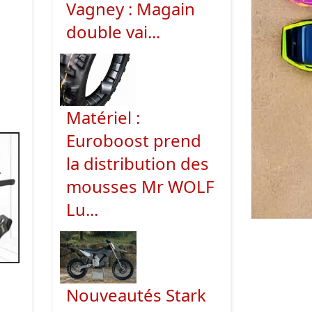
Vagney : Magain
double vai...
Matériel :
Euroboost prend
la distribution des
mousses Mr WOLF
Lu...
Nouveautés Stark