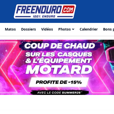
Matos
Dossiers
Vidéos
Photos
Calendrier
Bons 