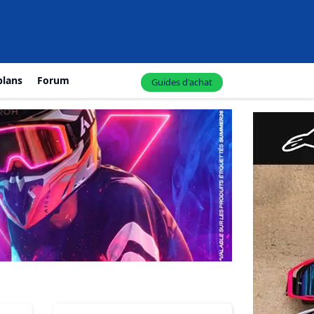
plans
Forum
Guides d'achat