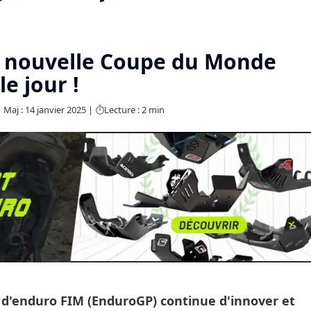
e nouvelle Coupe du Monde
le jour !
Maj : 14 janvier 2025
Lecture : 2 min
'enduro FIM (EnduroGP) continue d'innover et