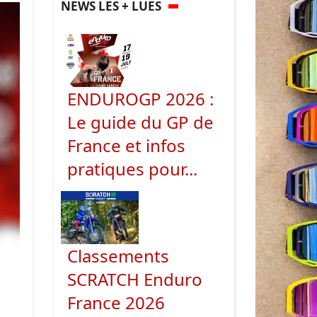
NEWS LES + LUES
ENDUROGP 2026 :
Le guide du GP de
France et infos
pratiques pour...
Classements
SCRATCH Enduro
France 2026