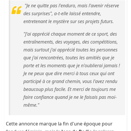
"Je ne quitte pas l'enduro, mais l'avenir réserve
des surprises", a-t-elle laissé entendre,
entretenant le mystère sur ses projets futurs.
"J'ai apprécié chaque moment de ce sport, des
entraînements, des voyages, des compétitions,
mais surtout j'ai apprécié toutes les personnes
que j'ai rencontrées, toutes les amitiés que je
porte et les moments que je n'oublierai jamais !
Je ne peux que dire merci à tous ceux qui ont
participé à ce grand chemin, vous l'avez rendu
beaucoup plus facile. Et merci de toujours me
faire confiance quand je ne le faisais pas moi-
même."
Cette annonce marque la fin d'une époque pour