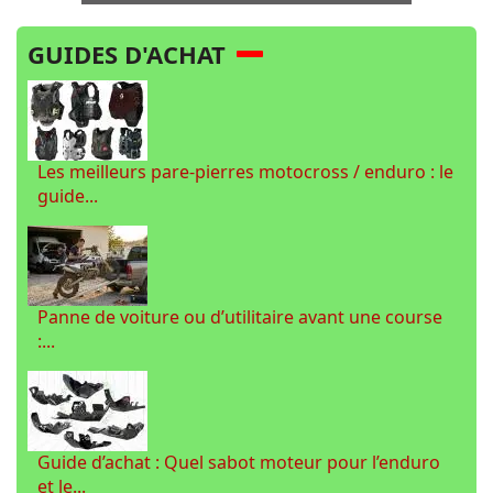
GUIDES D'ACHAT
Les meilleurs pare-pierres motocross / enduro : le
guide...
Panne de voiture ou d’utilitaire avant une course
:...
Guide d’achat : Quel sabot moteur pour l’enduro
et le...