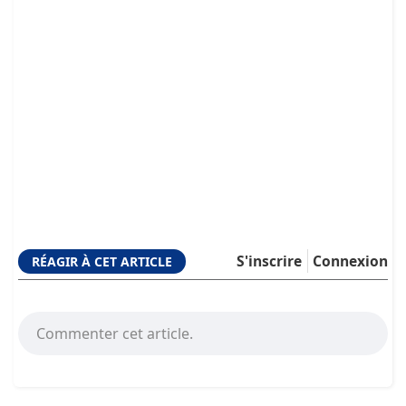
S'inscrire
Connexion
RÉAGIR À CET ARTICLE
Commenter cet article.