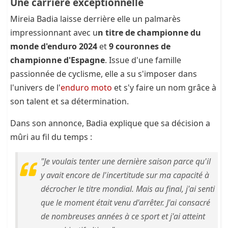
Une carrière exceptionnelle
Mireia Badia laisse derrière elle un palmarès
impressionnant avec u
n titre de championne du
monde d'enduro 2024
et
9 couronnes de
championne d'Espagne
. Issue d'une famille
passionnée de cyclisme, elle a su s'imposer dans
l'univers de l'
enduro moto
et s'y faire un nom grâce à
son talent et sa détermination.
Dans son annonce, Badia explique que sa décision a
mûri au fil du temps :
"Je voulais tenter une dernière saison parce qu'il
y avait encore de l'incertitude sur ma capacité à
décrocher le titre mondial. Mais au final, j'ai senti
que le moment était venu d'arrêter. J'ai consacré
de nombreuses années à ce sport et j'ai atteint