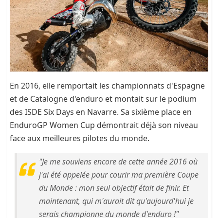
En 2016, elle remportait les championnats d'Espagne
et de Catalogne d'enduro et montait sur le podium
des ISDE Six Days en Navarre. Sa sixième place en
EnduroGP Women Cup démontrait déjà son niveau
face aux meilleures pilotes du monde.
"Je me souviens encore de cette année 2016 où
j'ai été appelée pour courir ma première Coupe
du Monde : mon seul objectif était de finir. Et
maintenant, qui m'aurait dit qu'aujourd'hui je
serais championne du monde d'enduro !"