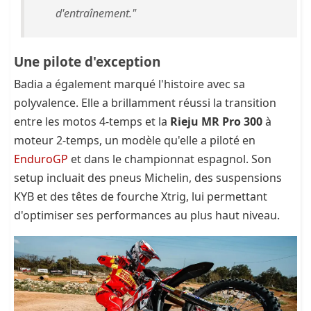
d'entraînement."
Une pilote d'exception
Badia a également marqué l'histoire avec sa
polyvalence. Elle a brillamment réussi la transition
entre les motos 4-temps et la
Rieju MR Pro 300
à
moteur 2-temps, un modèle qu'elle a piloté en
EnduroGP
et dans le championnat espagnol. Son
setup incluait des pneus Michelin, des suspensions
KYB et des têtes de fourche Xtrig, lui permettant
d'optimiser ses performances au plus haut niveau.