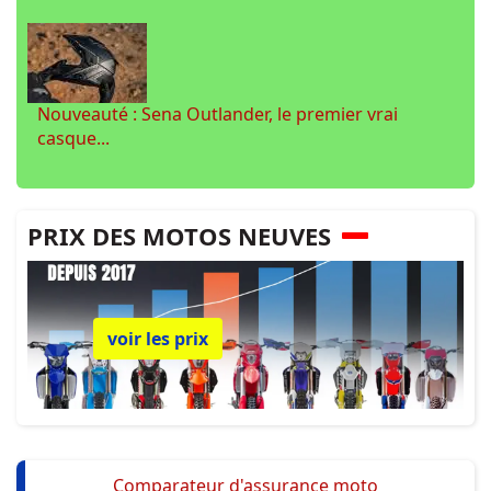
Nouveauté : Sena Outlander, le premier vrai
casque...
PRIX DES MOTOS NEUVES
voir les prix
Comparateur d'assurance moto