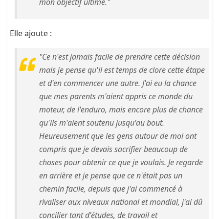
mon objectif ultime."
Elle ajoute :
"Ce n'est jamais facile de prendre cette décision
mais je pense qu'il est temps de clore cette étape
et d'en commencer une autre. J'ai eu la chance
que mes parents m'aient appris ce monde du
moteur, de l'enduro, mais encore plus de chance
qu'ils m'aient soutenu jusqu'au bout.
Heureusement que les gens autour de moi ont
compris que je devais sacrifier beaucoup de
choses pour obtenir ce que je voulais. Je regarde
en arrière et je pense que ce n'était pas un
chemin facile, depuis que j'ai commencé à
rivaliser aux niveaux national et mondial, j'ai dû
concilier tant d'études, de travail et