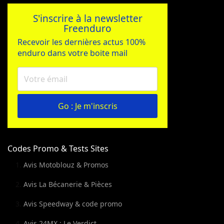
S'inscrire à la newsletter
Freenduro
Recevoir les dernières actus 100%
enduro dans votre boite mail
Go : Je m'inscris
Codes Promo & Tests Sites
Avis Motoblouz & Promos
Avis La Bécanerie & Pièces
Avis Speedway & code promo
Avis 24MX : Le Verdict