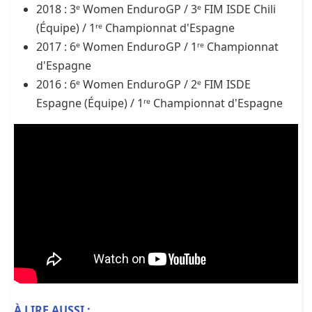
2018 : 3ᵉ Women EnduroGP / 3ᵉ FIM ISDE Chili
(Équipe) / 1ʳᵉ Championnat d'Espagne
2017 : 6ᵉ Women EnduroGP / 1ʳᵉ Championnat
d'Espagne
2016 : 6ᵉ Women EnduroGP / 2ᵉ FIM ISDE
Espagne (Équipe) / 1ʳᵉ Championnat d'Espagne
À LIRE AUSSI :