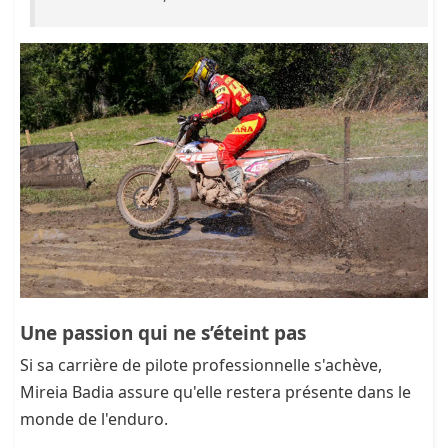
Une passion qui ne s’éteint pas
Si sa carrière de pilote professionnelle s'achève,
Mireia Badia assure qu'elle restera présente dans le
monde de l'enduro.