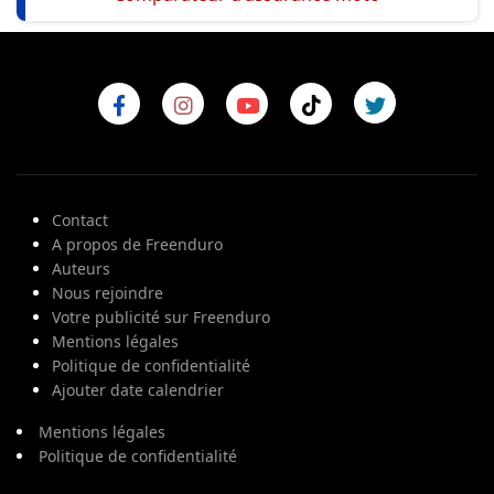
Contact
A propos de Freenduro
Auteurs
Nous rejoindre
Votre publicité sur Freenduro
Mentions légales
Politique de confidentialité
Ajouter date calendrier
Mentions légales
Politique de confidentialité