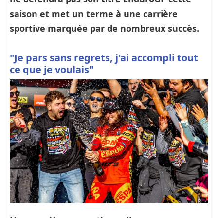
saison et met un terme à une carrière
sportive marquée par de nombreux succès.
"Je pars sans regrets, j'ai accompli tout
ce que je voulais"