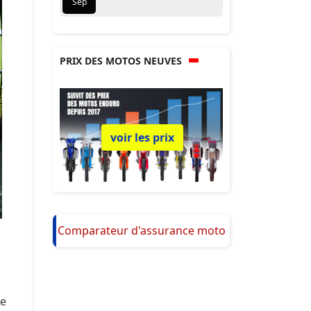
Sep
PRIX DES MOTOS NEUVES
voir les prix
Comparateur d'assurance moto
de