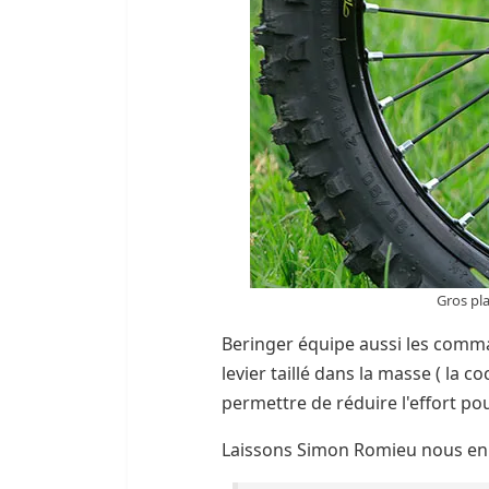
Gros pla
Beringer équipe aussi les comm
levier taillé dans la masse ( la 
permettre de réduire l'effort p
Laissons Simon Romieu nous en 