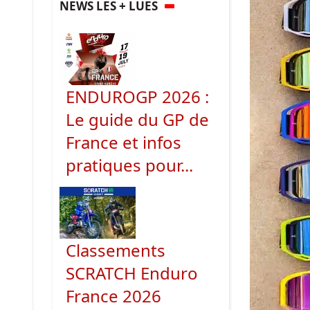
NEWS LES + LUES
ENDUROGP 2026 :
Le guide du GP de
France et infos
pratiques pour...
Classements
SCRATCH Enduro
France 2026