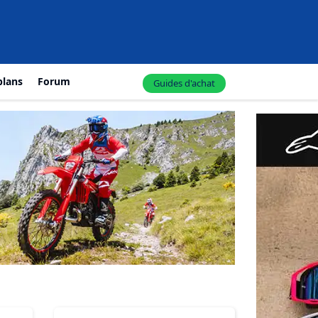
plans
Forum
Guides d'achat