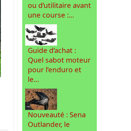
ou d’utilitaire avant
une course :...
Guide d’achat :
Quel sabot moteur
pour l’enduro et
le...
Nouveauté : Sena
Outlander, le