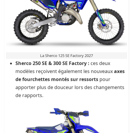
La Sherco 125 SE Factory 2027
Sherco 250 SE & 300 SE Factory :
ces deux
modèles reçoivent également les nouveaux
axes
de fourchettes montés sur ressorts
pour
apporter plus de douceur lors des changements
de rapports.