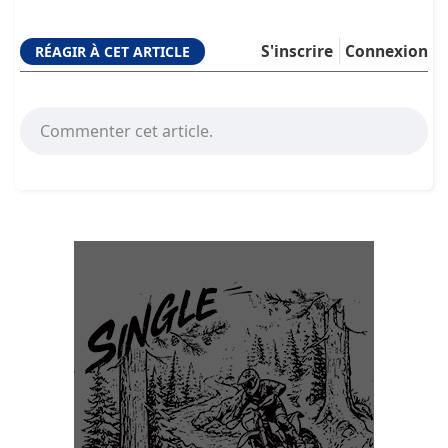
S'inscrire
Connexion
RÉAGIR À CET ARTICLE
Commenter cet article.