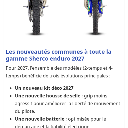
Les nouveautés communes à toute la
gamme Sherco enduro 2027
Pour 2027, l'ensemble des modèles (2-temps et 4-
temps) bénéficie de trois évolutions principales :
Un nouveau kit déco 2027
Une nouvelle housse de selle :
grip moins
agressif pour améliorer la liberté de mouvement
du pilote.
Une nouvelle batterie :
optimisée pour le
démarrage et la fiabilité électrique.