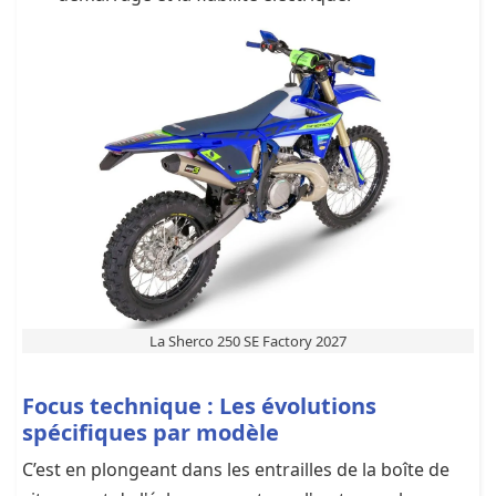
La Sherco 250 SE Factory 2027
Focus technique : Les évolutions
spécifiques par modèle
C’est en plongeant dans les entrailles de la boîte de