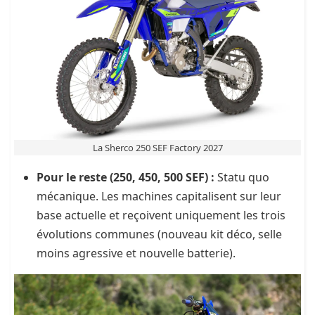
La Sherco 250 SEF Factory 2027
Pour le reste (250, 450, 500 SEF) :
Statu quo
mécanique. Les machines capitalisent sur leur
base actuelle et reçoivent uniquement les trois
évolutions communes (nouveau kit déco, selle
moins agressive et nouvelle batterie).