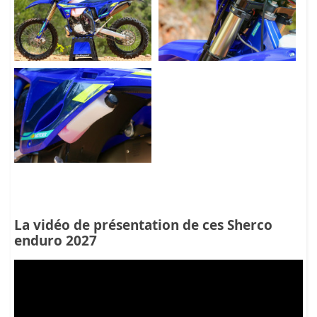
La vidéo de présentation de ces Sherco
enduro 2027