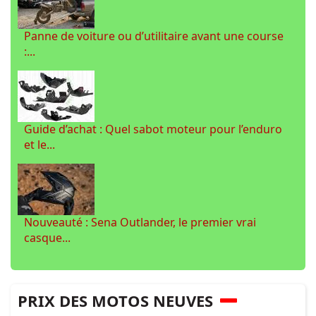
Panne de voiture ou d’utilitaire avant une course
:...
Guide d’achat : Quel sabot moteur pour l’enduro
et le...
Nouveauté : Sena Outlander, le premier vrai
casque...
PRIX DES MOTOS NEUVES