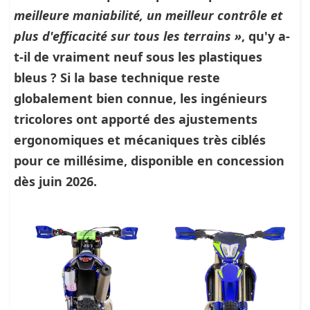
meilleure maniabilité, un meilleur contrôle et
plus d'efficacité sur tous les terrains »
, qu'y a-
t-il de vraiment neuf sous les plastiques
bleus ? Si la base technique reste
globalement bien connue, les ingénieurs
tricolores ont apporté des ajustements
ergonomiques et mécaniques très ciblés
pour ce millésime, disponible en concession
dès
juin 2026
.