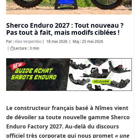
Sherco Enduro 2027 : Tout nouveau ?
Pas tout à fait, mais modifs ciblées !
Par :
Alex Vespertilio
18 mai 2026
Maj : 25 mai 2026
Lecture : 3 min
Le constructeur français basé à Nîmes vient
de dévoiler sa toute nouvelle gamme
Sherco
Enduro Factory 2027
. Au-delà du discours
officiel très corporate qui nous promet
« une