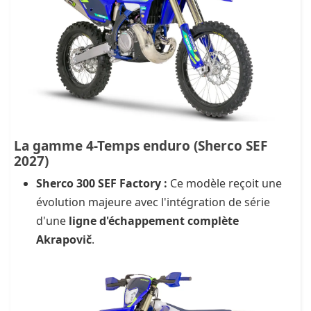
La gamme 4-Temps enduro (Sherco SEF
2027)
Sherco 300 SEF Factory :
Ce modèle reçoit une
évolution majeure avec l'intégration de série
d'une
ligne d'échappement complète
Akrapovič
.