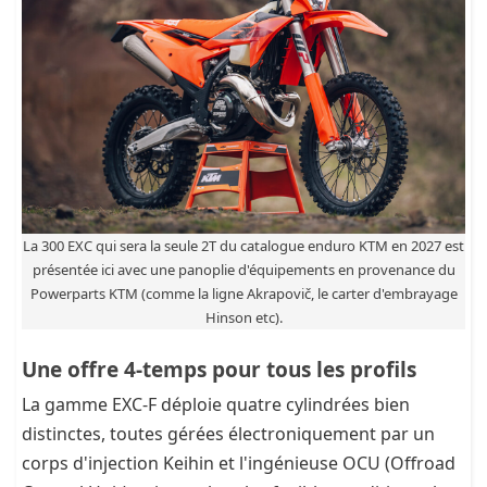
La 300 EXC qui sera la seule 2T du catalogue enduro KTM en 2027 est
présentée ici avec une panoplie d'équipements en provenance du
Powerparts KTM (comme la ligne Akrapovič, le carter d'embrayage
Hinson etc).
Une offre 4-temps pour tous les profils
La gamme EXC-F déploie quatre cylindrées bien
distinctes, toutes gérées électroniquement par un
corps d'injection Keihin et l'ingénieuse OCU (Offroad