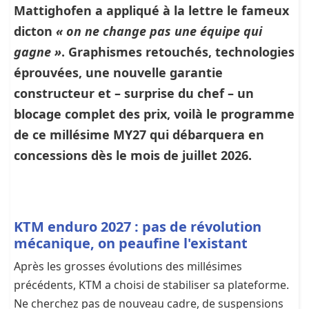
Mattighofen a appliqué à la lettre le fameux
dicton
« on ne change pas une équipe qui
gagne »
. Graphismes retouchés, technologies
éprouvées, une
nouvelle garantie
constructeur
et – surprise du chef – un
blocage complet des prix
, voilà le programme
de ce millésime MY27 qui débarquera en
concessions dès le mois de juillet 2026.
KTM enduro 2027 : pas de révolution
mécanique, on peaufine l'existant
Après les grosses évolutions des millésimes
précédents, KTM a choisi de stabiliser sa plateforme.
Ne cherchez pas de nouveau cadre, de suspensions