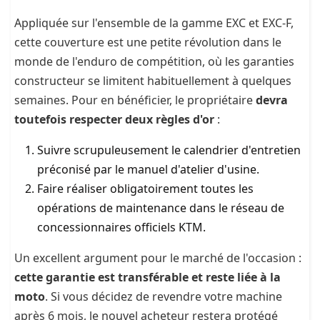
Appliquée sur l'ensemble de la gamme EXC et EXC-F,
cette couverture est une petite révolution dans le
monde de l'enduro de compétition, où les garanties
constructeur se limitent habituellement à quelques
semaines. Pour en bénéficier, le propriétaire
devra
toutefois respecter deux règles d'or
:
Suivre scrupuleusement le calendrier d'entretien
préconisé par le manuel d'atelier d'usine.
Faire réaliser obligatoirement toutes les
opérations de maintenance dans le réseau de
concessionnaires officiels KTM.
Un excellent argument pour le marché de l'occasion :
cette garantie est transférable et reste liée à la
moto
. Si vous décidez de revendre votre machine
après 6 mois, le nouvel acheteur restera protégé