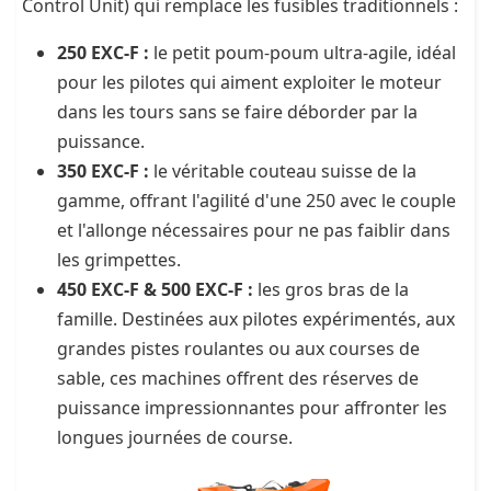
Control Unit) qui remplace les fusibles traditionnels :
250 EXC-F :
le petit poum-poum ultra-agile, idéal
pour les pilotes qui aiment exploiter le moteur
dans les tours sans se faire déborder par la
puissance.
350 EXC-F :
le véritable couteau suisse de la
gamme, offrant l'agilité d'une 250 avec le couple
et l'allonge nécessaires pour ne pas faiblir dans
les grimpettes.
450 EXC-F & 500 EXC-F :
les gros bras de la
famille. Destinées aux pilotes expérimentés, aux
grandes pistes roulantes ou aux courses de
sable, ces machines offrent des réserves de
puissance impressionnantes pour affronter les
longues journées de course.