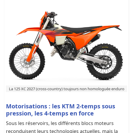
La 125 XC 2027 (cross-country) toujours non homologuée enduro
Motorisations : les KTM 2-temps sous
pression, les 4-temps en force
Sous les réservoirs, les différents blocs moteurs
reconduisent leurs technologies actuelles, mais la