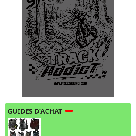
GUIDES D'ACHAT