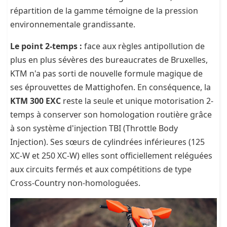
répartition de la gamme témoigne de la pression
environnementale grandissante.
Le point 2-temps :
face aux règles antipollution de
plus en plus sévères des bureaucrates de Bruxelles,
KTM n'a pas sorti de nouvelle formule magique de
ses éprouvettes de Mattighofen. En conséquence, la
KTM 300 EXC
reste la seule et unique motorisation 2-
temps à conserver son homologation routière grâce
à son système d'injection TBI (Throttle Body
Injection). Ses sœurs de cylindrées inférieures (125
XC-W et 250 XC-W) elles sont officiellement reléguées
aux circuits fermés et aux compétitions de type
Cross-Country non-homologuées.