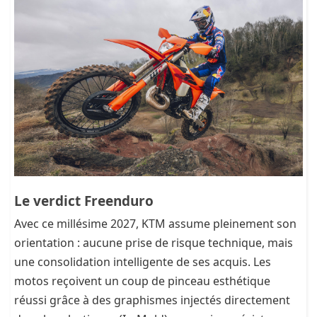
Le verdict Freenduro
Avec ce millésime 2027, KTM assume pleinement son
orientation : aucune prise de risque technique, mais
une consolidation intelligente de ses acquis. Les
motos reçoivent un coup de pinceau esthétique
réussi grâce à des graphismes injectés directement