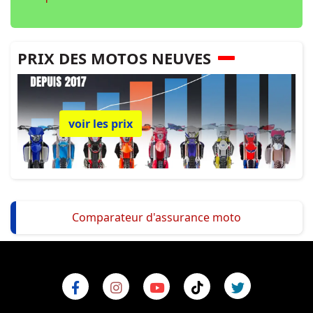
PRIX DES MOTOS NEUVES
voir les prix
Comparateur d'assurance moto