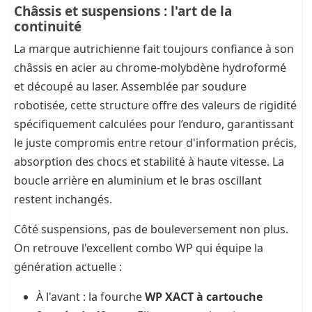
Châssis et suspensions : l'art de la
continuité
La marque autrichienne fait toujours confiance à son
châssis en acier au chrome-molybdène hydroformé
et découpé au laser. Assemblée par soudure
robotisée, cette structure offre des valeurs de rigidité
spécifiquement calculées pour l’enduro, garantissant
le juste compromis entre retour d'information précis,
absorption des chocs et stabilité à haute vitesse. La
boucle arrière en aluminium et le bras oscillant
restent inchangés.
Côté suspensions, pas de bouleversement non plus.
On retrouve l'excellent combo WP qui équipe la
génération actuelle :
À l'avant : la fourche
WP XACT à cartouche