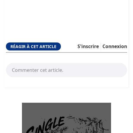
S'inscrire
Connexion
RÉAGIR À CET ARTICLE
Commenter cet article.