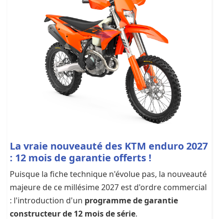
La vraie nouveauté des KTM enduro 2027
: 12 mois de garantie offerts !
Puisque la fiche technique n'évolue pas, la nouveauté
majeure de ce millésime 2027 est d'ordre commercial
: l'introduction d'un
programme de garantie
constructeur de 12 mois de série
.