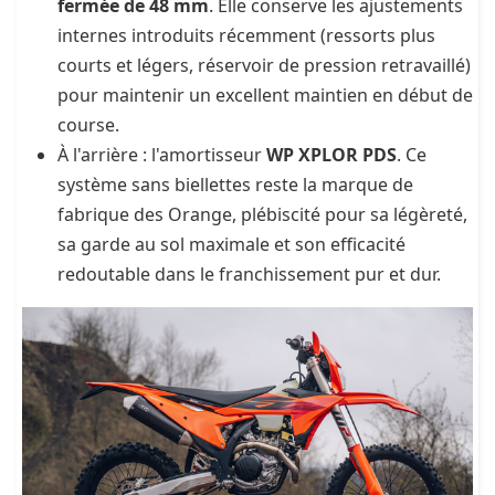
fermée de 48 mm
. Elle conserve les ajustements
internes introduits récemment (ressorts plus
courts et légers, réservoir de pression retravaillé)
pour maintenir un excellent maintien en début de
course.
À l'arrière : l'amortisseur
WP XPLOR PDS
. Ce
système sans biellettes reste la marque de
fabrique des Orange, plébiscité pour sa légèreté,
sa garde au sol maximale et son efficacité
redoutable dans le franchissement pur et dur.