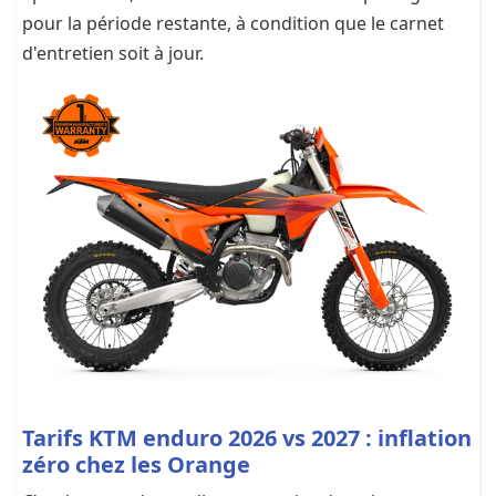
pour la période restante, à condition que le carnet
d'entretien soit à jour.
Tarifs KTM enduro 2026 vs 2027 : inflation
zéro chez les Orange