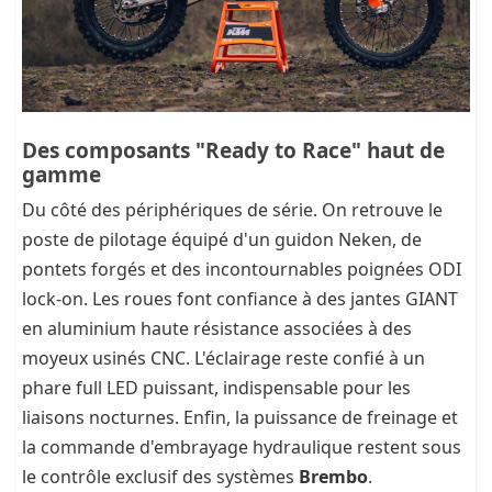
Des composants "Ready to Race" haut de
gamme
Du côté des périphériques de série. On retrouve le
poste de pilotage équipé d'un guidon Neken, de
pontets forgés et des incontournables poignées ODI
lock-on. Les roues font confiance à des jantes GIANT
en aluminium haute résistance associées à des
moyeux usinés CNC. L'éclairage reste confié à un
phare full LED puissant, indispensable pour les
liaisons nocturnes. Enfin, la puissance de freinage et
la commande d'embrayage hydraulique restent sous
le contrôle exclusif des systèmes
Brembo
.