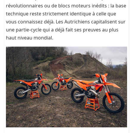
révolutionnaires ou de blocs moteurs inédits : la base
technique reste strictement identique à celle que
vous connaissez déjà. Les Autrichiens capitalisent sur
une partie-cycle qui a déjà fait ses preuves au plus
haut niveau mondial.