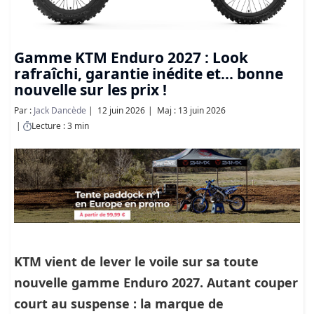
Gamme KTM Enduro 2027 : Look
rafraîchi, garantie inédite et... bonne
nouvelle sur les prix !
Par :
Jack Dancède
12 juin 2026
Maj : 13 juin 2026
Lecture : 3 min
KTM vient de lever le voile sur sa toute
nouvelle gamme Enduro 2027. Autant couper
court au suspense : la marque de