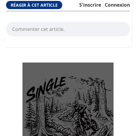
S'inscrire
Connexion
RÉAGIR À CET ARTICLE
Commenter cet article.