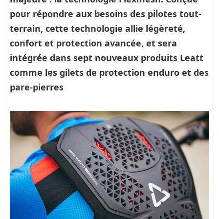
pour répondre aux besoins des pilotes tout-
terrain, cette technologie allie légèreté,
confort et protection avancée, et sera
intégrée dans sept nouveaux produits Leatt
comme les gilets de protection enduro et des
pare-pierres