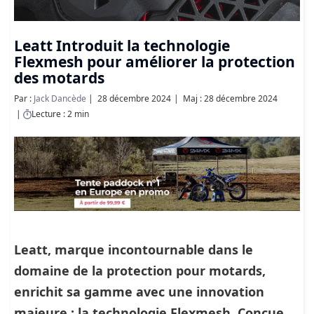
Leatt Introduit la technologie
Flexmesh pour améliorer la protection
des motards
Par :
Jack Dancède
28 décembre 2024
Maj : 28 décembre 2024
Lecture : 2 min
Leatt, marque incontournable dans le
domaine de la protection pour motards,
enrichit sa gamme avec une innovation
majeure : la technologie Flexmesh. Conçue