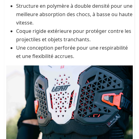
Structure en polymère à double densité pour une
meilleure absorption des chocs, à basse ou haute
vitesse.
Coque rigide extérieure pour protéger contre les
projectiles et objets tranchants.
Une conception perforée pour une respirabilité
et une flexibilité accrues.