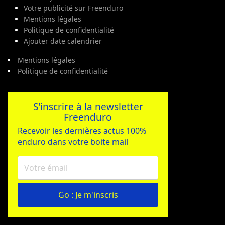
Votre publicité sur Freenduro
Mentions légales
Politique de confidentialité
Ajouter date calendrier
Mentions légales
Politique de confidentialité
S'inscrire à la newsletter
Freenduro
Recevoir les dernières actus 100%
enduro dans votre boite mail
Go : Je m'inscris