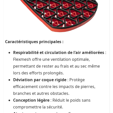
Caractéristiques principales :
Respirabilité et circulation de l'air améliorées
:
Flexmesh offre une ventilation optimale,
permettant de rester au frais et au sec même
lors des efforts prolongés.
Déviation par coque rigide
: Protège
efficacement contre les impacts de pierres,
branches et autres obstacles.
Conception légère
: Réduit le poids sans
compromettre la sécurité.