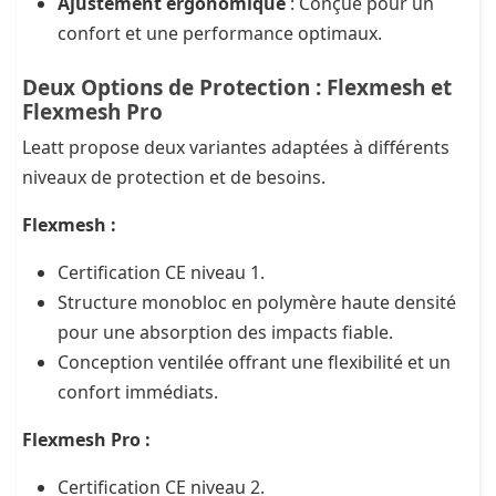
Ajustement ergonomique
: Conçue pour un
confort et une performance optimaux.
Deux Options de Protection : Flexmesh et
Flexmesh Pro
Leatt propose deux variantes adaptées à différents
niveaux de protection et de besoins.
Flexmesh :
Certification CE niveau 1.
Structure monobloc en polymère haute densité
pour une absorption des impacts fiable.
Conception ventilée offrant une flexibilité et un
confort immédiats.
Flexmesh Pro :
Certification CE niveau 2.