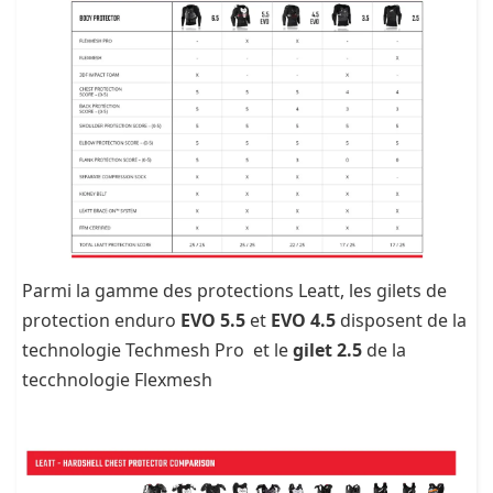
Parmi la gamme des protections Leatt, les gilets de
protection enduro
EVO 5.5
et
EVO 4.5
disposent de la
technologie Techmesh Pro et le
gilet 2.5
de la
tecchnologie Flexmesh