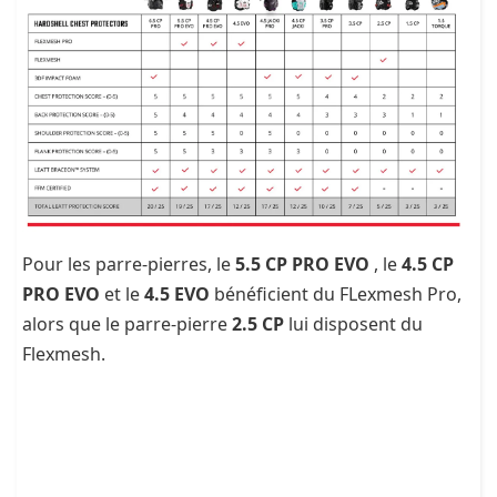
Pour les parre-pierres, le
5.5 CP PRO EVO
, le
4.5 CP
PRO EVO
et le
4.5 EVO
bénéficient du FLexmesh Pro,
alors que le parre-pierre
2.5 CP
lui disposent du
Flexmesh.