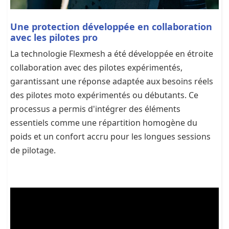
Une protection développée en collaboration
avec les pilotes pro
La technologie Flexmesh a été développée en étroite
collaboration avec des pilotes expérimentés,
garantissant une réponse adaptée aux besoins réels
des pilotes moto expérimentés ou débutants. Ce
processus a permis d'intégrer des éléments
essentiels comme une répartition homogène du
poids et un confort accru pour les longues sessions
de pilotage.