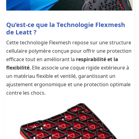
Qu’est-ce que la Technologie Flexmesh
de Leatt ?
Cette technologie Flexmesh repose sur une structure
cellulaire polymère conçue pour offrir une protection
efficace tout en améliorant la
respirabilité et la
flexibilité
. Elle associe une coque rigide extérieure à
un matériau flexible et ventilé, garantissant un
ajustement ergonomique et une protection optimale
contre les chocs.