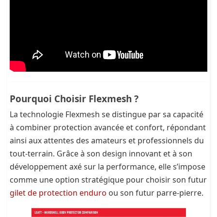
Pourquoi Choisir Flexmesh ?
La technologie Flexmesh se distingue par sa capacité
à combiner protection avancée et confort, répondant
ainsi aux attentes des amateurs et professionnels du
tout-terrain. Grâce à son design innovant et à son
développement axé sur la performance, elle s’impose
comme une option stratégique pour choisir son futur
gilet de protection enduro
ou son futur parre-pierre.