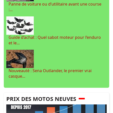
Panne de voiture ou d’utilitaire avant une course
:...
Guide d’achat : Quel sabot moteur pour l’enduro
et le...
Nouveauté : Sena Outlander, le premier vrai
casque...
PRIX DES MOTOS NEUVES