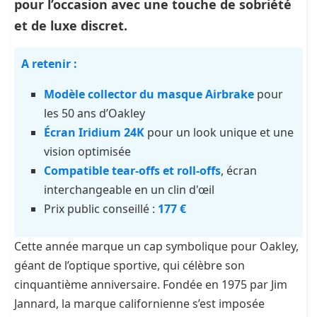
pour l’occasion avec une touche de sobriété
et de luxe discret.
A retenir :
Modèle collector du masque Airbrake
pour
les 50 ans d’Oakley
Écran Iridium 24K
pour un look unique et une
vision optimisée
Compatible tear-offs et roll-offs
, écran
interchangeable en un clin d'œil
Prix public conseillé :
177 €
Cette année marque un cap symbolique pour Oakley,
géant de l’optique sportive, qui célèbre son
cinquantième anniversaire. Fondée en 1975 par Jim
Jannard, la marque californienne s’est imposée