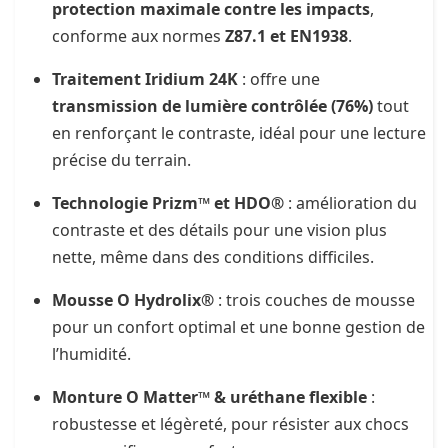
protection maximale contre les impacts
,
conforme aux normes
Z87.1 et EN1938
.
Traitement Iridium 24K
: offre une
transmission de lumière contrôlée (76%)
tout
en renforçant le contraste, idéal pour une lecture
précise du terrain.
Technologie Prizm™ et HDO®
: amélioration du
contraste et des détails pour une vision plus
nette, même dans des conditions difficiles.
Mousse O Hydrolix®
: trois couches de mousse
pour un confort optimal et une bonne gestion de
l’humidité.
Monture O Matter™ & uréthane flexible
:
robustesse et légèreté, pour résister aux chocs