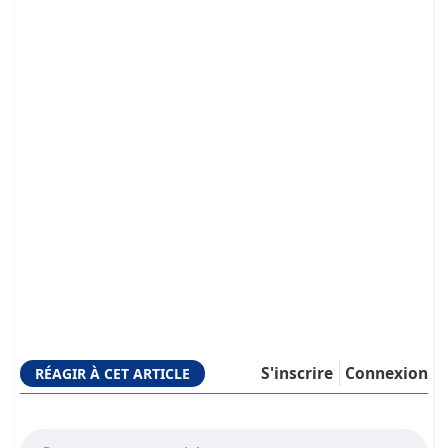
S'inscrire
Connexion
RÉAGIR À CET ARTICLE