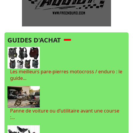
GUIDES D'ACHAT
Les meilleurs pare-pierres motocross / enduro : le
guide...
Panne de voiture ou d’utilitaire avant une course
:...