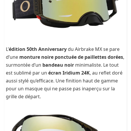
L’
édition 50th Anniversary
du Airbrake MX se pare
d’une
monture noire ponctuée de paillettes dorées
,
surmontée d’un
bandeau noir
minimaliste. Le tout
est sublimé par un
écran Iridium 24K
, au reflet doré
aussi stylé qu’efficace. Une finition haut de gamme
pour un masque qui ne passe pas inaperçu sur la
grille de départ.