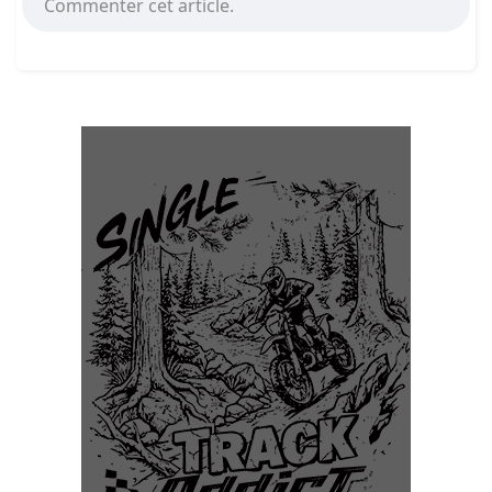
Commenter cet article.