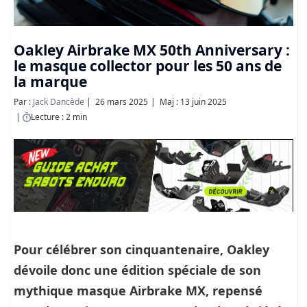
Oakley Airbrake MX 50th Anniversary :
le masque collector pour les 50 ans de
la marque
Par :
Jack Dancède
26 mars 2025
Maj : 13 juin 2025
Lecture : 2 min
Pour célébrer son cinquantenaire, Oakley
dévoile donc une édition spéciale de son
mythique
masque Airbrake MX
, repensé