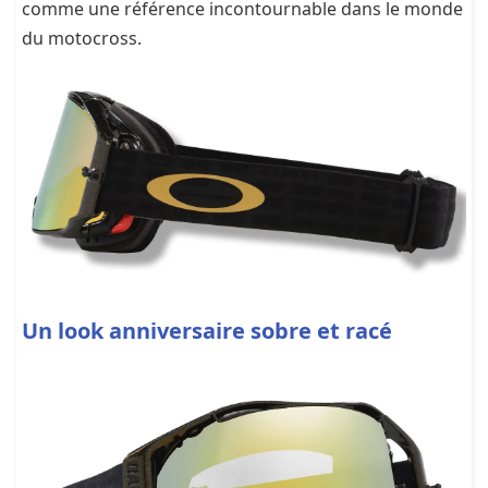
comme une référence incontournable dans le monde
du motocross.
Un look anniversaire sobre et racé