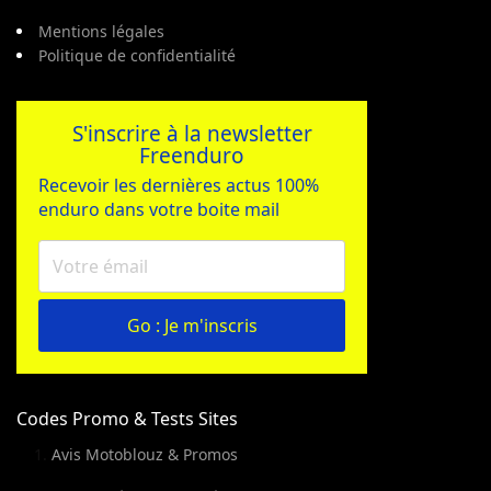
Mentions légales
Politique de confidentialité
S'inscrire à la newsletter
Freenduro
Recevoir les dernières actus 100%
enduro dans votre boite mail
Go : Je m'inscris
Codes Promo & Tests Sites
Avis Motoblouz & Promos