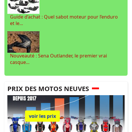
Guide d’achat : Quel sabot moteur pour l’enduro
et le...
Nouveauté : Sena Outlander, le premier vrai
casque...
PRIX DES MOTOS NEUVES
voir les prix