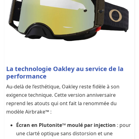
La technologie Oakley au service de la
performance
Au-delà de l’esthétique, Oakley reste fidèle à son
exigence technique. Cette version anniversaire
reprend les atouts qui ont fait la renommée du
modèle Airbrake™ :
Écran en Plutonite™ moulé par injection
: pour
une clarté optique sans distorsion et une