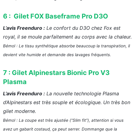
6 : Gilet FOX Baseframe Pro D3O
L’avis Freenduro :
Le confort du D3O chez Fox est
royal, il se moule parfaitement au corps avec la chaleur.
Bémol : Le tissu synthétique absorbe beaucoup la transpiration, il
devient vite humide et demande des lavages fréquents.
7 : Gilet Alpinestars Bionic Pro V3
Plasma
L’avis Freenduro :
La nouvelle technologie Plasma
d’Alpinestars est très souple et écologique. Un très bon
gilet moderne.
Bémol : La coupe est très ajustée (“Slim fit”), attention si vous
avez un gabarit costaud, ça peut serrer. Dommange que la