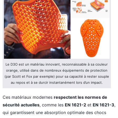
Le D3O est un matériau innovant, reconnaissable à sa couleur
orange, utilisé dans de nombreux équipements de protection
(par Scott et Fox par exemple) pour sa capacité à rester souple
au repos et à se durcir instantanément lors d’un impact.
Ces matériaux modernes
respectent les normes de
sécurité actuelles
, comme les
EN 1621-2
et
EN 1621-3
,
qui garantissent une absorption optimale des chocs