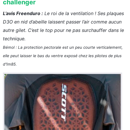
challenger
L’avis Freenduro :
Le roi de la ventilation ! Ses plaques
D3O en nid d’abeille laissent passer l’air comme aucun
autre gilet. C’est le top pour ne pas surchauffer dans le
technique.
Bémol : La protection pectorale est un peu courte verticalement,
elle peut laisser le bas du ventre exposé chez les pilotes de plus
d’1m85.