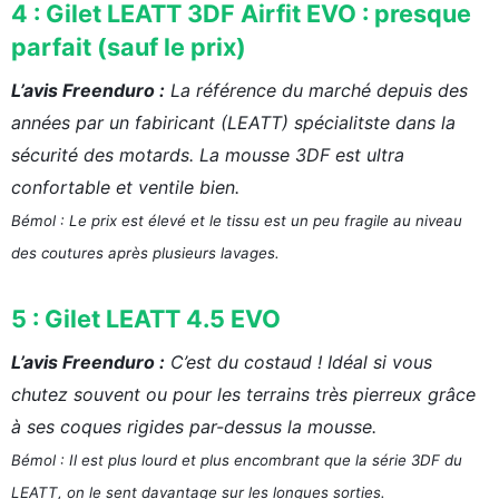
4 : Gilet LEATT 3DF Airfit EVO : presque
parfait (sauf le prix)
L’avis Freenduro :
La référence du marché depuis des
années par un fabiricant (LEATT) spécialitste dans la
sécurité des motards. La mousse 3DF est ultra
confortable et ventile bien.
Bémol : Le prix est élevé et le tissu est un peu fragile au niveau
des coutures après plusieurs lavages.
5 : Gilet LEATT 4.5 EVO
L’avis Freenduro :
C’est du costaud ! Idéal si vous
chutez souvent ou pour les terrains très pierreux grâce
à ses coques rigides par-dessus la mousse.
Bémol : Il est plus lourd et plus encombrant que la série 3DF du
LEATT, on le sent davantage sur les longues sorties.