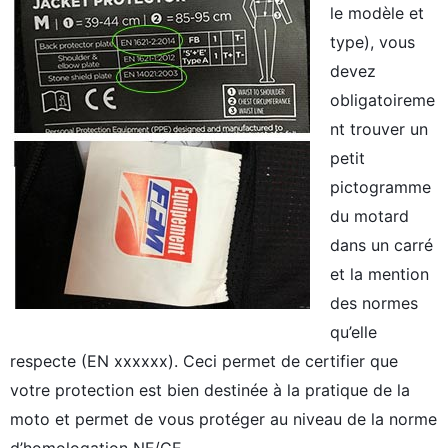
le modèle et
type), vous
devez
obligatoireme
nt trouver un
petit
pictogramme
du motard
dans un carré
et la mention
des normes
qu’elle
respecte (EN xxxxxx). Ceci permet de certifier que
votre protection est bien destinée à la pratique de la
moto et permet de vous protéger au niveau de la norme