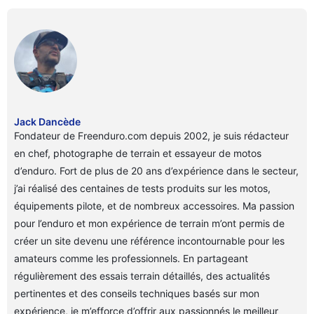
Jack Dancède
Fondateur de Freenduro.com depuis 2002, je suis rédacteur
en chef, photographe de terrain et essayeur de motos
d’enduro. Fort de plus de 20 ans d’expérience dans le secteur,
j’ai réalisé des centaines de tests produits sur les motos,
équipements pilote, et de nombreux accessoires. Ma passion
pour l’enduro et mon expérience de terrain m’ont permis de
créer un site devenu une référence incontournable pour les
amateurs comme les professionnels. En partageant
régulièrement des essais terrain détaillés, des actualités
pertinentes et des conseils techniques basés sur mon
expérience, je m’efforce d’offrir aux passionnés le meilleur