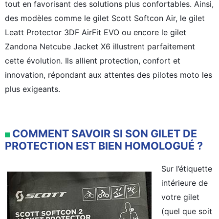
tout en favorisant des solutions plus confortables. Ainsi,
des modèles comme le gilet Scott Softcon Air, le gilet
Leatt Protector 3DF AirFit EVO ou encore le gilet
Zandona Netcube Jacket X6 illustrent parfaitement
cette évolution. Ils allient protection, confort et
innovation, répondant aux attentes des pilotes moto les
plus exigeants.
COMMENT SAVOIR SI SON GILET DE
PROTECTION EST BIEN HOMOLOGUÉ ?
Sur l’étiquette
intérieure de
votre gilet
(quel que soit