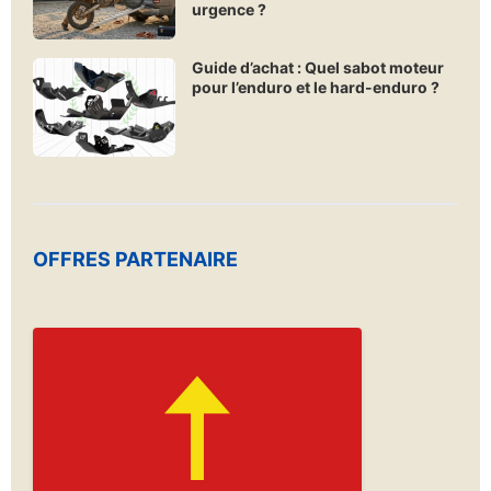
urgence ?
Guide d’achat : Quel sabot moteur
pour l’enduro et le hard-enduro ?
OFFRES PARTENAIRE