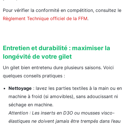
Pour vérifier la conformité en compétition, consultez le
Règlement Technique officiel de la FFM
.
Entretien et durabilité : maximiser la
longévité de votre gilet
Un gilet bien entretenu dure plusieurs saisons. Voici
quelques conseils pratiques :
Nettoyage
: lavez les parties textiles à la main ou en
machine à froid (si amovibles), sans adoucissant ni
séchage en machine.
Attention : Les inserts en D3O ou mousses visco-
élastiques ne doivent jamais être trempés dans l’eau