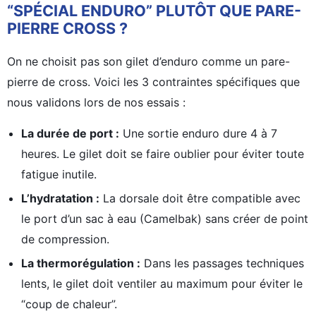
“SPÉCIAL ENDURO” PLUTÔT QUE PARE-
PIERRE CROSS ?
On ne choisit pas son gilet d’enduro comme un pare-
pierre de cross. Voici les 3 contraintes spécifiques que
nous validons lors de nos essais :
La durée de port :
Une sortie enduro dure 4 à 7
heures. Le gilet doit se faire oublier pour éviter toute
fatigue inutile.
L’hydratation :
La dorsale doit être compatible avec
le port d’un sac à eau (Camelbak) sans créer de point
de compression.
La thermorégulation :
Dans les passages techniques
lents, le gilet doit ventiler au maximum pour éviter le
“coup de chaleur”.