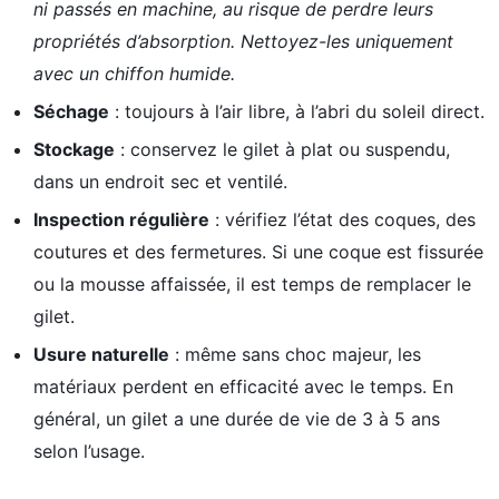
ni passés en machine, au risque de perdre leurs
propriétés d’absorption. Nettoyez-les uniquement
avec un chiffon humide.
Séchage
: toujours à l’air libre, à l’abri du soleil direct.
Stockage
: conservez le gilet à plat ou suspendu,
dans un endroit sec et ventilé.
Inspection régulière
: vérifiez l’état des coques, des
coutures et des fermetures. Si une coque est fissurée
ou la mousse affaissée, il est temps de remplacer le
gilet.
Usure naturelle
: même sans choc majeur, les
matériaux perdent en efficacité avec le temps. En
général, un gilet a une durée de vie de 3 à 5 ans
selon l’usage.