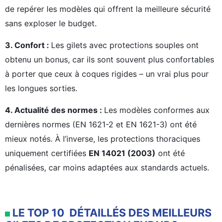
de repérer les modèles qui offrent la meilleure sécurité
sans exploser le budget.
3. Confort :
Les gilets avec protections souples ont
obtenu un bonus, car ils sont souvent plus confortables
à porter que ceux à coques rigides – un vrai plus pour
les longues sorties.
4. Actualité des normes :
Les modèles conformes aux
dernières normes (EN 1621-2 et EN 1621-3) ont été
mieux notés. À l’inverse, les protections thoraciques
uniquement certifiées
EN 14021 (2003)
ont été
pénalisées, car moins adaptées aux standards actuels.
LE TOP 10 DÉTAILLÉS DES MEILLEURS