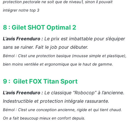
protection pectorale ne soit que de niveau1, sinon il pouvait
intégrer notre top 3
8 : Gilet SHOT Optimal 2
L’avis Freenduro :
Le prix est imbattable pour s’équiper
sans se ruiner. Fait le job pour débuter.
Bémol : C’est une protection basique (mousse simple et plastique),
bien moins ventilée et ergonomique que le haut de gamme.
9 : Gilet FOX Titan Sport
L’avis Freenduro :
Le classique “Robocop” à l’ancienne.
Indestructible et protection intégrale rassurante.
Bémol : C’est une conception ancienne, rigide et qui tient chaud.
On a fait beaucoup mieux en confort depuis.