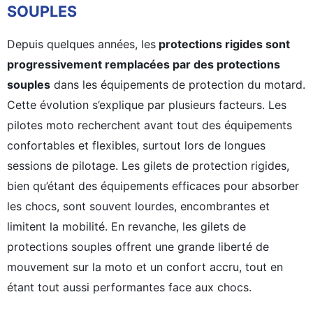
SOUPLES
Depuis quelques années, les
protections rigides sont
progressivement remplacées par des protections
souples
dans les équipements de protection du motard.
Cette évolution s’explique par plusieurs facteurs. Les
pilotes moto recherchent avant tout des équipements
confortables et flexibles, surtout lors de longues
sessions de pilotage. Les gilets de protection rigides,
bien qu’étant des équipements efficaces pour absorber
les chocs, sont souvent lourdes, encombrantes et
limitent la mobilité. En revanche, les gilets de
protections souples offrent une grande liberté de
mouvement sur la moto et un confort accru, tout en
étant tout aussi performantes face aux chocs.