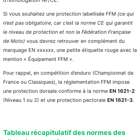
d’homologation NF/CE.
Si vous souhaitez une protection labellisée FFM
(ce qui
n’est pas obligatoire, car c’est la norme CE qui garantit
le niveau de protection et non la Fédération Française
de Moto)
vous devrez retrouver en complément du
marquage EN xxxxxx, une petite étiquette rouge avec la
mention « Équipement FFM ».
Pour rappel, en compétition d’enduro (Championnat de
France ou Classiques), la réglementation FFM impose
une protection dorsale conforme à la norme
EN 1621-2
(Niveau 1 ou 2) et une protection pectorale
EN 1621-3
.
Tableau récapitulatif des normes des