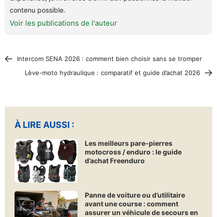
contenu possible.
Voir les publications de l'auteur
Intercom SENA 2026 : comment bien choisir sans se tromper
Lève-moto hydraulique : comparatif et guide d’achat 2026
À LIRE AUSSI :
Les meilleurs pare-pierres
motocross / enduro : le guide
d’achat Freenduro
Panne de voiture ou d’utilitaire
avant une course : comment
assurer un véhicule de secours en