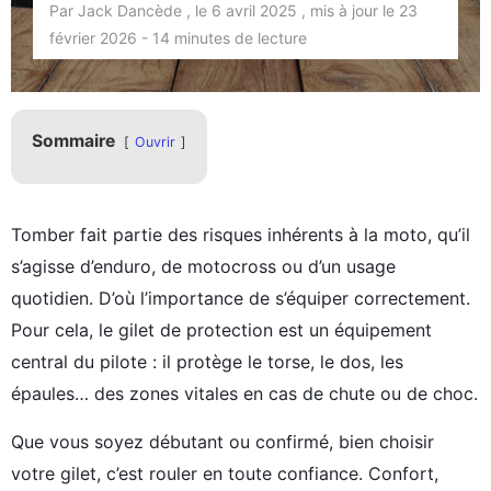
Par Jack Dancède , le 6 avril 2025 , mis à jour le 23
février 2026 - 14 minutes de lecture
Sommaire
Ouvrir
Tomber fait partie des risques inhérents à la moto, qu’il
s’agisse d’enduro, de motocross ou d’un usage
quotidien. D’où l’importance de s’équiper correctement.
Pour cela, le gilet de protection est un équipement
central du pilote : il protège le torse, le dos, les
épaules… des zones vitales en cas de chute ou de choc.
Que vous soyez débutant ou confirmé, bien choisir
votre gilet, c’est rouler en toute confiance. Confort,