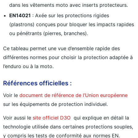
dans les vêtements moto avec inserts protecteurs.
EN14021
: Axée sur les protections rigides
(plastrons) conçues pour bloquer les impacts rapides
ou pénétrants (pierres, branches).
Ce tableau permet une vue d’ensemble rapide des
différentes normes pour choisir la protection adaptée à
l’enduro ou à la moto.
Références officielles :
Voir le
document de référence de l’Union européenne
sur les équipements de protection individuel.
Voir aussi le
site officiel D3O
qui explique en détail la
technologie utilisée dans certaines protections souples,
y compris les tests de conformité aux normes EN.