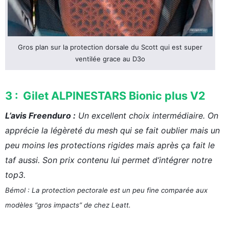
Gros plan sur la protection dorsale du Scott qui est super
ventilée grace au D3o
3 : Gilet ALPINESTARS Bionic plus V2
L’avis Freenduro :
Un excellent choix intermédiaire. On
apprécie la légèreté du mesh qui se fait oublier mais un
peu moins les protections rigides mais après ça fait le
taf aussi. Son prix contenu lui permet d’intégrer notre
top3.
Bémol : La protection pectorale est un peu fine comparée aux
modèles “gros impacts” de chez Leatt.