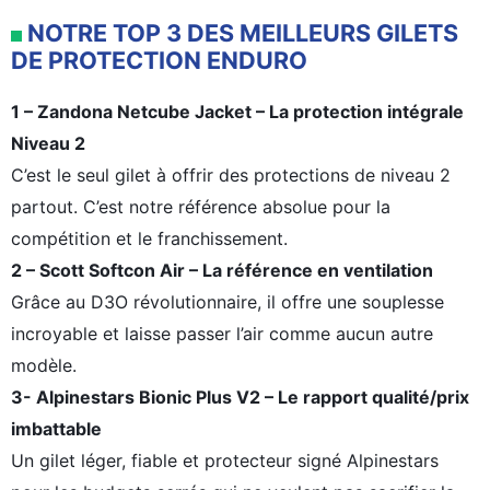
NOTRE TOP 3 DES MEILLEURS GILETS
DE PROTECTION ENDURO
1 – Zandona Netcube Jacket – La protection intégrale
Niveau 2
C’est le seul gilet à offrir des protections de niveau 2
partout. C’est notre référence absolue pour la
compétition et le franchissement.
2 – Scott Softcon Air – La référence en ventilation
Grâce au D3O révolutionnaire, il offre une souplesse
incroyable et laisse passer l’air comme aucun autre
modèle.
3- Alpinestars Bionic Plus V2 – Le rapport qualité/prix
imbattable
Un gilet léger, fiable et protecteur signé Alpinestars