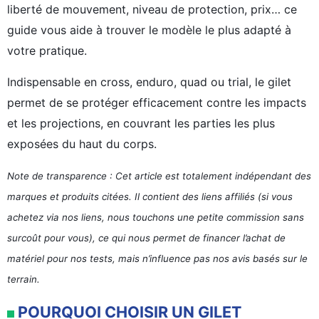
liberté de mouvement, niveau de protection, prix… ce
guide vous aide à trouver le modèle le plus adapté à
votre pratique.
Indispensable en cross, enduro, quad ou trial, le gilet
permet de se protéger efficacement contre les impacts
et les projections, en couvrant les parties les plus
exposées du haut du corps.
Note de transparence : Cet article est totalement indépendant des
marques et produits citées. Il contient des liens affiliés (si vous
achetez via nos liens, nous touchons une petite commission sans
surcoût pour vous), ce qui nous permet de financer l’achat de
matériel pour nos tests, mais n’influence pas nos avis basés sur le
terrain.
POURQUOI CHOISIR UN GILET