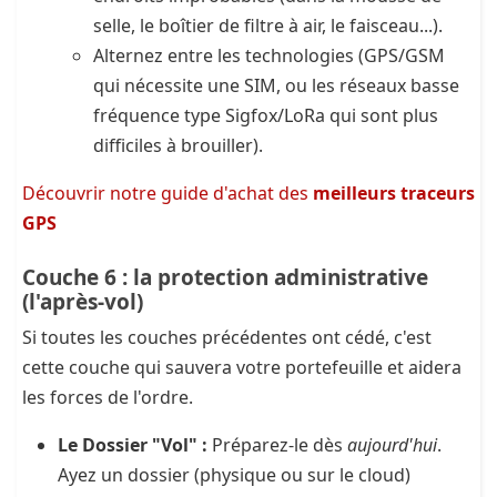
selle, le boîtier de filtre à air, le faisceau...).
Alternez entre les technologies (GPS/GSM
qui nécessite une SIM, ou les réseaux basse
fréquence type Sigfox/LoRa qui sont plus
difficiles à brouiller).
Découvrir notre guide d'achat des
meilleurs traceurs
GPS
Couche 6 : la protection administrative
(l'après-vol)
Si toutes les couches précédentes ont cédé, c'est
cette couche qui sauvera votre portefeuille et aidera
les forces de l'ordre.
Le Dossier "Vol" :
Préparez-le dès
aujourd'hui
.
Ayez un dossier (physique ou sur le cloud)