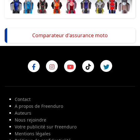
Comparateur d'assurance moto
Contact
A propos de Freenduro
Auteurs
Nous rejoindre
Votre publicité sur Freenduro
Mentions légales