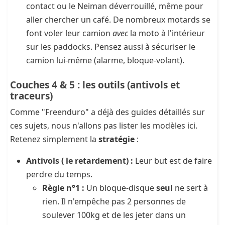
contact ou le Neiman déverrouillé, même pour
aller chercher un café. De nombreux motards se
font voler leur camion
avec
la moto à l'intérieur
sur les paddocks. Pensez aussi à sécuriser le
camion lui-même (alarme, bloque-volant).
Couches 4 & 5 : les outils (antivols et
traceurs)
Comme "Freenduro" a déjà des guides détaillés sur
ces sujets, nous n'allons pas lister les modèles ici.
Retenez simplement la
stratégie
:
Antivols ( le retardement) :
Leur but est de faire
perdre du temps.
Règle n°1 :
Un bloque-disque
seul
ne sert à
rien. Il n'empêche pas 2 personnes de
soulever 100kg et de les jeter dans un