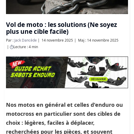
Vol de moto : les solutions (Ne soyez
plus une cible facile)
Par :
Jack Dancède
14 novembre 2025
Maj : 14 novembre 2025
Lecture : 4 min
Nos motos en général et celles d'enduro ou
motocross en particulier sont des cibles de
choix : légères, faciles à déplacer,
recherchées pour les pièces, et souvent