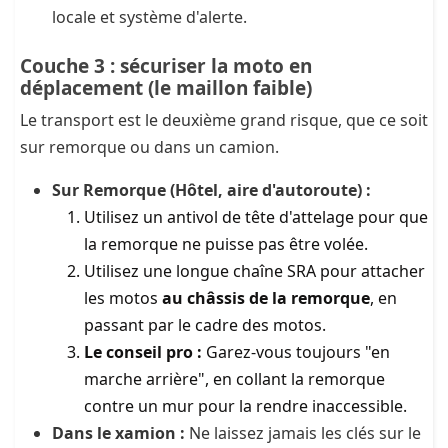
locale et système d'alerte.
Couche 3 : sécuriser la moto en
déplacement (le maillon faible)
Le transport est le deuxième grand risque, que ce soit
sur remorque ou dans un camion.
Sur Remorque (Hôtel, aire d'autoroute) :
Utilisez un antivol de tête d'attelage pour que
la remorque ne puisse pas être volée.
Utilisez une longue chaîne SRA pour attacher
les motos
au châssis de la remorque
, en
passant par le cadre des motos.
Le conseil pro :
Garez-vous toujours "en
marche arrière", en collant la remorque
contre un mur pour la rendre inaccessible.
Dans le xamion :
Ne laissez jamais les clés sur le