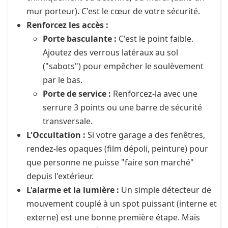
mur porteur). C'est le cœur de votre sécurité.
Renforcez les accès :
Porte basculante :
C'est le point faible.
Ajoutez des verrous latéraux au sol
("sabots") pour empêcher le soulèvement
par le bas.
Porte de service :
Renforcez-la avec une
serrure 3 points ou une barre de sécurité
transversale.
L'Occultation :
Si votre garage a des fenêtres,
rendez-les opaques (film dépoli, peinture) pour
que personne ne puisse "faire son marché"
depuis l'extérieur.
L'alarme et la lumière :
Un simple détecteur de
mouvement couplé à un spot puissant (interne et
externe) est une bonne première étape. Mais