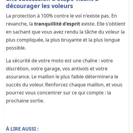
décourager les voleurs
La protection à 100% contre le vol n'existe pas. En
revanche, la
tranquillité d'esprit
existe. Elle s'obtient
en sachant que vous avez rendu la tâche du voleur la
plus compliquée, la plus bruyante et la plus longue
possible.
La sécurité de votre moto est une chaîne : votre
discrétion, votre garage, vos antivols et votre
assurance. Le maillon le plus faible déterminera le
succès du voleur. Renforcez chaque maillon, et vous
pourrez vous concentrer sur ce qui compte : la
prochaine sortie.
À LIRE AUSSI :