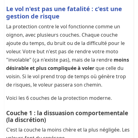
Le vol n'est pas une fatalité : c'est une
gestion de risque
La protection contre le vol fonctionne comme un
oignon, avec plusieurs couches. Chaque couche
ajoute du temps, du bruit ou de la difficulté pour le
voleur. Votre but n'est pas de rendre votre moto
"involable" (ça n'existe pas), mais de la rendre
moins
désirable et plus compliquée à voler
que celle du
voisin. Si le vol prend trop de temps où génère trop
de risques, le voleur passera son chemin.
Voici les 6 couches de la protection moderne.
Couche 1 : la dissuasion comportementale
(la discrétion)
C'est la couche la moins chère et la plus négligée. Les