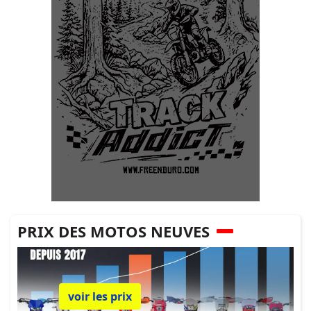
PRIX DES MOTOS NEUVES
voir les prix