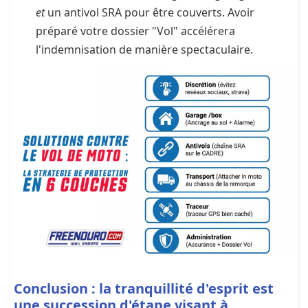
et
un antivol SRA pour être couverts. Avoir
préparé votre dossier "Vol" accélérera
l'indemnisation de manière spectaculaire.
Conclusion : la tranquillité d'esprit est
une succession d'étape visant à