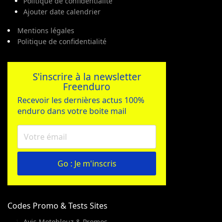
Politique de confidentialité
Ajouter date calendrier
Mentions légales
Politique de confidentialité
S'inscrire à la newsletter
Freenduro
Recevoir les dernières actus 100%
enduro dans votre boite mail
Go : Je m'inscris
Codes Promo & Tests Sites
Avis Motoblouz & Promos