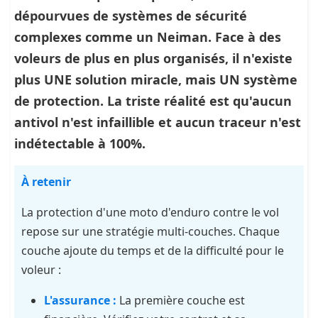
dépourvues de systèmes de sécurité
complexes comme un Neiman. Face à des
voleurs de plus en plus organisés, il n'existe
plus UNE solution miracle, mais UN
système
de protection. La triste réalité est qu'aucun
antivol n'est infaillible et aucun traceur n'est
indétectable à 100%.
À retenir
La protection d'une moto d'enduro contre le vol
repose sur une stratégie multi-couches. Chaque
couche ajoute du temps et de la difficulté pour le
voleur :
L'assurance :
La première couche est