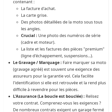
contenant :
La facture d'achat.
La carte grise.
Des photos détaillées de la moto sous tous
les angles.
Crucial :
Une photo des numéros de série
(cadre et moteur).
La liste et les factures des pièces "premium"
(ligne d'échappement, suspensions...).
Le Gravage / Marquage :
Faire marquer sa moto
(gravage agréé) est souvent une exigence des
assureurs pour la garantie vol. Cela facilite
l'identification si elle est retrouvée et la rend plus
difficile à revendre pour les pièces.
L'Assurance (La boucle est bouclée) :
Relisez
votre contrat. Comprenez-vous les exigences ?
De nombreux contrats exigent un garage fermé