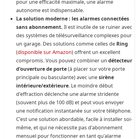
pour une efficacité maximale, une alarme
autonome est indispensable.
La solution moderne : les alarmes connectées
sans abonnement.
Il est inutile de se ruiner avec
des systèmes de télésurveillance complexes pour
un garage. Des solutions comme celles de
Ring
(
disponible sur Amazon
) offrent un excellent
compromis. Vous pouvez combiner un
détecteur
d'ouverture de porte
(à placer sur votre porte
principale ou basculante) avec une
sirène
intérieure/extérieure
. Le moindre début
d'effraction déclenche une alarme stridente
(souvent plus de 100 dB) et peut vous envoyer
une notification instantanée sur votre téléphone.
C'est une solution abordable, facile à installer soi-
même, et qui ne nécessite pas d'abonnement
mensuel pour fonctionner en tant qu'alarme