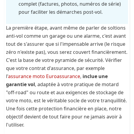
complet (factures, photos, numéros de série)
pour faciliter les démarches post-vol.
La première étape, avant même de parler de soltions
anti-vol comme un garage ou une alarme, c'est avant
tout de s'assurer que si l'impensable arrive (le risque
zéro n'existe pas), vous serez couvert financièrement.
C'est la base de votre pyramide de sécurité. Vérifier
que votre contrat d'assurance, par exemple
l'
assurance moto Euroassurance
,
inclue une
garantie vol
, adaptée à votre pratique de motard
"off-road" ou route et aux exigences de stockage de
votre moto, est le véritable socle de votre tranquillité.
Une fois cette protection financière en place, notre
objectif devient de tout faire pour ne jamais avoir à
l'utiliser.