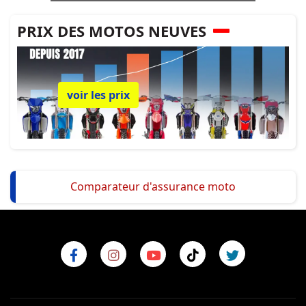
PRIX DES MOTOS NEUVES
voir les prix
Comparateur d'assurance moto