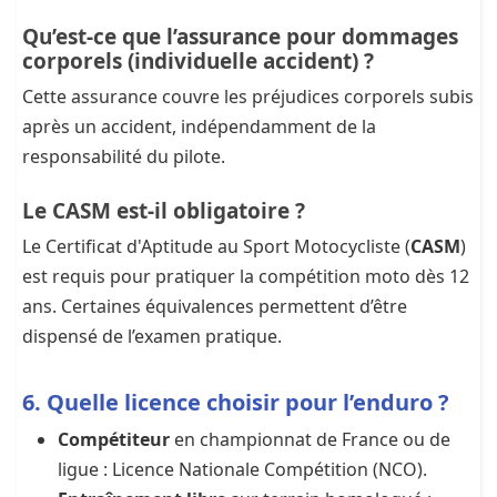
Qu’est-ce que l’assurance pour dommages
corporels (individuelle accident) ?
Cette assurance couvre les préjudices corporels subis
après un accident, indépendamment de la
responsabilité du pilote.
Le CASM est-il obligatoire ?
Le Certificat d'Aptitude au Sport Motocycliste (
CASM
)
est requis pour pratiquer la compétition moto dès 12
ans. Certaines équivalences permettent d’être
dispensé de l’examen pratique.
6. Quelle licence choisir pour l’enduro ?
Compétiteur
en championnat de France ou de
ligue : Licence Nationale Compétition (NCO).