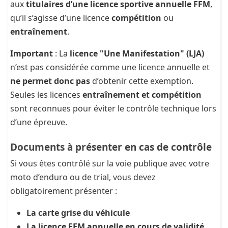
aux
titulaires d’une licence sportive annuelle FFM
,
qu’il s’agisse d’une licence
compétition
ou
entraînement
.
Important
: La
licence "Une Manifestation" (LJA)
n’est pas considérée comme une licence annuelle et
ne permet donc pas
d’obtenir cette exemption.
Seules les licences
entraînement et compétition
sont reconnues pour éviter le contrôle technique lors
d’une épreuve.
Documents à présenter en cas de contrôle
Si vous êtes contrôlé sur la voie publique avec votre
moto d’enduro ou de trial, vous devez
obligatoirement présenter :
La carte grise du véhicule
La licence FFM annuelle en cours de validité