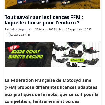
Tout savoir sur les licences FFM :
laquelle choisir pour l'enduro ?
Par :
Alex Vespertilio
25 février 2025
Maj : 25 septembre 2025
Lecture : 3 min
La Fédération Française de Motocyclisme
(FFM) propose différentes licences adaptées
aux pratiques de la moto, que ce soit pour la
compétition, l’entraînement ou des