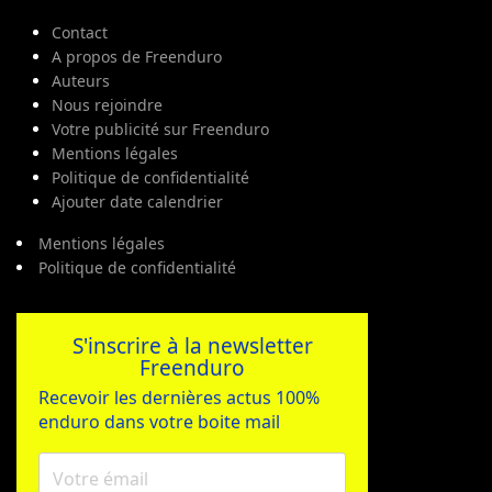
Contact
A propos de Freenduro
Auteurs
Nous rejoindre
Votre publicité sur Freenduro
Mentions légales
Politique de confidentialité
Ajouter date calendrier
Mentions légales
Politique de confidentialité
S'inscrire à la newsletter
Freenduro
Recevoir les dernières actus 100%
enduro dans votre boite mail