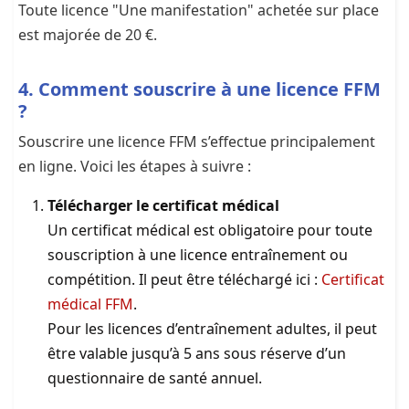
Toute licence "Une manifestation" achetée sur place
est majorée de 20 €.
4. Comment souscrire à une licence FFM
?
Souscrire une licence FFM s’effectue principalement
en ligne. Voici les étapes à suivre :
Télécharger le certificat médical
Un certificat médical est obligatoire pour toute
souscription à une licence entraînement ou
compétition. Il peut être téléchargé ici :
Certificat
médical FFM
.
Pour les licences d’entraînement adultes, il peut
être valable jusqu’à 5 ans sous réserve d’un
questionnaire de santé annuel.