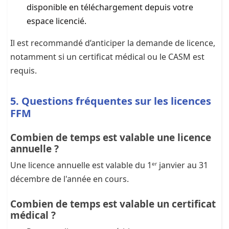
disponible en téléchargement depuis votre
espace licencié.
Il est recommandé d’anticiper la demande de licence,
notamment si un certificat médical ou le CASM est
requis.
5. Questions fréquentes sur les licences
FFM
Combien de temps est valable une licence
annuelle ?
Une licence annuelle est valable du 1ᵉʳ janvier au 31
décembre de l'année en cours.
Combien de temps est valable un certificat
médical ?