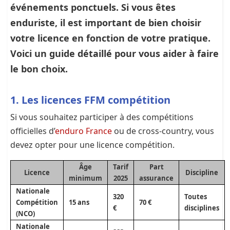
événements ponctuels. Si vous êtes
enduriste, il est important de bien choisir
votre licence en fonction de votre pratique.
Voici un guide détaillé pour vous aider à faire
le bon choix.
1. Les licences FFM compétition
Si vous souhaitez participer à des compétitions
officielles d’
enduro France
ou de cross-country, vous
devez opter pour une licence compétition.
Âge
Tarif
Part
Licence
Discipline
minimum
2025
assurance
Nationale
320
Toutes
Compétition
15 ans
70 €
€
disciplines
(NCO)
Nationale