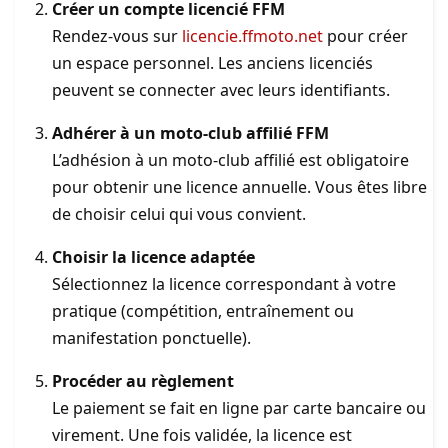
Créer un compte licencié FFM
Rendez-vous sur
licencie.ffmoto.net
pour créer
un espace personnel. Les anciens licenciés
peuvent se connecter avec leurs identifiants.
Adhérer à un moto-club affilié FFM
L’adhésion à un moto-club affilié est obligatoire
pour obtenir une licence annuelle. Vous êtes libre
de choisir celui qui vous convient.
Choisir la licence adaptée
Sélectionnez la licence correspondant à votre
pratique (compétition, entraînement ou
manifestation ponctuelle).
Procéder au règlement
Le paiement se fait en ligne par carte bancaire ou
virement. Une fois validée, la licence est