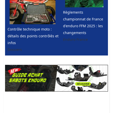
Règlements
championnat de France
d'enduro FFM 2025 : les
Contrôle technique moto :
changements
détails des points contrôlés et
Enduro France
infos
Dossiers