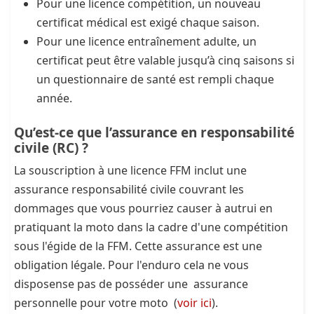
Pour une licence compétition, un nouveau
certificat médical est exigé chaque saison.
Pour une licence entraînement adulte, un
certificat peut être valable jusqu’à cinq saisons si
un questionnaire de santé est rempli chaque
année.
Qu’est-ce que l’assurance en responsabilité
civile (RC) ?
La souscription à une licence FFM inclut une
assurance responsabilité civile couvrant les
dommages que vous pourriez causer à autrui en
pratiquant la moto dans la cadre d'une compétition
sous l'égide de la FFM. Cette assurance est une
obligation légale. Pour l'enduro cela ne vous
disposense pas de posséder une assurance
personnelle pour votre moto (
voir ici
).