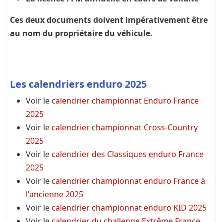
Ces deux documents doivent impérativement être
au nom du propriétaire du véhicule.
Les calendriers enduro 2025
Voir le
calendrier championnat Enduro France
2025
Voir le
calendrier championnat Cross-Country
2025
Voir le
calendrier des Classiques enduro France
2025
Voir le
calendrier championnat enduro France à
l'ancienne 2025
Voir le
calendrier championnat enduro KID 2025
Voir le
calendrier du challenge Extrême France