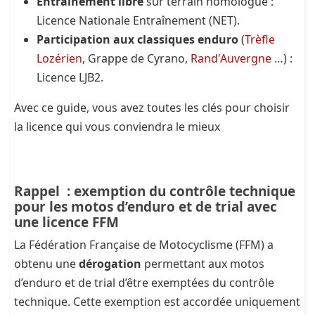
Entraînement libre
sur terrain homologué :
Licence Nationale Entraînement (NET).
Participation aux classiques enduro
(
Trèfle
Lozérien
, Grappe de Cyrano,
Rand'Auvergne
…) :
Licence LJB2.
Avec ce guide, vous avez toutes les clés pour choisir
la licence qui vous conviendra le mieux
Rappel : exemption du contrôle technique
pour les motos d’enduro et de trial avec
une licence FFM
La Fédération Française de Motocyclisme (FFM) a
obtenu une
dérogation
permettant aux motos
d’enduro et de trial d’être exemptées du contrôle
technique. Cette exemption est accordée uniquement