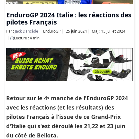
EnduroGP 2024 Italie : les réactions des
pilotes Français
Par :
Jack Dancède
EnduroGP
25 juin 2024
Maj : 15 juillet 2024
Lecture : 4 min
Retour sur le 4ᵉ manche de l'EnduroGP 2024
avec les réactions (et les résultats) des
pilotes Français à l'issue de ce Grand-Prix
d'Italie qui s'est déroulé les 21,22 et 23 juin
du côté de Bellota.