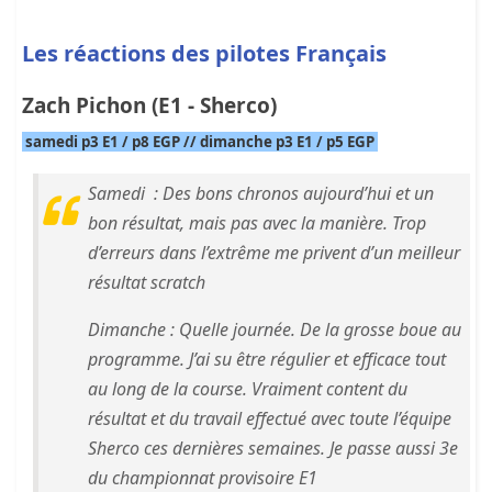
Les réactions des pilotes Français
Zach Pichon (E1 - Sherco)
samedi p3 E1 / p8 EGP // dimanche p3 E1 / p5 EGP
Samedi : Des bons chronos aujourd’hui et un
bon résultat, mais pas avec la manière. Trop
d’erreurs dans l’extrême me privent d’un meilleur
résultat scratch
Dimanche : Quelle journée. De la grosse boue au
programme. J’ai su être régulier et efficace tout
au long de la course. Vraiment content du
résultat et du travail effectué avec toute l’équipe
Sherco ces dernières semaines. Je passe aussi 3e
du championnat provisoire E1