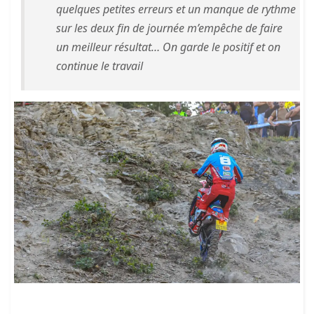
quelques petites erreurs et un manque de rythme
sur les deux fin de journée m’empêche de faire
un meilleur résultat… On garde le positif et on
continue le travail