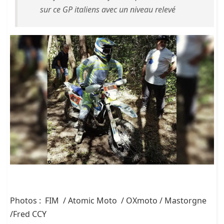
sur ce GP italiens avec un niveau relevé
Photos : FIM / Atomic Moto / OXmoto / Mastorgne
/Fred CCY