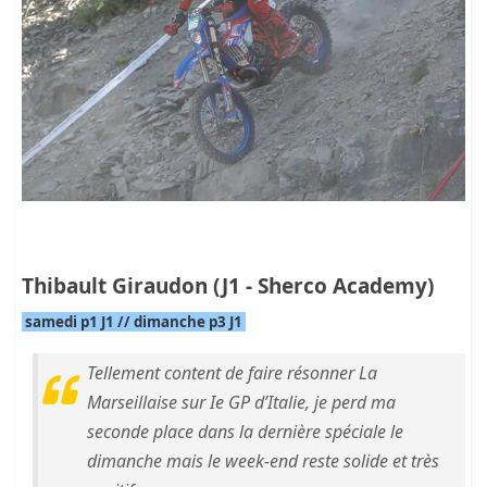
Thibault Giraudon (J1 - Sherco Academy)
samedi p1 J1 // dimanche p3 J1
Tellement content de faire résonner La
Marseillaise sur Ie GP d’Italie, je perd ma
seconde place dans la dernière spéciale le
dimanche mais le week-end reste solide et très