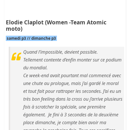
Elodie Claplot (Women -Team Atomic
moto)
samedi p3 // dimanche p3
Quand l’impossible, devient possible.
Tellement contente d’enfin monter sur ce podium
du mondial.
Ce week-end avait pourtant mal commencé avec
une chute au prologue, mais j’ai gardé le moral
et tout fait pour rattraper les secondes. J’ai eu un
très bon feeling dans la cross ou j’arrive plusieurs
fois à scratcher la spéciale, une première
également. Je fini à 3 secondes de la deuxième
place dimanche, je compte bien avoir ma