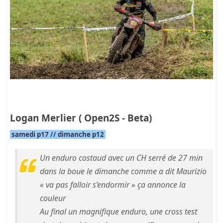
Logan Merlier ( Open2S - Beta)
samedi p17 // dimanche p12
Un enduro costaud avec un CH serré de 27 min
dans la boue le dimanche comme a dit Maurizio
« va pas falloir s’endormir » ça annonce la
couleur
Au final un magnifique enduro, une cross test