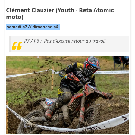
Clément Clauzier (Youth - Beta Atomic
moto)
samedi p7 // dimanche p6
P7 / P6 : Pas d’excuse retour au travail