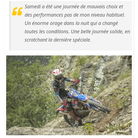
Samedi a été une journée de mauvais choix et
des performances pas de mon niveau habituel.
Un énorme orage dans la nuit qui a changé
toutes les conditions. Une belle journée solide, en
scratchant la dernière spéciale.