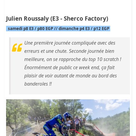
Julien Roussaly (E3 - Sherco Factory)
samedi p8 E3 / p80 EGP // dimanche p4 E3 / p12 EGP
Une première journée compliquée avec des
erreurs et une chute. Seconde journée bien
meilleure, on se rapproche du top 10 scratch !
Énormément de public ce week end, ça fait
plaisir de voir autant de monde au bord des
banderoles !!