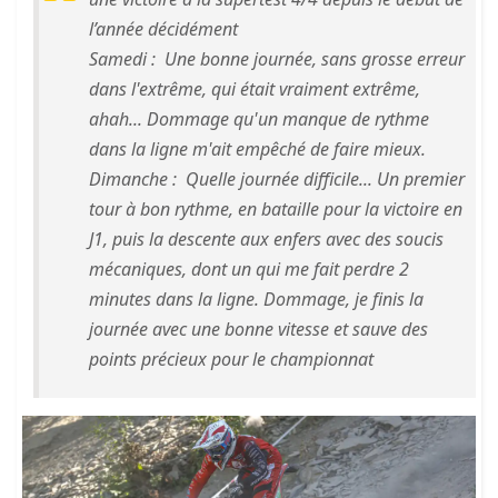
l’année décidément
Samedi : Une bonne journée, sans grosse erreur
dans l'extrême, qui était vraiment extrême,
ahah... Dommage qu'un manque de rythme
dans la ligne m'ait empêché de faire mieux.
Dimanche : Quelle journée difficile... Un premier
tour à bon rythme, en bataille pour la victoire en
J1, puis la descente aux enfers avec des soucis
mécaniques, dont un qui me fait perdre 2
minutes dans la ligne. Dommage, je finis la
journée avec une bonne vitesse et sauve des
points précieux pour le championnat