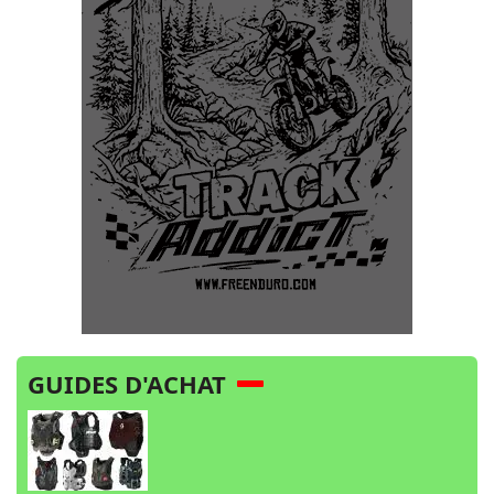
GUIDES D'ACHAT