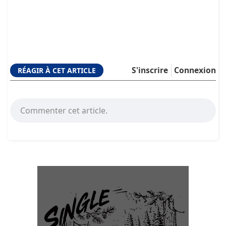
S'inscrire
Connexion
RÉAGIR À CET ARTICLE
Commenter cet article.