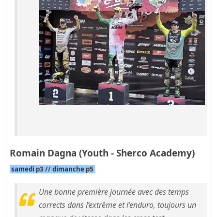
Romain Dagna (Youth - Sherco Academy)
samedi p3 // dimanche p5
Une bonne première journée avec des temps
corrects dans l’extrême et l’enduro, toujours un