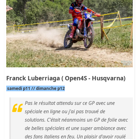
Franck Luberriaga ( Open4S - Husqvarna)
samedi p11 // dimanche p12
Pas le résultat attendu sur ce GP avec une
spéciale en ligne ou j'ai pas trouvé de
solutions. C'était néanmoins un GP de folie avec
de belles spéciales et une super ambiance avec
des fans italiens en feu. Un plaisir d'avoir roulé