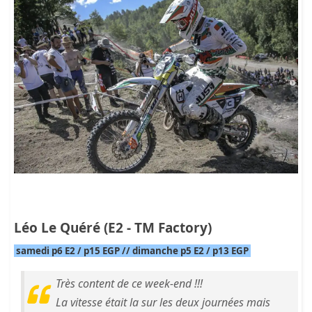
Léo Le Quéré (E2 - TM Factory)
samedi p6 E2 / p15 EGP // dimanche p5 E2 / p13 EGP
Très content de ce week-end !!!
La vitesse était la sur les deux journées mais