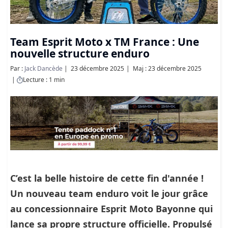
Team Esprit Moto x TM France : Une
nouvelle structure enduro
Par :
Jack Dancède
23 décembre 2025
Maj : 23 décembre 2025
Lecture : 1 min
C’est la belle histoire de cette fin d'année !
Un nouveau team enduro voit le jour grâce
au concessionnaire Esprit Moto Bayonne qui
lance sa propre structure officielle. Propulsé