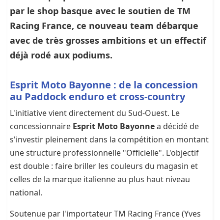
par le shop basque avec le soutien de TM
Racing France, ce nouveau team débarque
avec de très grosses ambitions et un effectif
déjà rodé aux podiums.
Esprit Moto Bayonne : de la concession
au Paddock enduro et cross-country
L'initiative vient directement du Sud-Ouest. Le
concessionnaire
Esprit Moto Bayonne
a décidé de
s'investir pleinement dans la compétition en montant
une structure professionnelle "Officielle". L'objectif
est double : faire briller les couleurs du magasin et
celles de la marque italienne au plus haut niveau
national.
Soutenue par l'importateur TM Racing France (Yves