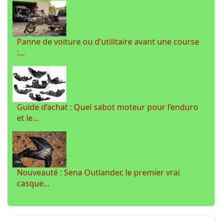
Panne de voiture ou d’utilitaire avant une course
:...
Guide d’achat : Quel sabot moteur pour l’enduro
et le...
Nouveauté : Sena Outlander, le premier vrai
casque...