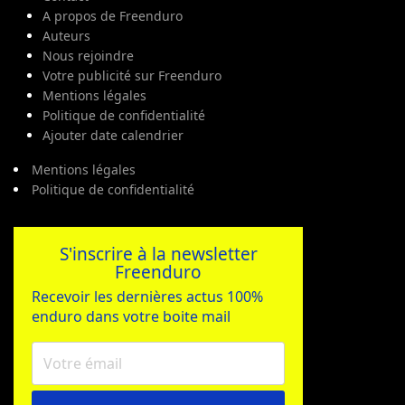
A propos de Freenduro
Auteurs
Nous rejoindre
Votre publicité sur Freenduro
Mentions légales
Politique de confidentialité
Ajouter date calendrier
Mentions légales
Politique de confidentialité
S'inscrire à la newsletter
Freenduro
Recevoir les dernières actus 100%
enduro dans votre boite mail