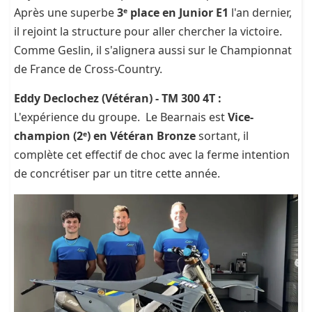
Après une superbe
3ᵉ place en Junior E1
l'an dernier,
il rejoint la structure pour aller chercher la victoire.
Comme Geslin, il s'alignera aussi sur le Championnat
de France de Cross-Country.
Eddy Declochez (Vétéran) - TM 300 4T :
L'expérience du groupe. Le Bearnais est
Vice-
champion (2ᵉ) en Vétéran Bronze
sortant, il
complète cet effectif de choc avec la ferme intention
de concrétiser par un titre cette année.