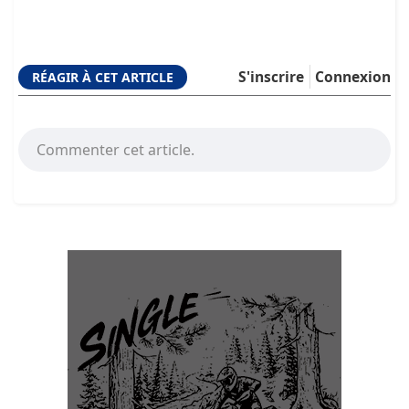
S'inscrire
Connexion
RÉAGIR À CET ARTICLE
Commenter cet article.