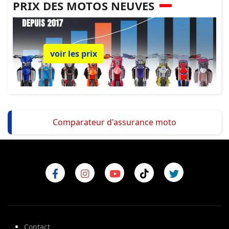
PRIX DES MOTOS NEUVES
voir les prix
Comparateur d'assurance moto
Contact