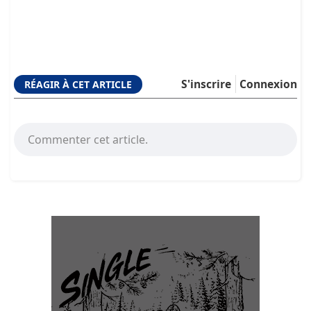
S'inscrire
Connexion
RÉAGIR À CET ARTICLE
Commenter cet article.