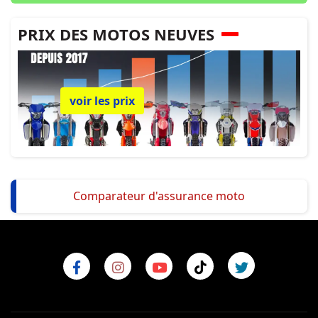
PRIX DES MOTOS NEUVES
voir les prix
Comparateur d'assurance moto