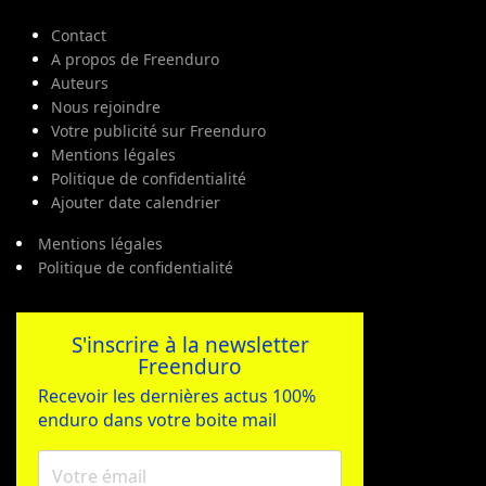
Contact
A propos de Freenduro
Auteurs
Nous rejoindre
Votre publicité sur Freenduro
Mentions légales
Politique de confidentialité
Ajouter date calendrier
Mentions légales
Politique de confidentialité
S'inscrire à la newsletter
Freenduro
Recevoir les dernières actus 100%
enduro dans votre boite mail