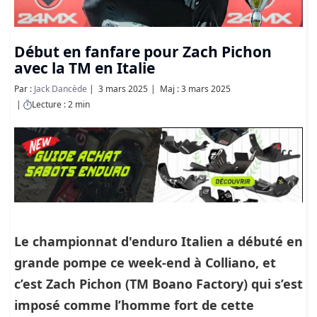
Début en fanfare pour Zach Pichon
avec la TM en Italie
Par :
Jack Dancède
3 mars 2025
Maj : 3 mars 2025
Lecture : 2 min
Le championnat d'enduro Italien a débuté en
grande pompe ce week-end à Colliano, et
c’est Zach Pichon (TM Boano Factory) qui s’est
imposé comme l’homme fort de cette