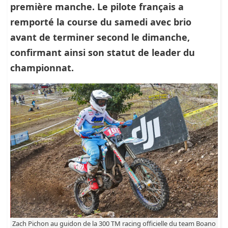
première manche. Le pilote français a
remporté la course du samedi avec brio
avant de terminer second le dimanche,
confirmant ainsi son statut de leader du
championnat.
Zach Pichon au guidon de la 300 TM racing officielle du team Boano