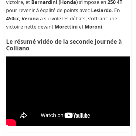
victoire, et
Bernardini (Honda)
s’impose en
250 4T
pour revenir à égalité de points avec
Lesiardo
. En
450cc
,
Verona
a survolé les débats, s’offrant une
victoire nette devant
Morettini
et
Moroni
.
Le résumé vidéo de la seconde journée à
Colliano