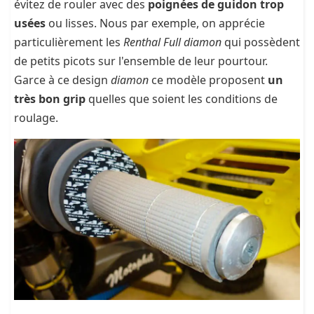
évitez de rouler avec des
poignées de guidon trop
usées
ou lisses. Nous par exemple, on apprécie
particulièrement les
Renthal Full diamon
qui possèdent
de petits picots sur l'ensemble de leur pourtour.
Garce à ce design
diamon
ce modèle proposent
un
très bon grip
quelles que soient les conditions de
roulage.