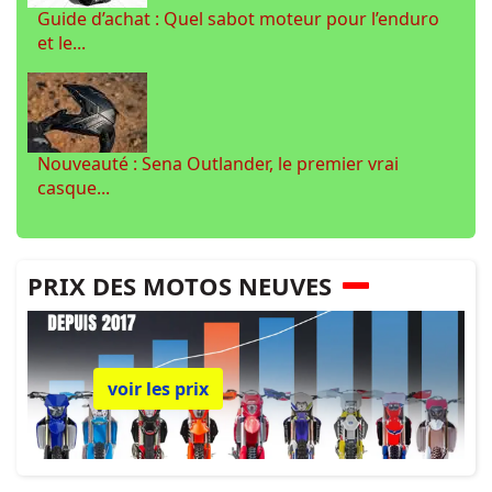
Guide d’achat : Quel sabot moteur pour l’enduro
et le...
Nouveauté : Sena Outlander, le premier vrai
casque...
PRIX DES MOTOS NEUVES
voir les prix