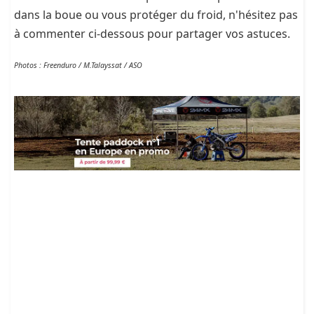
dans la boue ou vous protéger du froid, n'hésitez pas
à commenter ci-dessous pour partager vos astuces.
Photos : Freenduro / M.Talayssat / ASO