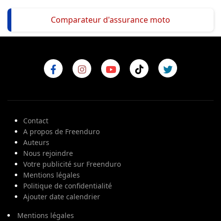
Comparateur d'assurance moto
Contact
A propos de Freenduro
Auteurs
Nous rejoindre
Votre publicité sur Freenduro
Mentions légales
Politique de confidentialité
Ajouter date calendrier
Mentions légales