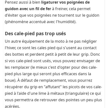
Pensez aussi à bien
ligaturer vos poignées de
guidon avec un fil de fer
à freiner, cela permet
d'éviter que vos poignées ne tournent sur le guidon
(phénomène accentué avec l'humidité).
Des cale-pied pas trop usés
Un autre équipement de la moto à ne pas négliger
l'hiver, ce sont les cales pied qui s'usent au contact
des bottes et perdent petit à petit de leur grip. Donc
si vos cale-pied sont usés, vous pouvez envisager de
les remplacer (le mieux c'est d'opter pour des cale-
pied plus large qui seront plus efficaces dans la
boue). À défaut de remplacement, vous pourrez
récupérer du grip en "affutant" les picots de vos cale-
pied à l'aide d'une lime à métaux (triangulaire) ce qui
vous permettra de retrouver des pointes un peu plus
acérées.