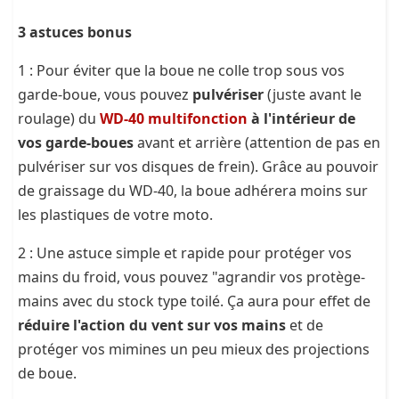
3 astuces bonus
1 : Pour éviter que la boue ne colle trop sous vos
garde-boue, vous pouvez
pulvériser
(juste avant le
roulage) du
WD-40 multifonction
à l'intérieur de
vos garde-boues
avant et arrière (attention de pas en
pulvériser sur vos disques de frein). Grâce au pouvoir
de graissage du WD-40, la boue adhérera moins sur
les plastiques de votre moto.
2 : Une astuce simple et rapide pour protéger vos
mains du froid, vous pouvez "agrandir vos protège-
mains avec du stock type toilé. Ça aura pour effet de
réduire l'action du vent sur vos mains
et de
protéger vos mimines un peu mieux des projections
de boue.