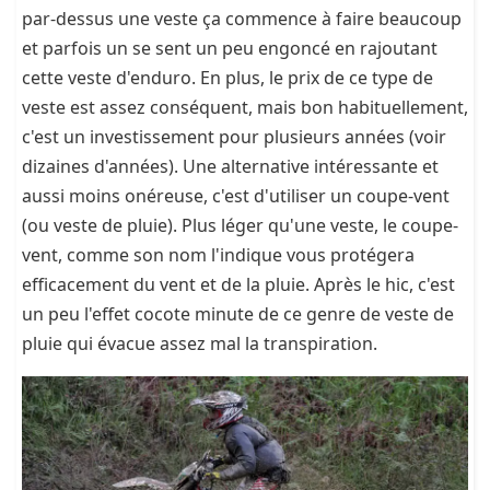
par-dessus une veste ça commence à faire beaucoup
et parfois un se sent un peu engoncé en rajoutant
cette veste d'enduro. En plus, le prix de ce type de
veste est assez conséquent, mais bon habituellement,
c'est un investissement pour plusieurs années (voir
dizaines d'années). Une alternative intéressante et
aussi moins onéreuse, c'est d'utiliser un coupe-vent
(ou veste de pluie). Plus léger qu'une veste, le coupe-
vent, comme son nom l'indique vous protégera
efficacement du vent et de la pluie. Après le hic, c'est
un peu l'effet cocote minute de ce genre de veste de
pluie qui évacue assez mal la transpiration.