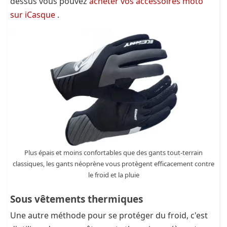
dessus vous pouvez
acheter vos accessoires moto
sur iCasque
.
Plus épais et moins confortables que des gants tout-terrain
classiques, les gants néoprène vous protègent efficacement contre
le froid et la pluie
Sous vêtements thermiques
Une autre méthode pour se protéger du froid, c'est