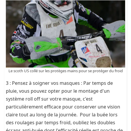
Le scoth US collé sur les protèges mains pour se protéger du froid
3 : Pensez à soigner vos masques : Par temps de
pluie, vous pouvez opter pour le montage d'un
système roll off sur votre masque, c'est
particulièrement efficace pour conserver une vision
claire tout au long de la journée. Pour la buée lors
des roulages par temps froid, oubliez les doubles
écrans anti-buée dont l'efficacité réelle est proche de