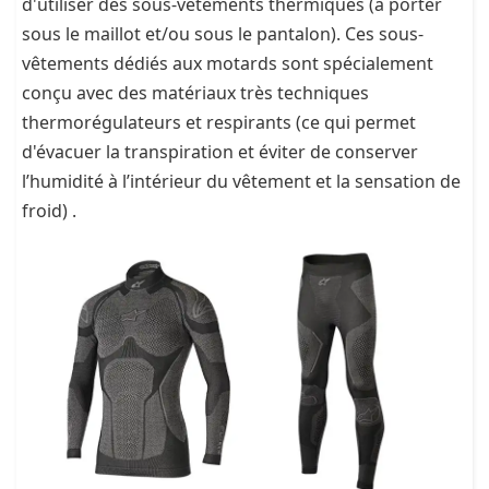
d'utiliser des sous-vêtements thermiques (à porter
sous le maillot et/ou sous le pantalon). Ces sous-
vêtements dédiés aux motards sont spécialement
conçu avec des matériaux très techniques
thermorégulateurs et respirants (ce qui permet
d'évacuer la transpiration et éviter de conserver
l’humidité à l’intérieur du vêtement et la sensation de
froid) .