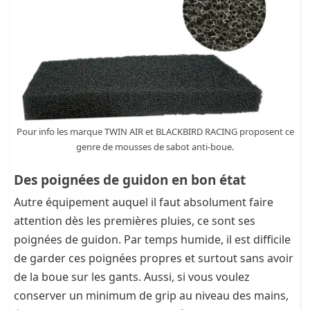
Pour info les marque TWIN AIR et BLACKBIRD RACING proposent ce
genre de mousses de sabot anti-boue.
Des poignées de guidon en bon état
Autre équipement auquel il faut absolument faire
attention dès les premières pluies, ce sont ses
poignées de guidon. Par temps humide, il est difficile
de garder ces poignées propres et surtout sans avoir
de la boue sur les gants. Aussi, si vous voulez
conserver un minimum de grip au niveau des mains,