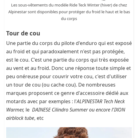
Les sous-vêtements du modèle Ride Teck Winter (hiver) de chez
Alpinestar sont disponibles pour protéger du froid le haut et le bas
du corps
Tour de cou
Une partie du corps du pilote d'enduro qui est exposé
au froid et qui paradoxalement n'est pas protégée,
est le cou. C'est une partie du corps qui très exposée
au vent et au froid. Donc une réponse toute simple et
peu onéreuse pour couvrir votre cou, c'est d'utiliser
un tour de cou (ou cache cou). De nombreuses
marques proposent ce genre d'accessoire dédié aux
motards avec par exemples : l'
ALPINESTAR Tech Neck
Warmer,
le
DAINESE Cilindro Summer ou encore l'IXON
airblock tube
, etc