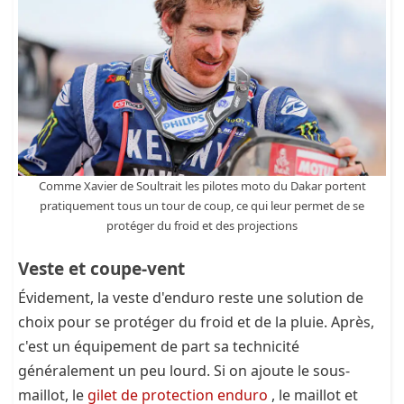
Comme Xavier de Soultrait les pilotes moto du Dakar portent
pratiquement tous un tour de coup, ce qui leur permet de se
protéger du froid et des projections
Veste et coupe-vent
Évidement, la veste d'enduro reste une solution de
choix pour se protéger du froid et de la pluie. Après,
c'est un équipement de part sa technicité
généralement un peu lourd. Si on ajoute le sous-
maillot, le
gilet de protection enduro
, le maillot et