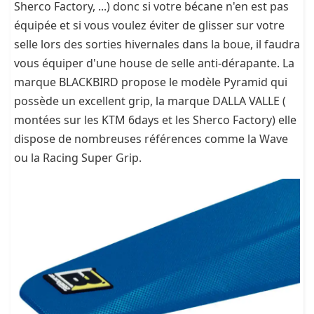
Sherco Factory, ...) donc si votre bécane n'en est pas
équipée et si vous voulez éviter de glisser sur votre
selle lors des sorties hivernales dans la boue, il faudra
vous équiper d'une house de selle anti-dérapante. La
marque BLACKBIRD propose le modèle Pyramid qui
possède un excellent grip, la marque DALLA VALLE (
montées sur les KTM 6days et les Sherco Factory) elle
dispose de nombreuses références comme la Wave
ou la Racing Super Grip.