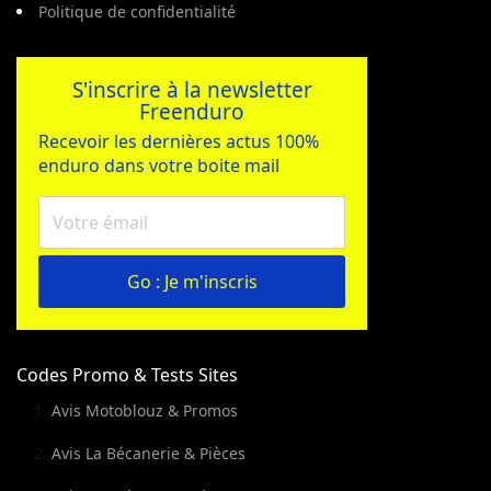
Politique de confidentialité
S'inscrire à la newsletter
Freenduro
Recevoir les dernières actus 100%
enduro dans votre boite mail
Go : Je m'inscris
Codes Promo & Tests Sites
Avis Motoblouz & Promos
Avis La Bécanerie & Pièces