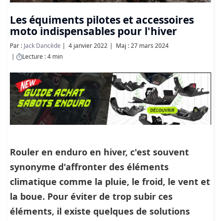
Les équiments pilotes et accessoires
moto indispensables pour l'hiver
Par :
Jack Dancède
4 janvier 2022
Maj : 27 mars 2024
Lecture : 4 min
Rouler en enduro en hiver, c'est souvent
synonyme d'affronter des éléments
climatique comme la pluie, le froid, le vent et
la boue. Pour éviter de trop subir ces
éléments, il existe quelques de solutions