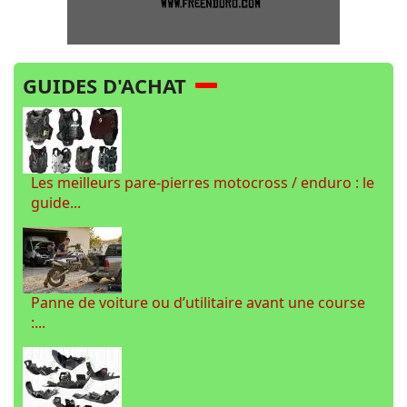
GUIDES D'ACHAT
Les meilleurs pare-pierres motocross / enduro : le
guide...
Panne de voiture ou d’utilitaire avant une course
:...