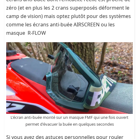
zéro (et en plus les 2 crans superposés déforment le
camp de vision) mais optez plutôt pour des systèmes
comme les écrans anti-buée AIRSCREEN ou les
masque R-FLOW
L'écran anti-buée monté sur un masque FMF qui une fois ouvert
permet d'évacuer la buée en quelques secondes
Si vous avez des astuces personnelles pour rouler