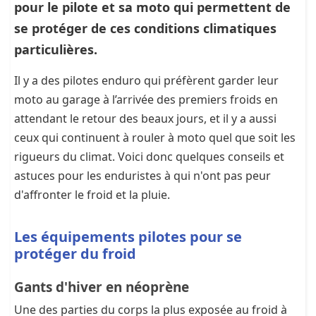
pour le pilote et sa moto qui permettent de
se protéger de ces conditions climatiques
particulières.
Il y a des pilotes enduro qui préfèrent garder leur
moto au garage à l’arrivée des premiers froids en
attendant le retour des beaux jours, et il y a aussi
ceux qui continuent à rouler à moto quel que soit les
rigueurs du climat. Voici donc quelques conseils et
astuces pour les enduristes à qui n'ont pas peur
d'affronter le froid et la pluie.
Les équipements pilotes pour se
protéger du froid
Gants d'hiver en néoprène
Une des parties du corps la plus exposée au froid à