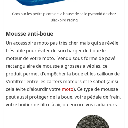
Gros sur les petits picots de la house de selle pyramid de chez
Blackbird racing
Mousse anti-boue
Un accessoire moto pas très cher, mais qui se révèle
très utile pour éviter de surcharger de boue le
moteur de votre moto. Vendu sous forme de pavé
rectangulaire de mousse à grosses alvéoles, ce
produit permet d'empêcher la boue et les cailloux de
s'infiltrer entre les carters moteurs et le sabot (ainsi
cela évite d'alourdir votre
moto
). Ce type de mousse
peut aussi protéger de la boue, votre pédale de frein,
votre boitier de filtre à air, ou encore vos radiateurs.