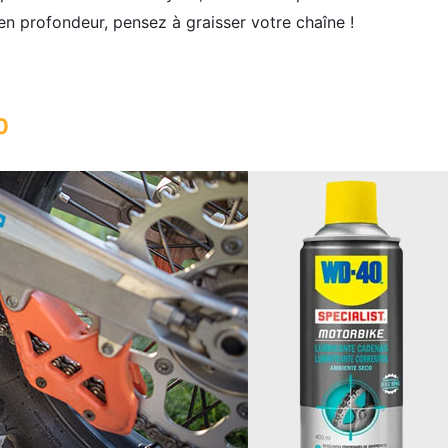
n profondeur, pensez à graisser votre chaîne !
0