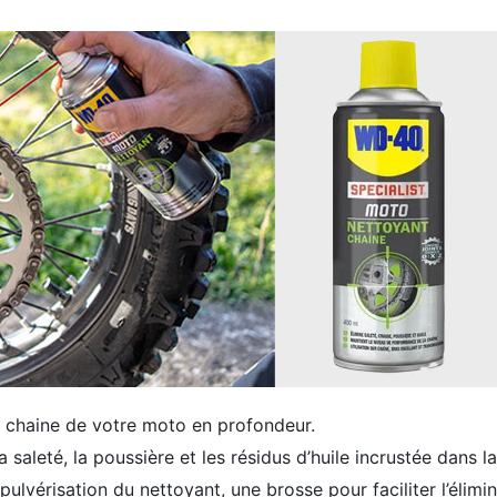
 chaine de votre moto en profondeur.
 saleté, la poussière et les résidus d’huile incrustée dans la
 pulvérisation du nettoyant, une brosse pour faciliter l’élimi