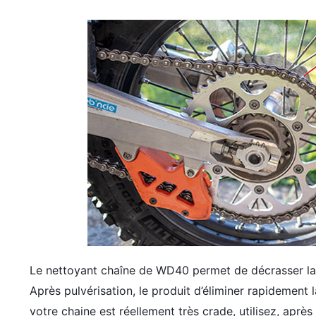
Le nettoyant chaîne de WD40 permet de décrasser la
Après pulvérisation, le produit d’éliminer rapidement la
votre chaine est réellement très crade, utilisez, après