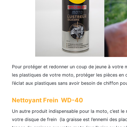
Pour protéger et redonner un coup de jeune à votre mot
les plastiques de votre moto, protéger les pièces en 
l’éclat aux plastiques sans avoir besoin de chiffon pour
Nettoyant Frein WD-40
Un autre produit indispensable pour la moto, c’est le
votre disque de frein (la graisse est l’ennemi des plaq