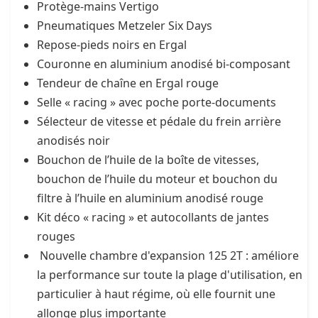
Protège-mains Vertigo
Pneumatiques Metzeler Six Days
Repose-pieds noirs en Ergal
Couronne en aluminium anodisé bi-composant
Tendeur de chaîne en Ergal rouge
Selle « racing » avec poche porte-documents
Sélecteur de vitesse et pédale du frein arrière
anodisés noir
Bouchon de l’huile de la boîte de vitesses,
bouchon de l’huile du moteur et bouchon du
filtre à l’huile en aluminium anodisé rouge
Kit déco « racing » et autocollants de jantes
rouges
Nouvelle chambre d'expansion 125 2T : améliore
la performance sur toute la plage d'utilisation, en
particulier à haut régime, où elle fournit une
allonge plus importante