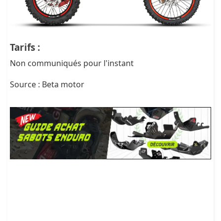
Tarifs :
Non communiqués pour l'instant
Source : Beta motor