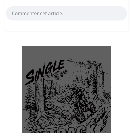
Commenter cet article.