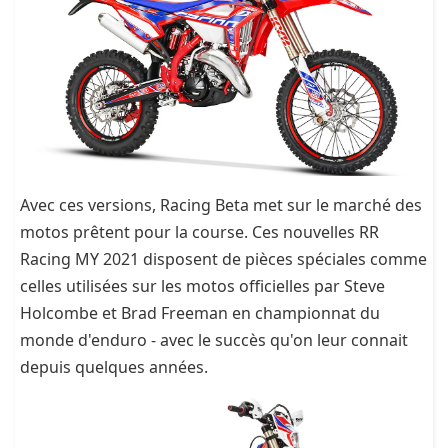
Avec ces versions, Racing Beta met sur le marché des
motos prêtent pour la course. Ces nouvelles RR
Racing MY 2021 disposent de pièces spéciales comme
celles utilisées sur les motos officielles par Steve
Holcombe et Brad Freeman en championnat du
monde d'enduro - avec le succès qu'on leur connait
depuis quelques années.