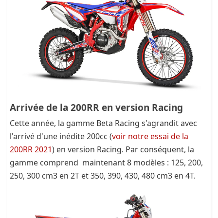
Arrivée de la 200RR en version Racing
Cette année, la gamme Beta Racing s'agrandit avec
l'arrivé d'une inédite 200cc (
voir notre essai de la
200RR 2021
) en version Racing. Par conséquent, la
gamme comprend maintenant 8 modèles : 125, 200,
250, 300 cm3 en 2T et 350, 390, 430, 480 cm3 en 4T.