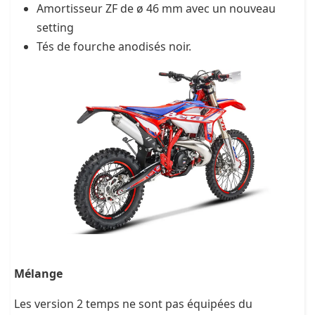
Amortisseur ZF de ø 46 mm avec un nouveau
setting
Tés de fourche anodisés noir.
Mélange
Les version 2 temps ne sont pas équipées du