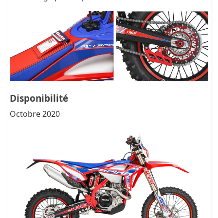
Disponibilité
Octobre 2020