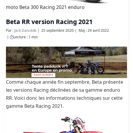
moto Beta 300 Racing 2021 enduro
Beta RR version Racing 2021
Par :
Jack Dancède
25 septembre 2020
Maj : 29 avril 2022
Lecture : 1 min
Comme chaque année fin septembre, Beta présente
les versions Racing déclinées de sa gamme enduro
RR. Voici donc les informations techniques sur cette
gamme Beta Racing 2021.