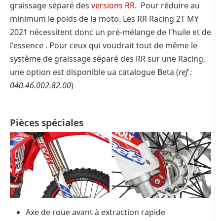
graissage séparé des
versions RR
. Pour réduire au
minimum le poids de la moto. Les RR Racing 2T MY
2021 nécessitent donc un pré-mélange de l'huile et de
l'essence . Pour ceux qui voudrait tout de même le
système de graissage séparé des RR sur une Racing,
une option est disponible ua catalogue Beta (
ref :
040.46.002.82.00
)
Pièces spéciales
Axe de roue avant à extraction rapide