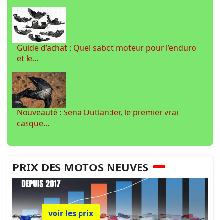
Guide d’achat : Quel sabot moteur pour l’enduro
et le...
Nouveauté : Sena Outlander, le premier vrai
casque...
PRIX DES MOTOS NEUVES
voir les prix