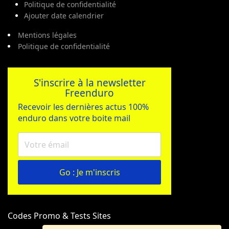
Politique de confidentialité
Ajouter date calendrier
Mentions légales
Politique de confidentialité
S'inscrire à la newsletter
Freenduro
Recevoir les dernières actus 100%
enduro dans votre boite mail
Go : Je m'inscris
Codes Promo & Tests Sites