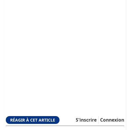
S'inscrire
Connexion
RÉAGIR À CET ARTICLE