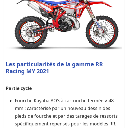
Les particularités de la gamme RR
Racing MY 2021
Partie cycle
Fourche Kayaba AOS à cartouche fermée ø 48
mm : caractérisé par un nouveau dessin des
pieds de fourche et par des tarages de ressorts
spécifiquement repensés pour les modèles RR.