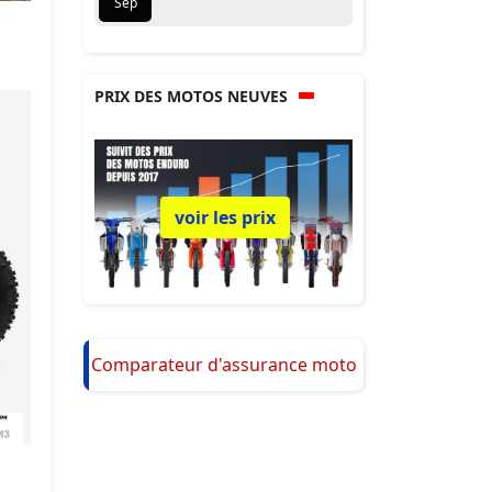
Sep
PRIX DES MOTOS NEUVES
voir les prix
Comparateur d'assurance moto