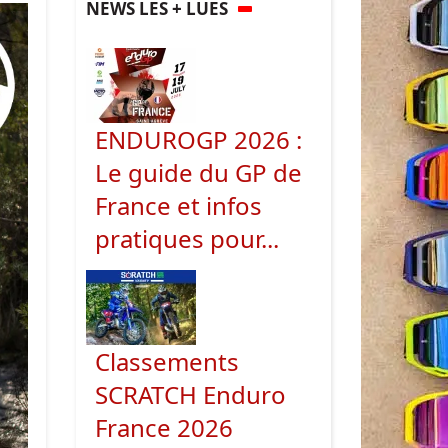
NEWS LES + LUES
ENDUROGP 2026 :
Le guide du GP de
France et infos
pratiques pour...
Classements
SCRATCH Enduro
France 2026