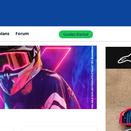
plans
Forum
Guides d'achat