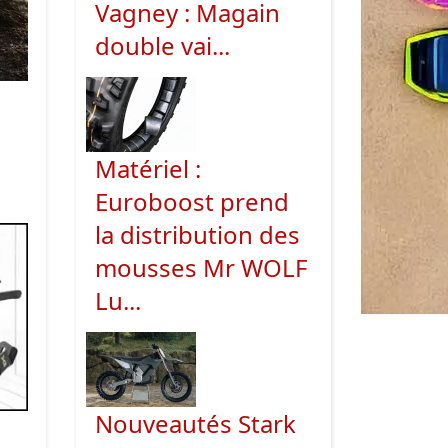
Vagney : Magain
double vai...
Matériel :
Euroboost prend
la distribution des
mousses Mr WOLF
Lu...
Nouveautés Stark