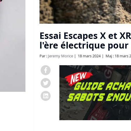
Essai Escapes X et XR
l'ère électrique pour
Par :
Jeremy Morice
18 mars 2024
Maj : 18 mars 