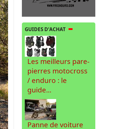
GUIDES D'ACHAT
Les meilleurs pare-
pierres motocross
/ enduro : le
guide...
Panne de voiture