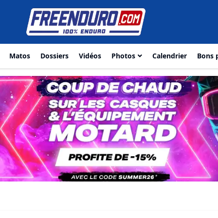
Matos
Dossiers
Vidéos
Photos
Calendrier
Bons 