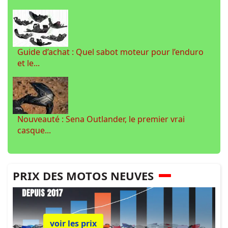
Guide d’achat : Quel sabot moteur pour l’enduro
et le...
Nouveauté : Sena Outlander, le premier vrai
casque...
PRIX DES MOTOS NEUVES
voir les prix