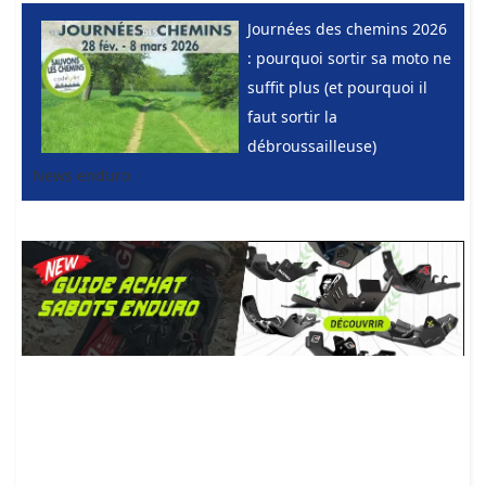
Journées des chemins 2026
: pourquoi sortir sa moto ne
suffit plus (et pourquoi il
faut sortir la
débroussailleuse)
News enduro