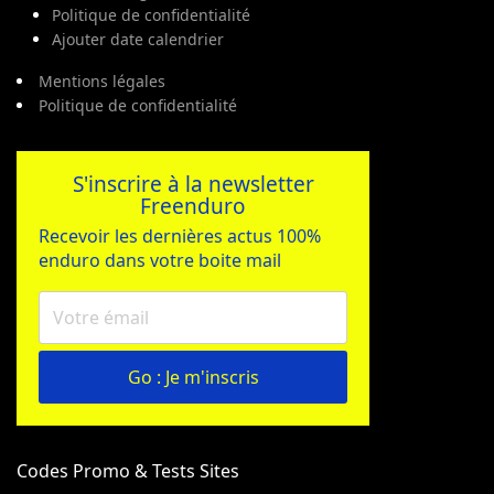
Politique de confidentialité
Ajouter date calendrier
Mentions légales
Politique de confidentialité
S'inscrire à la newsletter
Freenduro
Recevoir les dernières actus 100%
enduro dans votre boite mail
Go : Je m'inscris
Codes Promo & Tests Sites