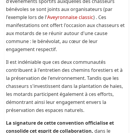
d'événements sportifs auxquelles des chasseurs
bénévoles se sont joints aux organisateurs (par
l'exemple lors de l'
Aveyronnaise classic
) . Ces
manifestations ont offert l'occasion aux chasseurs et
aux motards de se réunir autour d'une cause
commune : le bénévolat, au cœur de leur
engagement respectif.
Il est indéniable que ces deux communautés
contribuent à l'entretien des chemins forestiers et à
la préservation de l'environnement. Tandis que les
chasseurs s'investissent dans la plantation de haies,
les motards participent également à ces efforts,
démontrant ainsi leur engagement envers la
préservation des espaces naturels.
La signature de cette convention officialise et
consolide cet esprit de collaboration,
dans le