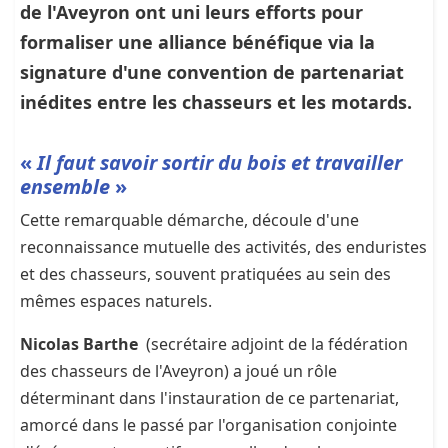
de l'Aveyron ont uni leurs efforts pour
formaliser une alliance bénéfique via la
signature d'une convention de partenariat
inédites entre les chasseurs et les motards.
«
Il faut savoir sortir du bois et travailler
ensemble
»
Cette remarquable démarche, découle d'une
reconnaissance mutuelle des activités, des enduristes
et des chasseurs, souvent pratiquées au sein des
mêmes espaces naturels.
Nicolas Barthe
(secrétaire adjoint de la fédération
des chasseurs de l'Aveyron) a joué un rôle
déterminant dans l'instauration de ce partenariat,
amorcé dans le passé par l'organisation conjointe