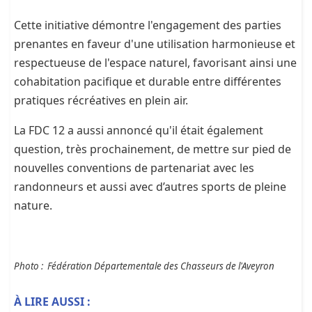
Cette initiative démontre l'engagement des parties
prenantes en faveur d'une utilisation harmonieuse et
respectueuse de l'espace naturel, favorisant ainsi une
cohabitation pacifique et durable entre différentes
pratiques récréatives en plein air.
La FDC 12 a aussi annoncé qu'il était également
question, très prochainement, de mettre sur pied de
nouvelles conventions de partenariat avec les
randonneurs et aussi avec d’autres sports de pleine
nature.
Photo : Fédération Départementale des Chasseurs de l'Aveyron
À LIRE AUSSI :