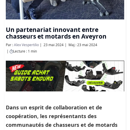
Un partenariat innovant entre
chasseurs et motards en Aveyron
Par :
Alex Vespertilio
23 mai 2024
Maj : 23 mai 2024
Lecture : 1 min
Dans un esprit de collaboration et de
coopération, les représentants des
communautés de chasseurs et de motards