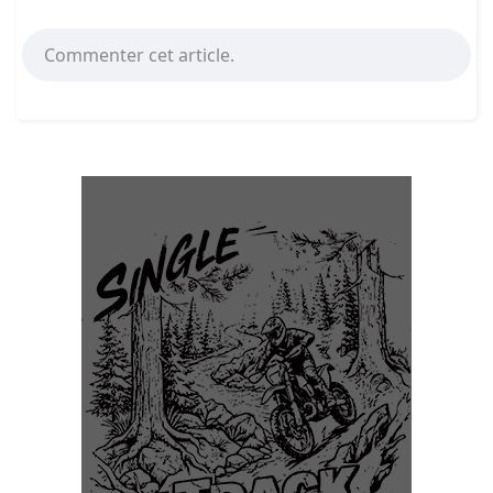
Commenter cet article.