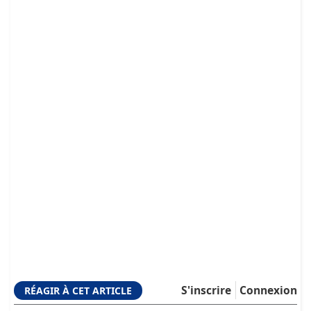
S'inscrire
Connexion
RÉAGIR À CET ARTICLE