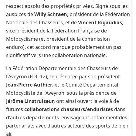
respect absolu des propriétés privées. Signé sous les
auspices de
Willy Schraen
, président de la Fédération
Nationale des Chasseurs, et de
Vincent Rigaudias
,
vice-président de la Fédération Française de
Motocyclisme (et président de la commission
enduro), cet accord marque probablement un pas
significatif vers une collaboration nationale.
La Fédération Départementale des Chasseurs de
l'Aveyron (FDC 12), représentée par son président
Jean-Pierre Authier
, et le Comité Départemental
Motocycliste de l'Aveyron, sous la présidence de
Jérôme Linstruiseur,
ont ainsi ouvert la voie à de
futures
collaborations chasseurs/enduristes
dans
d'autres départements. envisageant notamment des
partenariats avec d'autres acteurs des sports de plein
air.