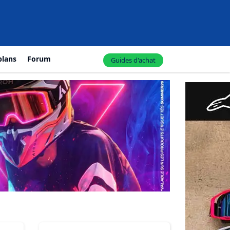
plans
Forum
Guides d'achat