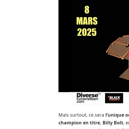
Mais surtout, ce sera
l’unique o
champion en titre, Billy Bolt
, 