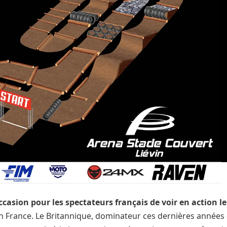
ccasion pour les spectateurs français de voir en action le
en France. Le Britannique, dominateur ces dernières années 