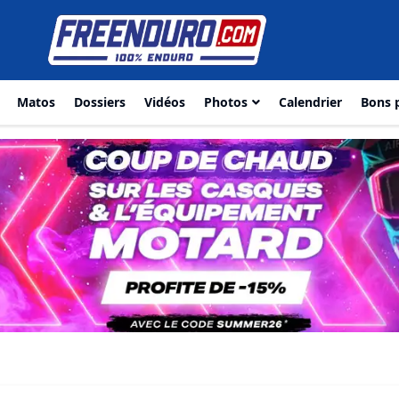
Matos
Dossiers
Vidéos
Photos
Calendrier
Bons 