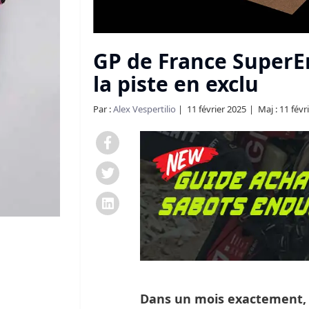
GP de France SuperEn
la piste en exclu
Par :
Alex Vespertilio
11 février 2025
Maj : 11 févr
Dans un mois exactement,