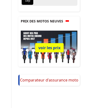
Sep
PRIX DES MOTOS NEUVES
voir les prix
Comparateur d'assurance moto