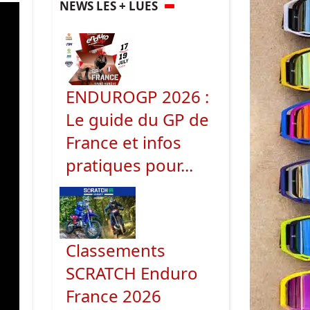
NEWS LES + LUES
ENDUROGP 2026 :
Le guide du GP de
France et infos
pratiques pour...
Classements
SCRATCH Enduro
France 2026