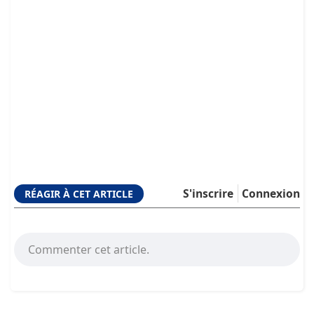
S'inscrire
Connexion
RÉAGIR À CET ARTICLE
Commenter cet article.