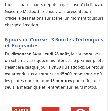
tous les participants depuis la gare jusqu'à la Piazza
Giacomo Matteotti. S'ensuivra la présentation
officielle des nations sur scène, un moment toujours
chargé d'émotion.
6 jours de Course : 3 Boucles Techniques
et Exigeantes
Du
dimanche 24
au
jeudi 28 août
, la course suivra
un schéma classique, mais intense : le premier pilote
s'élancera chaque jour à
7h30
du Paddock. Le retour
est attendu aux alentours de
15h00
, moment clé où
les pilotes n'auront que
15 minutes
pour effectuer
seuls la mécanique et l'entretien sur leurs motos.