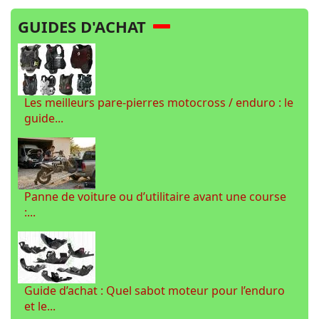
GUIDES D'ACHAT
Les meilleurs pare-pierres motocross / enduro : le
guide...
Panne de voiture ou d’utilitaire avant une course
:...
Guide d’achat : Quel sabot moteur pour l’enduro
et le...