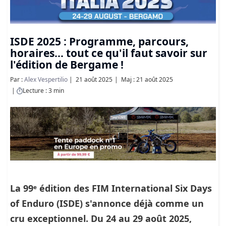
ISDE 2025 : Programme, parcours,
horaires... tout ce qu'il faut savoir sur
l'édition de Bergame !
Par :
Alex Vespertilio
21 août 2025
Maj : 21 août 2025
Lecture : 3 min
La 99ᵉ édition des FIM International Six Days
of Enduro (ISDE) s'annonce déjà comme un
cru exceptionnel. Du
24 au 29 août 2025
,