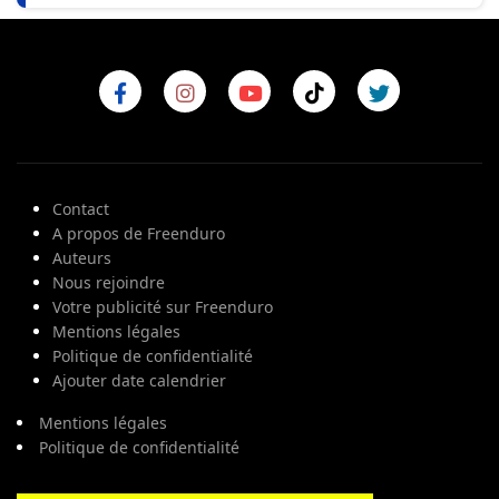
Contact
A propos de Freenduro
Auteurs
Nous rejoindre
Votre publicité sur Freenduro
Mentions légales
Politique de confidentialité
Ajouter date calendrier
Mentions légales
Politique de confidentialité