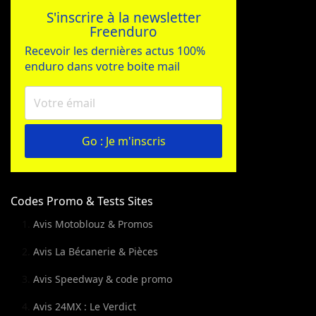
S'inscrire à la newsletter
Freenduro
Recevoir les dernières actus 100%
enduro dans votre boite mail
Go : Je m'inscris
Codes Promo & Tests Sites
Avis Motoblouz & Promos
Avis La Bécanerie & Pièces
Avis Speedway & code promo
Avis 24MX : Le Verdict