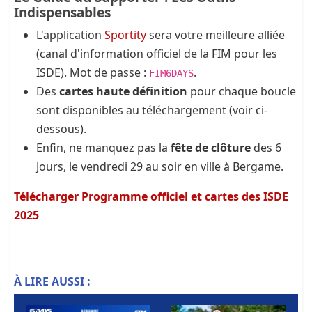
Indispensables
L'application
Sportity
sera votre meilleure alliée
(canal d'information officiel de la FIM pour les
ISDE). Mot de passe :
.
FIM6DAYS
Des
cartes haute définition
pour chaque boucle
sont disponibles au téléchargement (voir ci-
dessous).
Enfin, ne manquez pas la
fête de clôture
des 6
Jours, le vendredi 29 au soir en ville à Bergame.
Télécharger Programme officiel et cartes des ISDE
2025
À LIRE AUSSI :