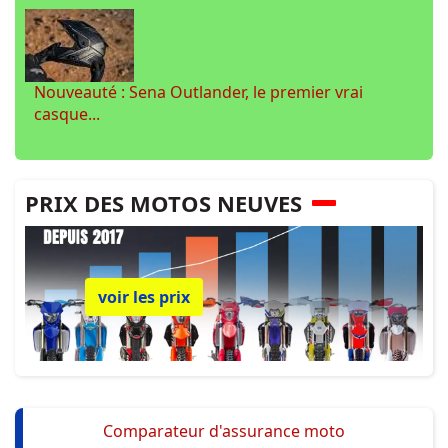
Nouveauté : Sena Outlander, le premier vrai
casque...
PRIX DES MOTOS NEUVES
voir les prix
Comparateur d'assurance moto