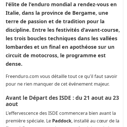
l'élite de l'enduro mondial a rendez-vous en
Italie, dans la province de Bergame, une
terre de passion et de tradition pour la
discipline. Entre les festivités d'avant-course,
les trois boucles techniques dans les vallées
lombardes et un final en apothéose sur un
circuit de motocross, le programme est
dense.
Freenduro.com vous détaille tout ce qu'il faut savoir
pour ne rien manquer de cet événement majeur.
Avant le Départ des ISDE : du 21 aout au 23
aout
L'effervescence des ISDE commencera bien avant la
première spéciale. Le
Paddock
, installé au cœur de la