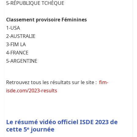
5-RÉPUBLIQUE TCHÈQUE
Classement provisoire Féminines
1-USA
2-AUSTRALIE
3-FIM LA
4-FRANCE
5-ARGENTINE
Retrouvez tous les résultats sur le site :
fim-
isde.com/2023-results
Le résumé vidéo officiel ISDE 2023 de
cette 5ᵉ journée