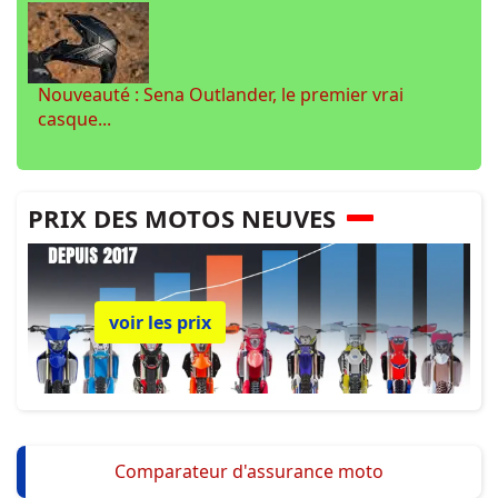
Nouveauté : Sena Outlander, le premier vrai
casque...
PRIX DES MOTOS NEUVES
voir les prix
Comparateur d'assurance moto