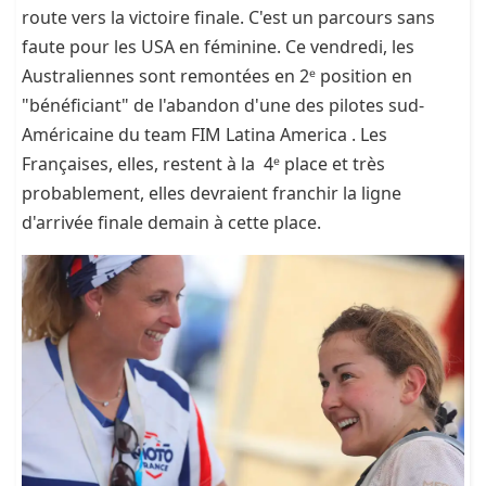
route vers la victoire finale. C'est un parcours sans
faute pour les USA en féminine. Ce vendredi, les
Australiennes sont remontées en 2ᵉ position en
"bénéficiant" de l'abandon d'une des pilotes sud-
Américaine du team FIM Latina America . Les
Françaises, elles, restent à la 4ᵉ place et très
probablement, elles devraient franchir la ligne
d'arrivée finale demain à cette place.