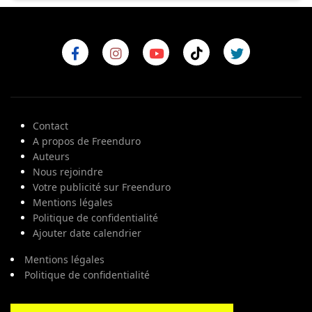
Contact
A propos de Freenduro
Auteurs
Nous rejoindre
Votre publicité sur Freenduro
Mentions légales
Politique de confidentialité
Ajouter date calendrier
Mentions légales
Politique de confidentialité