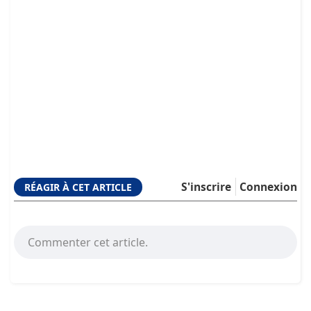
S'inscrire
Connexion
RÉAGIR À CET ARTICLE
Commenter cet article.