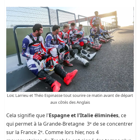
Loïc Larrieu et Théo Espinasse tout sourire ce matin avant de départ
aux côtés des Anglais
Cela signifie que l'
Espagne et l'Italie éliminées
, ce
qui permet à la Grande-Bretagne 3ᵉ de se concentrer
sur la France 2ᵉ. Comme lors hier, nos 4