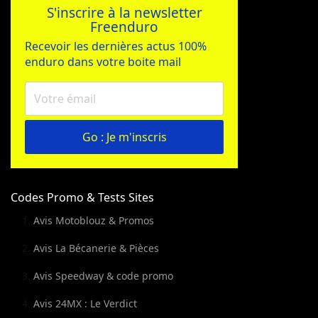
S'inscrire à la newsletter
Freenduro
Recevoir les dernières actus 100%
enduro dans votre boite mail
Go : Je m'inscris
Codes Promo & Tests Sites
Avis Motoblouz & Promos
Avis La Bécanerie & Pièces
Avis Speedway & code promo
Avis 24MX : Le Verdict