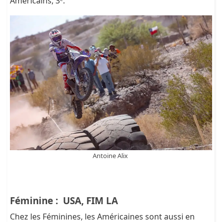
Américains, 3ᵉ.
Antoine Alix
Féminine : USA, FIM LA
Chez les Féminines, les Américaines sont aussi en