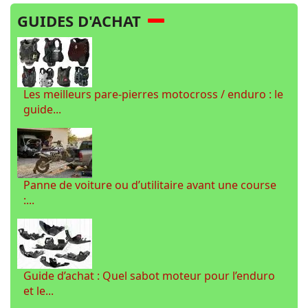
GUIDES D'ACHAT
Les meilleurs pare-pierres motocross / enduro : le
guide...
Panne de voiture ou d’utilitaire avant une course
:...
Guide d’achat : Quel sabot moteur pour l’enduro
et le...