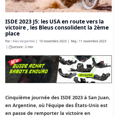
ISDE 2023 J5: les USA en route vers la
victoire , les Bleus consolident la 2ème
place
Par :
Alex Vespertilio
10 novembre 2023
Maj : 11 novembre 2023
Lecture : 2 min
Cinquième journée des ISDE 2023 à San Juan,
en Argentine, où l'équipe des États-Unis est
en passe de remporter la victoire en