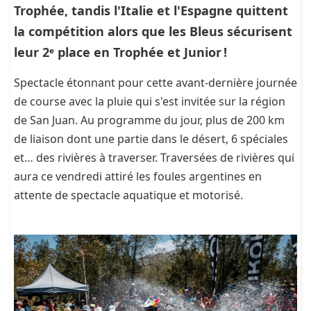
Trophée, tandis l'Italie et l'Espagne quittent
la compétition alors que les Bleus sécurisent
leur 2ᵉ place en Trophée et Junior !
Spectacle étonnant pour cette avant-dernière journée
de course avec la pluie qui s'est invitée sur la région
de San Juan. Au programme du jour, plus de 200 km
de liaison dont une partie dans le désert, 6 spéciales
et… des rivières à traverser. Traversées de rivières qui
aura ce vendredi attiré les foules argentines en
attente de spectacle aquatique et motorisé.