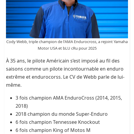
Cody Webb, triple champion de l'AMA Endurocross, a rejoint Yamaha
Motor USA et bLU cRu pour 2025
À 35 ans, le pilote Américain s’est imposé au fil des
saisons comme un pilote incontournable en enduro
extrême et endurocorss.
Le CV de Webb parle de lui-
même.
3 fois champion AMA EnduroCross (2014, 2015,
2018)
2018 champion du monde Super-Enduro
6 fois champion Tennessee Knockout
6 fois champion King of Motos M