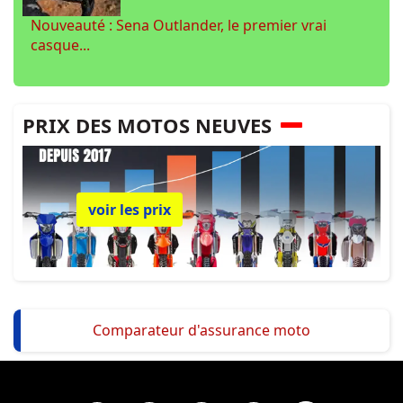
Nouveauté : Sena Outlander, le premier vrai
casque...
PRIX DES MOTOS NEUVES
voir les prix
Comparateur d'assurance moto