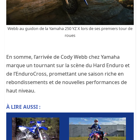
Webb au guidon de la Yamaha 250 YZ X lors de ses premiers tour de
roues
En somme, l’arrivée de Cody Webb chez Yamaha
marque un tournant sur la scène du Hard Enduro et
de l’EnduroCross, promettant une saison riche en
rebondissements et de nouvelles performances de
haut niveau.
À LIRE AUSSI :