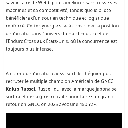
savoir-faire de Webb pour améliorer sans cesse ses
machines et sa compétitivité, tandis que le pilote
bénéficiera d’un soutien technique et logistique
renforcé. Cette synergie vise à consolider la position
de Yamaha dans l’univers du Hard Enduro et de
l’EnduroCross aux États-Unis, où la concurrence est
toujours plus intense.
À noter que Yamaha a aussi sorti le chéquier pour
recruter le multiple champion Américain de GNCC
Kalub Russel
. Russel, qui avec la marque japonaise
sortira et de sa (pré) retraite pour faire son grand
retour en GNCC en 2025 avec une 450 YZF.