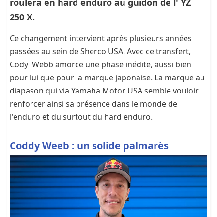
roulera en hard enduro au guidon de l' YZ
250 X.
Ce changement intervient après plusieurs années
passées au sein de Sherco USA. Avec ce transfert,
Cody Webb amorce une phase inédite, aussi bien
pour lui que pour la marque japonaise. La marque au
diapason qui via Yamaha Motor USA semble vouloir
renforcer ainsi sa présence dans le monde de
l'enduro et du surtout du hard enduro.
Coddy Weeb : un solide palmarès