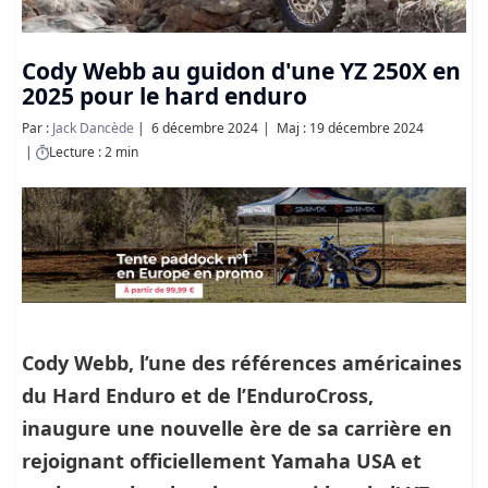
Cody Webb au guidon d'une YZ 250X en
2025 pour le hard enduro
Par :
Jack Dancède
6 décembre 2024
Maj : 19 décembre 2024
Lecture : 2 min
Cody Webb, l’une des références américaines
du Hard Enduro et de l’EnduroCross,
inaugure une nouvelle ère de sa carrière en
rejoignant officiellement Yamaha USA et