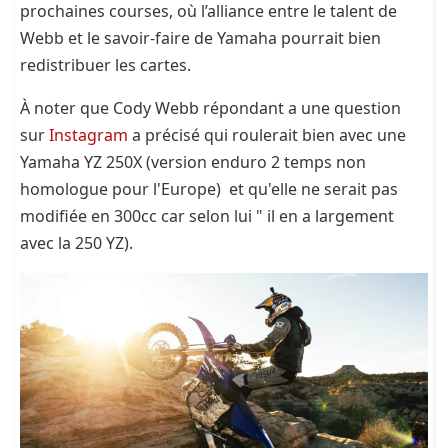
prochaines courses, où l’alliance entre le talent de
Webb et le savoir-faire de Yamaha pourrait bien
redistribuer les cartes.
À noter que Cody Webb répondant a une question
sur
Instagram
a précisé qui roulerait bien avec une
Yamaha YZ 250X (version enduro 2 temps non
homologue pour l'Europe) et qu'elle ne serait pas
modifiée en 300cc car selon lui " il en a largement
avec la 250 YZ).