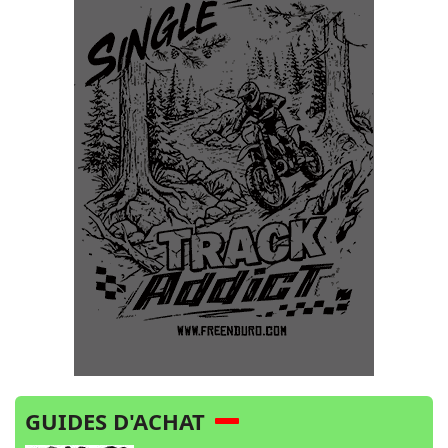
GUIDES D'ACHAT