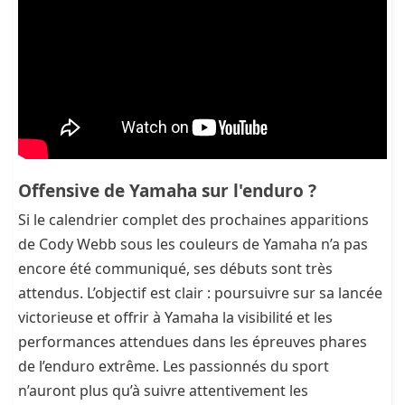
Offensive de Yamaha sur l'enduro ?
Si le calendrier complet des prochaines apparitions
de Cody Webb sous les couleurs de Yamaha n’a pas
encore été communiqué, ses débuts sont très
attendus. L’objectif est clair : poursuivre sur sa lancée
victorieuse et offrir à Yamaha la visibilité et les
performances attendues dans les épreuves phares
de l’enduro extrême. Les passionnés du sport
n’auront plus qu’à suivre attentivement les