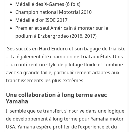
Médaillé des X-Games (6 fois)
Champion national Mototrial 2010
Médaillé d'or ISDE 2017
Premier et seul Américain à monter sur le
podium à Erzbergrodeo (2016, 2017)
Ses succès en Hard Enduro et son bagage de trialiste
– il a également été champion de Trial aux États-Unis
– lui confèrent un style de pilotage fluide et combiné
avec sa grande taille, particulièrement adaptés aux
franchissements les plus extrêmes.
Une collaboration à long terme avec
Yamaha
Il semble que ce transfert s’inscrive dans une logique
de développement à long terme pour Yamaha motor
USA. Yamaha espère profiter de l’expérience et du