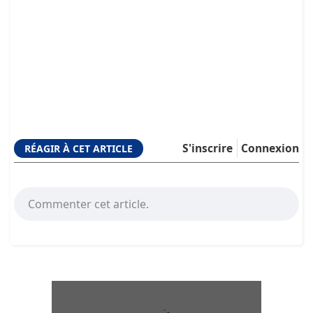
S'inscrire
Connexion
RÉAGIR À CET ARTICLE
Commenter cet article.