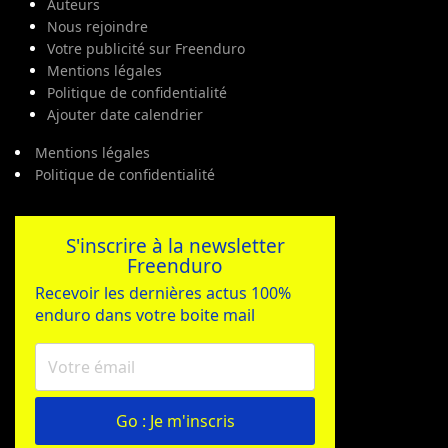
Auteurs
Nous rejoindre
Votre publicité sur Freenduro
Mentions légales
Politique de confidentialité
Ajouter date calendrier
Mentions légales
Politique de confidentialité
S'inscrire à la newsletter
Freenduro
Recevoir les dernières actus 100%
enduro dans votre boite mail
Go : Je m'inscris