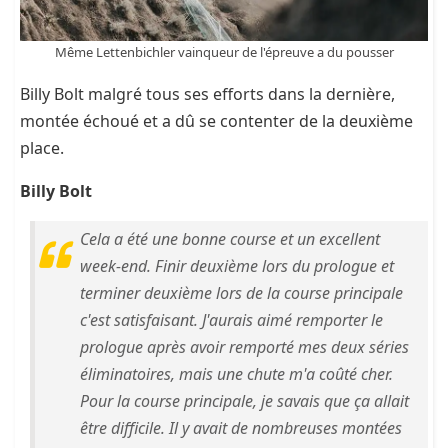
Même Lettenbichler vainqueur de l'épreuve a du pousser
Billy Bolt malgré tous ses efforts dans la dernière,
montée échoué et a dû se contenter de la deuxième
place.
Billy Bolt
Cela a été une bonne course et un excellent
week-end. Finir deuxième lors du prologue et
terminer deuxième lors de la course principale
c'est satisfaisant. J'aurais aimé remporter le
prologue après avoir remporté mes deux séries
éliminatoires, mais une chute m'a coûté cher.
Pour la course principale, je savais que ça allait
être difficile. Il y avait de nombreuses montées