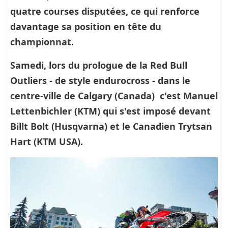
quatre courses disputées, ce qui renforce
davantage sa position en tête du
championnat.
Samedi, lors du prologue de la Red Bull
Outliers - de style endurocross - dans le
centre-ville de Calgary (Canada) c'est
Manuel
Lettenbichler
(KTM) qui s'est imposé devant
Billt Bolt
(Husqvarna) et le Canadien
Trytsan
Hart
(KTM USA).