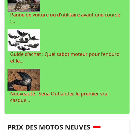
Panne de voiture ou d’utilitaire avant une course
:...
Guide d’achat : Quel sabot moteur pour l’enduro
et le...
Nouveauté : Sena Outlander, le premier vrai
casque...
PRIX DES MOTOS NEUVES