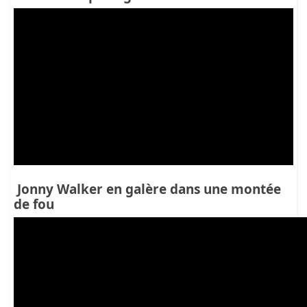
Jonny Walker en galère dans une montée
de fou