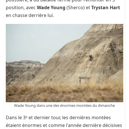
position, avec
Wade Young
(Sherco) et
Trystan Hart
en chasse derrière lui.
Wade Young dans une des énormes montées du dimanche
Dans le 3ᵉ et dernier tour, les dernières montées
étaient énormes et comme l'année dernière décisives