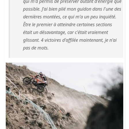
qui m'a permis de préserver autant d'énergie que
possible. J'ai bien plié mon guidon dans l'une des
dernières montées, ce qui m'a un peu inquiété.
Être le premier à atteindre certaines sections
était un désavantage, car c'était vraiement
glissant. 4 victoires d'affilée maintenant, je n'ai
pas de mots.