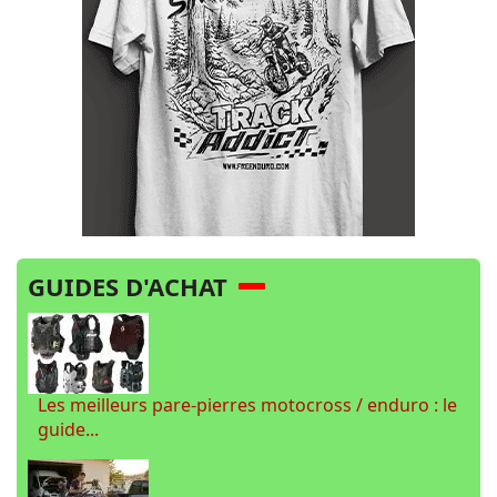
GUIDES D'ACHAT
Les meilleurs pare-pierres motocross / enduro : le
guide...