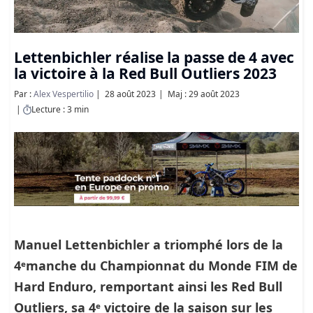
Lettenbichler réalise la passe de 4 avec
la victoire à la Red Bull Outliers 2023
Par :
Alex Vespertilio
28 août 2023
Maj : 29 août 2023
Lecture : 3 min
Manuel Lettenbichler a triomphé lors de la
4ᵉmanche du Championnat du Monde FIM de
Hard Enduro, remportant ainsi les Red Bull
Outliers, sa 4ᵉ victoire de la saison sur les