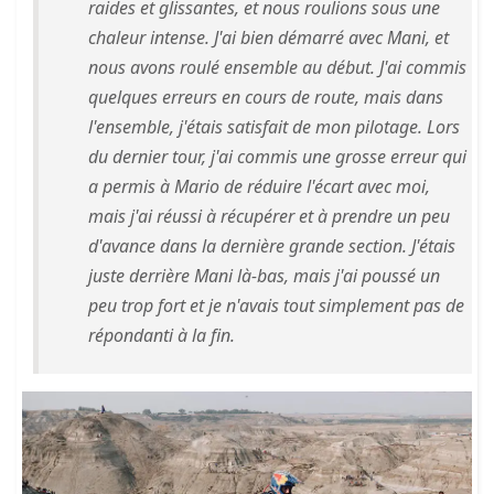
raides et glissantes, et nous roulions sous une
chaleur intense. J'ai bien démarré avec Mani, et
nous avons roulé ensemble au début. J'ai commis
quelques erreurs en cours de route, mais dans
l'ensemble, j'étais satisfait de mon pilotage. Lors
du dernier tour, j'ai commis une grosse erreur qui
a permis à Mario de réduire l'écart avec moi,
mais j'ai réussi à récupérer et à prendre un peu
d'avance dans la dernière grande section. J'étais
juste derrière Mani là-bas, mais j'ai poussé un
peu trop fort et je n'avais tout simplement pas de
répondanti à la fin.