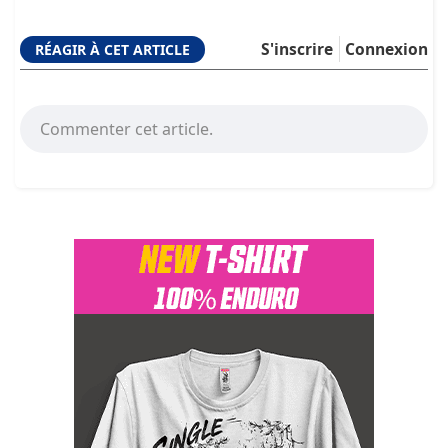
S'inscrire
Connexion
RÉAGIR À CET ARTICLE
Commenter cet article.