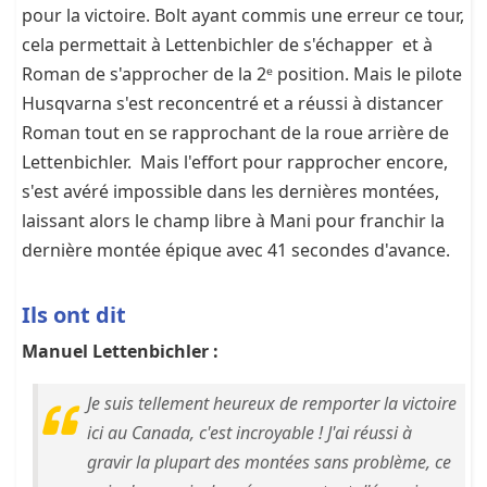
pour la victoire. Bolt ayant commis une erreur ce tour,
cela permettait à Lettenbichler de s'échapper et à
Roman de s'approcher de la 2ᵉ position. Mais le pilote
Husqvarna s'est reconcentré et a réussi à distancer
Roman tout en se rapprochant de la roue arrière de
Lettenbichler. Mais l'effort pour rapprocher encore,
s'est avéré impossible dans les dernières montées,
laissant alors le champ libre à Mani pour franchir la
dernière montée épique avec 41 secondes d'avance.
Ils ont dit
Manuel Lettenbichler :
Je suis tellement heureux de remporter la victoire
ici au Canada, c'est incroyable ! J'ai réussi à
gravir la plupart des montées sans problème, ce