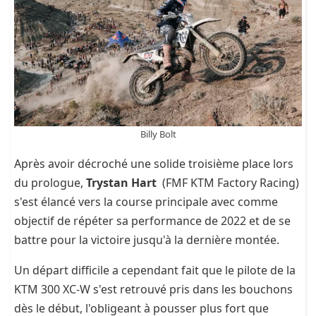
Billy Bolt
Après avoir décroché une solide troisième place lors
du prologue,
Trystan Hart
(FMF KTM Factory Racing)
s'est élancé vers la course principale avec comme
objectif de répéter sa performance de 2022 et de se
battre pour la victoire jusqu'à la dernière montée.
Un départ difficile a cependant fait que le pilote de la
KTM 300 XC-W s'est retrouvé pris dans les bouchons
dès le début, l'obligeant à pousser plus fort que