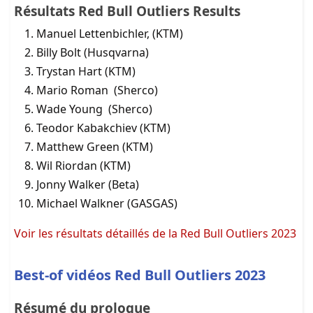
Résultats Red Bull Outliers Results
Manuel Lettenbichler, (KTM)
Billy Bolt (Husqvarna)
Trystan Hart (KTM)
Mario Roman (Sherco)
Wade Young (Sherco)
Teodor Kabakchiev (KTM)
Matthew Green (KTM)
Wil Riordan (KTM)
Jonny Walker (Beta)
Michael Walkner (GASGAS)
Voir les résultats détaillés de la Red Bull Outliers 2023
Best-of vidéos Red Bull Outliers 2023
Résumé du prologue