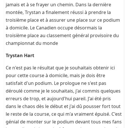
jamais et à se frayer un chemin. Dans la dernière
montée, Trystan a finalement réussi à prendre la
troisième place et à assurer une place sur ce podium
à domicile. Le Canadien occupe désormais la
troisième place au classement général provisoire du
championnat du monde
Trystan Hart
Ce n'est pas le résultat que je souhaitais obtenir ici
pour cette course à domicile, mais je dois être
satisfait d'un podium. Le prologue ne s'est pas
déroulé comme je le souhaitais, j'ai commis quelques
erreurs de trop, et aujourd'hui pareil. J'ai été pris
dans le chaos dès le début et j'ai dû pousser fort tout
le reste de la course, ce qui m'a vraiment épuisé. C'est
génial de monter sur le podium devant tous mes fans