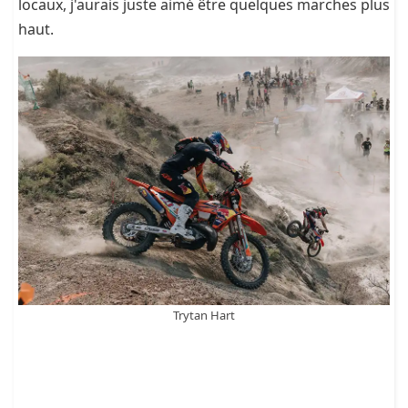
locaux, j'aurais juste aimé être quelques marches plus
haut.
Trytan Hart