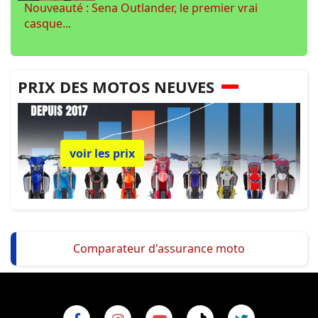
Nouveauté : Sena Outlander, le premier vrai
casque...
PRIX DES MOTOS NEUVES
voir les prix
Comparateur d'assurance moto