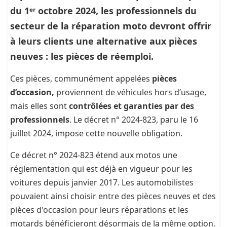
du 1ᵉʳ octobre 2024, les professionnels du
secteur de la réparation moto devront offrir
à leurs clients une alternative aux pièces
neuves : les pièces de réemploi.
Ces pièces, communément appelées
pièces
d’occasion,
proviennent de véhicules hors d’usage,
mais elles sont
contrôlées et garanties par des
professionnels
. Le décret n° 2024-823, paru le 16
juillet 2024, impose cette nouvelle obligation.
Ce décret n° 2024-823 étend aux motos une
réglementation qui est déjà en vigueur pour les
voitures depuis janvier 2017. Les automobilistes
pouvaient ainsi choisir entre des pièces neuves et des
pièces d'occasion pour leurs réparations et les
motards bénéficieront désormais de la même option.