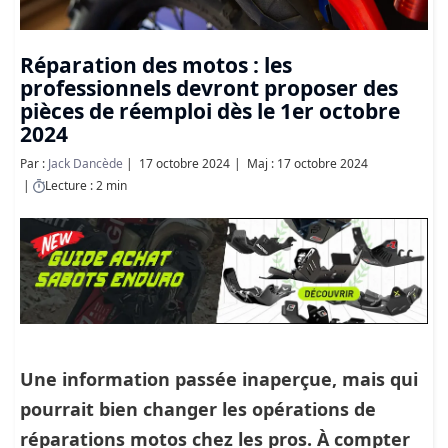
Réparation des motos : les
professionnels devront proposer des
pièces de réemploi dès le 1er octobre
2024
Par :
Jack Dancède
17 octobre 2024
Maj : 17 octobre 2024
Lecture : 2 min
Une information passée inaperçue, mais qui
pourrait bien changer les opérations de
réparations motos chez les pros. À compter