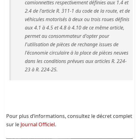
camionnettes respectivement définies aux 1.4 et
2.4 de l'article R. 311-1 du code de la route, et de
véhicules motorisés à deux ou trois roues définis
aux 4.1 à 4.5 et 4.8 à 4.10 de ce même article,
permet au consommateur d'opter pour
l'utilisation de pièces de rechange issues de
l'économie circulaire à la place de pièces neuves
dans les conditions prévues aux articles R. 224-
23 à R. 224-25.
Pour plus d’informations, consultez le décret complet
sur le
Journal Officiel
.