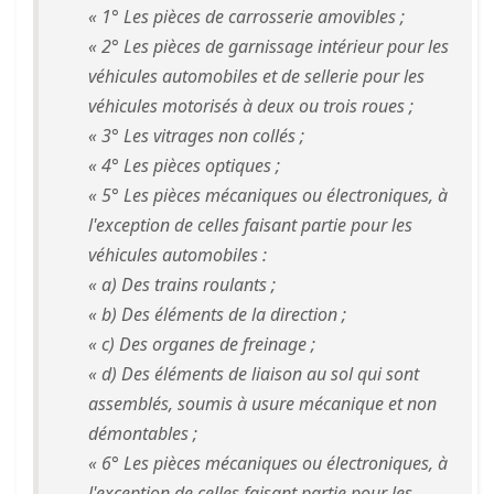
« 1° Les pièces de carrosserie amovibles ;
« 2° Les pièces de garnissage intérieur pour les
véhicules automobiles et de sellerie pour les
véhicules motorisés à deux ou trois roues ;
« 3° Les vitrages non collés ;
« 4° Les pièces optiques ;
« 5° Les pièces mécaniques ou électroniques, à
l'exception de celles faisant partie pour les
véhicules automobiles :
« a) Des trains roulants ;
« b) Des éléments de la direction ;
« c) Des organes de freinage ;
« d) Des éléments de liaison au sol qui sont
assemblés, soumis à usure mécanique et non
démontables ;
« 6° Les pièces mécaniques ou électroniques, à
l'exception de celles faisant partie pour les