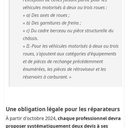
véhicules motorisés à deux ou trois roues :
« a) Des axes de roues ;
« b) Des garnitures de freins ;
« c) Du cadre berceau ou pièce structurelle du
châssis.
« II.-Pour les véhicules motorisés à deux ou trois
roues, s'ajoutent aux catégories d'équipements
et de pièces de rechange précédemment
énumérées, les pièces de rétroviseur et les
réservoirs à carburant. »
Une obligation légale pour les réparateurs
À partir d'octobre 2024,
chaque professionnel devra
proposer systématiquement deux devis à ses