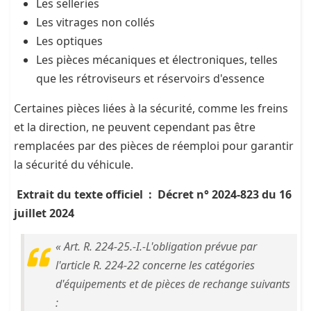
Les selleries
Les vitrages non collés
Les optiques
Les pièces mécaniques et électroniques, telles
que les rétroviseurs et réservoirs d'essence
Certaines pièces liées à la sécurité, comme les freins
et la direction, ne peuvent cependant pas être
remplacées par des pièces de réemploi pour garantir
la sécurité du véhicule.
Extrait du texte officiel :
Décret n° 2024-823 du 16
juillet 2024
« Art. R. 224-25.-I.-L'obligation prévue par
l'article R. 224-22 concerne les catégories
d'équipements et de pièces de rechange suivants
: