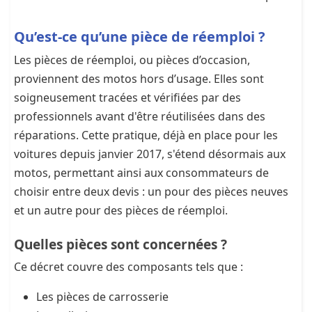
Qu’est-ce qu’une pièce de réemploi ?
Les pièces de réemploi, ou pièces d’occasion,
proviennent des motos hors d’usage. Elles sont
soigneusement tracées et vérifiées par des
professionnels avant d'être réutilisées dans des
réparations. Cette pratique, déjà en place pour les
voitures depuis janvier 2017, s'étend désormais aux
motos, permettant ainsi aux consommateurs de
choisir entre deux devis : un pour des pièces neuves
et un autre pour des pièces de réemploi.
Quelles pièces sont concernées ?
Ce décret couvre des composants tels que :
Les pièces de carrosserie