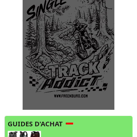
GUIDES D'ACHAT