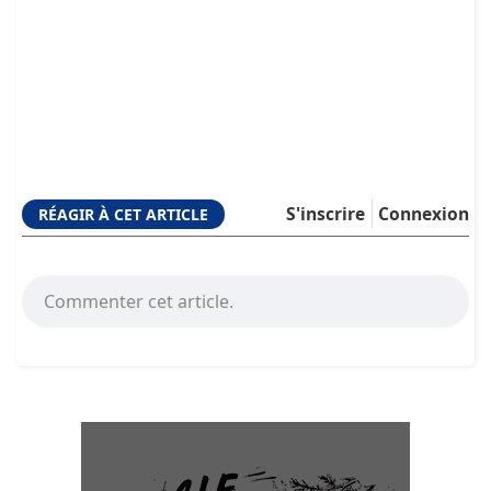
S'inscrire
Connexion
RÉAGIR À CET ARTICLE
Commenter cet article.