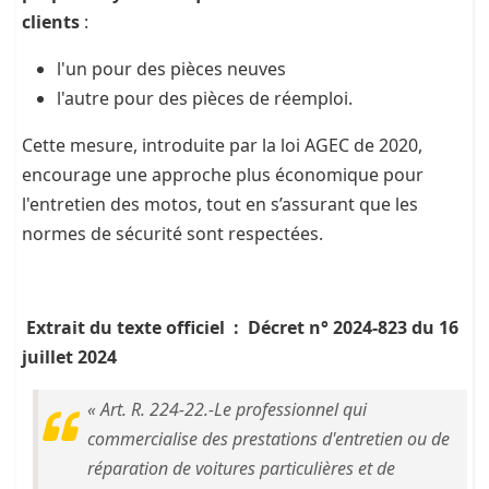
clients
:
l'un pour des pièces neuves
l'autre pour des pièces de réemploi.
Cette mesure, introduite par la loi AGEC de 2020,
encourage une approche plus économique pour
l'entretien des motos, tout en s’assurant que les
normes de sécurité sont respectées.
Extrait du texte officiel :
Décret n° 2024-823 du 16
juillet 2024
« Art. R. 224-22.-Le professionnel qui
commercialise des prestations d'entretien ou de
réparation de voitures particulières et de