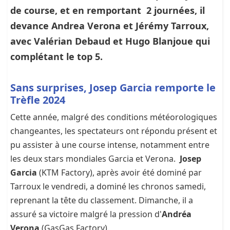
de course, et en remportant 2 journées, il
devance Andrea Verona et Jérémy Tarroux,
avec Valérian Debaud et Hugo Blanjoue qui
complétant le top 5.
Sans surprises, Josep Garcia remporte le
Trèfle 2024
Cette année, malgré des conditions météorologiques
changeantes, les spectateurs ont répondu présent et
pu assister à une course intense, notamment entre
les deux stars mondiales Garcia et Verona.
Josep
Garcia
(KTM Factory), après avoir été dominé par
Tarroux le vendredi, a dominé les chronos samedi,
reprenant la tête du classement. Dimanche, il a
assuré sa victoire malgré la pression d'
Andréa
Verona
(GasGas Factory).