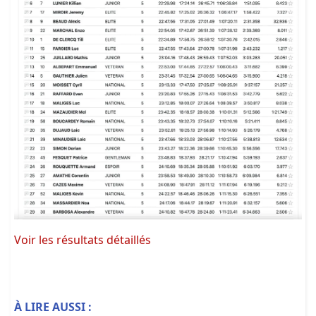
Voir les résultats détaillés
À LIRE AUSSI :