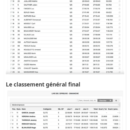
Le classement général final