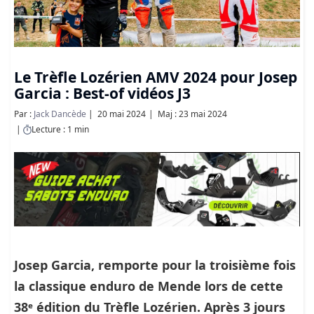
Le Trèfle Lozérien AMV 2024 pour Josep
Garcia : Best-of vidéos J3
Par :
Jack Dancède
20 mai 2024
Maj : 23 mai 2024
Lecture : 1 min
Josep Garcia, remporte pour la troisième fois
la classique enduro de Mende lors de cette
38ᵉ édition du Trèfle Lozérien. Après 3 jours