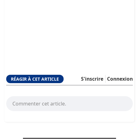
S'inscrire
Connexion
RÉAGIR À CET ARTICLE
Commenter cet article.