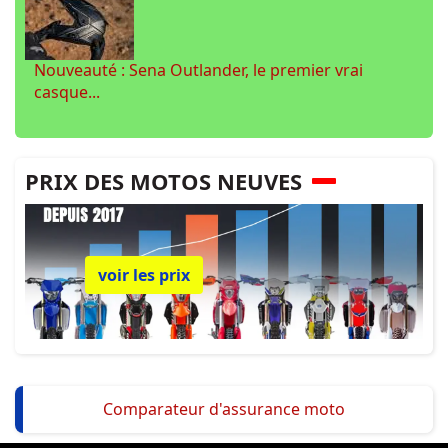
Nouveauté : Sena Outlander, le premier vrai
casque...
PRIX DES MOTOS NEUVES
voir les prix
Comparateur d'assurance moto