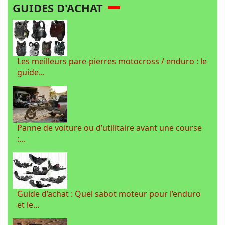
GUIDES D'ACHAT
Les meilleurs pare-pierres motocross / enduro : le
guide...
Panne de voiture ou d’utilitaire avant une course
:...
Guide d’achat : Quel sabot moteur pour l’enduro
et le...