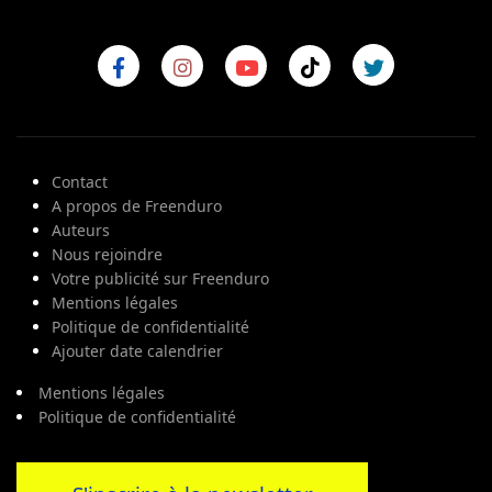
Contact
A propos de Freenduro
Auteurs
Nous rejoindre
Votre publicité sur Freenduro
Mentions légales
Politique de confidentialité
Ajouter date calendrier
Mentions légales
Politique de confidentialité