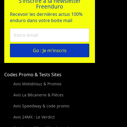
S'inscrire à la newsletter
Freenduro
Recevoir les dernières actus 100%
enduro dans votre boite mail
Go : Je m'inscris
Codes Promo & Tests Sites
Avis Motoblouz & Promos
Avis La Bécanerie & Pièces
Avis Speedway & code promo
Avis 24MX : Le Verdict