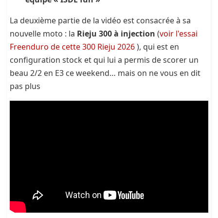
La deuxième partie de la vidéo est consacrée à sa
nouvelle moto : la
Rieju 300 à injection
(
voir l'essai
Freenduro de cette 300 Rieju 2026
), qui est en
configuration stock et qui lui a permis de scorer un
beau 2/2 en E3 ce weekend… mais on ne vous en dit
pas plus