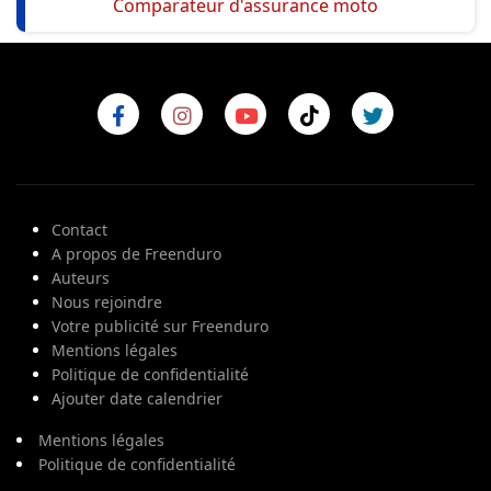
Comparateur d'assurance moto
Contact
A propos de Freenduro
Auteurs
Nous rejoindre
Votre publicité sur Freenduro
Mentions légales
Politique de confidentialité
Ajouter date calendrier
Mentions légales
Politique de confidentialité