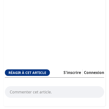
S'inscrire
Connexion
RÉAGIR À CET ARTICLE
Commenter cet article.