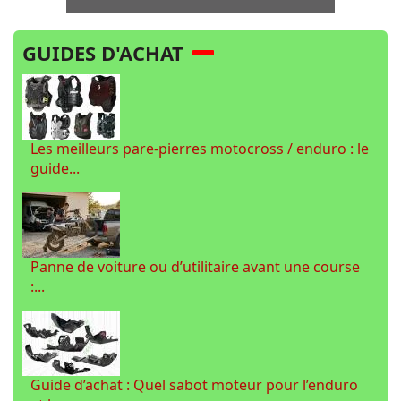
GUIDES D'ACHAT
Les meilleurs pare-pierres motocross / enduro : le
guide...
Panne de voiture ou d’utilitaire avant une course
:...
Guide d’achat : Quel sabot moteur pour l’enduro