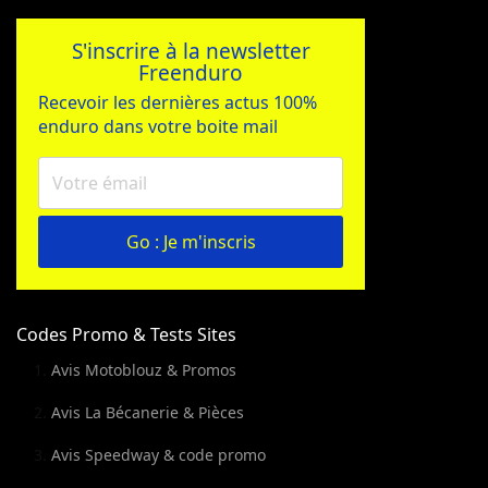
S'inscrire à la newsletter
Freenduro
Recevoir les dernières actus 100%
enduro dans votre boite mail
Go : Je m'inscris
Codes Promo & Tests Sites
Avis Motoblouz & Promos
Avis La Bécanerie & Pièces
Avis Speedway & code promo