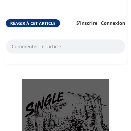
S'inscrire
Connexion
RÉAGIR À CET ARTICLE
Commenter cet article.