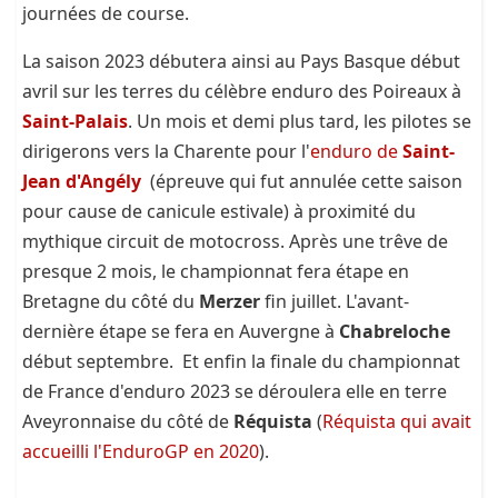
journées de course.
La saison 2023 débutera ainsi au Pays Basque début
avril sur les terres du célèbre enduro des Poireaux à
Saint-Palais
. Un mois et demi plus tard, les pilotes se
dirigerons vers la Charente pour l'
enduro de
Saint-
Jean d'Angély
(épreuve qui fut annulée cette saison
pour cause de canicule estivale) à proximité du
mythique circuit de motocross. Après une trêve de
presque 2 mois, le championnat fera étape en
Bretagne du côté du
Merzer
fin juillet. L'avant-
dernière étape se fera en Auvergne à
Chabreloche
début septembre. Et enfin la finale du championnat
de France d'enduro 2023 se déroulera elle en terre
Aveyronnaise du côté de
Réquista
(
Réquista qui avait
accueilli l'EnduroGP en 2020
).