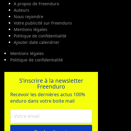
A propos de Freenduro
Auteurs
Nous rejoindre
Votre publicité sur Freenduro
Mentions légales
Politique de confidentialité
Ajouter date calendrier
Mentions légales
Politique de confidentialité
S'inscrire à la newsletter
Freenduro
Recevoir les dernières actus 100%
enduro dans votre boite mail