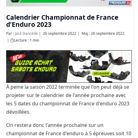
Calendrier Championnat de France
d’Enduro 2023
Par :
Jack Dancède
26 septembre 2022
Maj : 26 septembre 2022
Lecture : 1 min
À peine la saison 2022 terminée que l'on peut déjà se
projeter sur le calendrier de l'année prochaine avec
les 5 dates du championnat de France d'enduro 2023
dévoillées.
On restera donc l'année prochaine sur un
championnat de France d'enduro à 5 épreuves soit 10