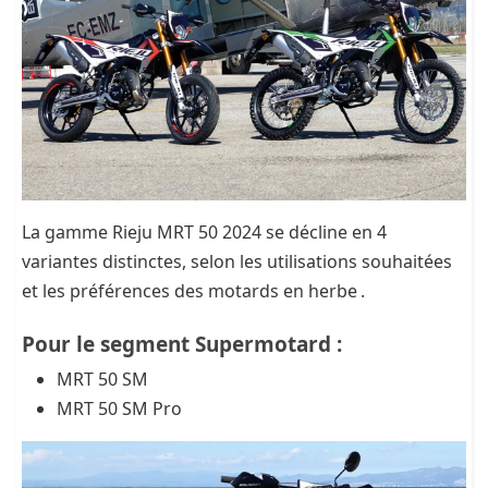
La gamme Rieju MRT 50 2024 se décline en 4
variantes distinctes, selon les utilisations souhaitées
et les préférences des motards en herbe .
Pour le segment Supermotard :
MRT 50 SM
MRT 50 SM Pro