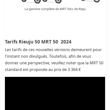
La gamme complète de MRT 50cc de Rieju
Tarifs Rieuju 50 MRT 50 2024
Les tarifs de ces nouvelles versions demeurent pour
l'instant non divulgués. Toutefois, afin de vous
donner une perspective, veuillez noter que la MRT 50
standard est proposée au prix de 3 364 €