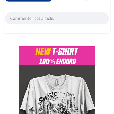
Commenter cet article.