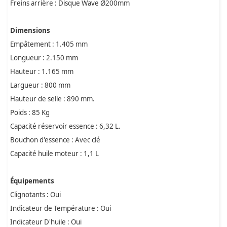
Freins arrière : Disque Wave Ø200mm
Dimensions
Empâtement : 1.405 mm
Longueur : 2.150 mm
Hauteur : 1.165 mm
Largueur : 800 mm
Hauteur de selle : 890 mm.
Poids : 85 Kg
Capacité réservoir essence : 6,32 L.
Bouchon d'essence : Avec clé
Capacité huile moteur : 1,1 L
Équipements
Clignotants : Oui
Indicateur de Température : Oui
Indicateur D'huile : Oui