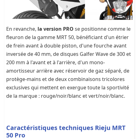
En revanche,
la version PRO
se positionne comme le
fleuron de la gamme MRT 50, bénéficiant d'un étrier
de frein avant à double piston, d'une fourche avant
inversée de 40 mm, de disques Galfer Wave de 300 et
200 mm à l'avant et à l'arrière, d'un mono-
amortisseur arrière avec réservoir de gaz séparé, de
protège-mains et de deux combinaisons tricolores
exclusives qui mettent en exergue toute la sportivité
de la marque : rouge/noir/blanc et vert/noir/blanc.
Caractéristiques techniques Rieju MRT
50 Pro