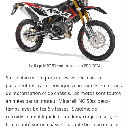
La Rieju MRT 50 enduro version PRO 2024
Sur le plan technique, toutes les déclinaisons
partagent des caractéristiques communes en termes
de motorisation et de châssis. Les motos sont toutes
animées par un moteur Minarelli NG 50cc deux-
temps, avec boites 6 vitesses. Système de
refroidissement liquide et un démarrage au kick, le
tout monté sur un châssis à double berceau en acier