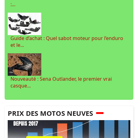
:...
Guide d’achat : Quel sabot moteur pour l’enduro
et le...
Nouveauté : Sena Outlander, le premier vrai
casque...
PRIX DES MOTOS NEUVES