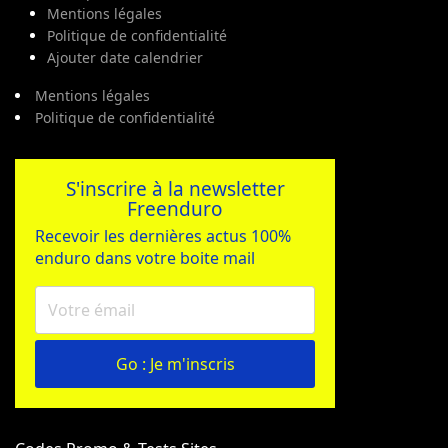
Mentions légales
Politique de confidentialité
Ajouter date calendrier
Mentions légales
Politique de confidentialité
S'inscrire à la newsletter
Freenduro
Recevoir les dernières actus 100%
enduro dans votre boite mail
Go : Je m'inscris