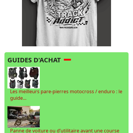
GUIDES D'ACHAT
Les meilleurs pare-pierres motocross / enduro : le
guide...
Panne de voiture ou d’utilitaire avant une course