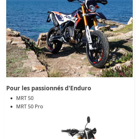
Pour les passionnés d'Enduro
MRT 50
MRT 50 Pro