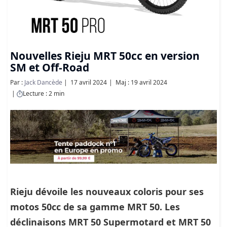
Nouvelles Rieju MRT 50cc en version
SM et Off-Road
Par :
Jack Dancède
17 avril 2024
Maj : 19 avril 2024
Lecture : 2 min
Rieju dévoile les nouveaux coloris pour ses
motos 50cc de sa gamme MRT 50. Les
déclinaisons MRT 50 Supermotard et MRT 50