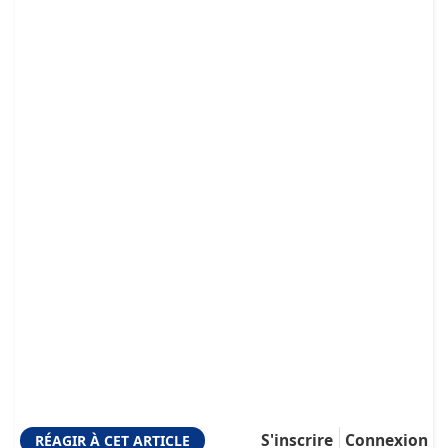
S'inscrire
Connexion
RÉAGIR À CET ARTICLE