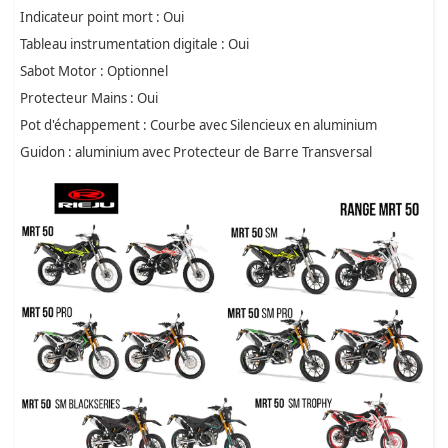
Indicateur point mort : Oui
Tableau instrumentation digitale : Oui
Sabot Motor : Optionnel
Protecteur Mains : Oui
Pot d'échappement : Courbe avec Silencieux en aluminium
Guidon : aluminium avec Protecteur de Barre Transversal