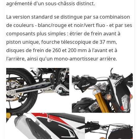
agrémenté d'un sous-châssis distinct.
La version standard se distingue par sa combinaison
de couleurs - blanc/rouge et noir/vert fluo - et par ses
composants plus simples : étrier de frein avant à
piston unique, fourche télescopique de 37 mm,
disques de frein de 260 et 200 mm à l'avant et à
l'arrière, ainsi qu'un mono-amortisseur arrière.