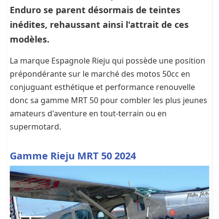
Enduro se parent désormais de teintes
inédites, rehaussant ainsi l'attrait de ces
modèles.
La marque Espagnole Rieju qui possède une position
prépondérante sur le marché des motos 50cc en
conjuguant esthétique et performance renouvelle
donc sa gamme MRT 50 pour combler les plus jeunes
amateurs d'aventure en tout-terrain ou en
supermotard.
Gamme Rieju MRT 50 2024