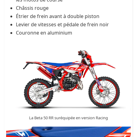
Châssis rouge
Étrier de frein avant à double piston
Levier de vitesses et pédale de frein noir
Couronne en aluminium
La Beta 50 RR suréquipée en version Racing