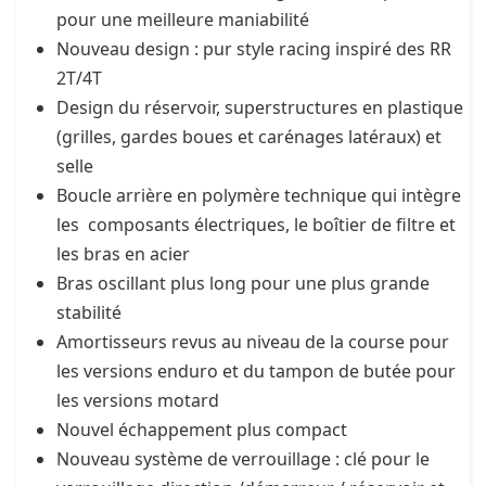
pour une meilleure maniabilité
Nouveau design : pur style racing inspiré des RR
2T/4T
Design du réservoir, superstructures en plastique
(grilles, gardes boues et carénages latéraux) et
selle
Boucle arrière en polymère technique qui intègre
les composants électriques, le boîtier de filtre et
les bras en acier
Bras oscillant plus long pour une plus grande
stabilité
Amortisseurs revus au niveau de la course pour
les versions enduro et du tampon de butée pour
les versions motard
Nouvel échappement plus compact
Nouveau système de verrouillage : clé pour le