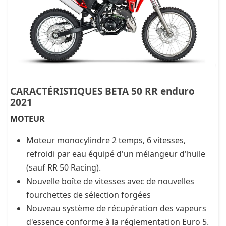
CARACTÉRISTIQUES BETA 50 RR enduro
2021
MOTEUR
Moteur monocylindre 2 temps, 6 vitesses,
refroidi par eau équipé d'un mélangeur d'huile
(sauf RR 50 Racing).
Nouvelle boîte de vitesses avec de nouvelles
fourchettes de sélection forgées
Nouveau système de récupération des vapeurs
d'essence conforme à la réglementation Euro 5.