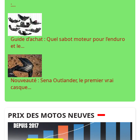
:...
Guide d’achat : Quel sabot moteur pour l’enduro
et le...
Nouveauté : Sena Outlander, le premier vrai
casque...
PRIX DES MOTOS NEUVES