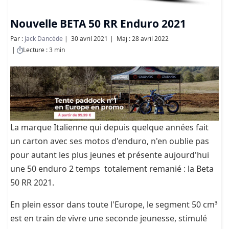
Nouvelle BETA 50 RR Enduro 2021
Par :
Jack Dancède
30 avril 2021
Maj : 28 avril 2022
Lecture : 3 min
La marque Italienne qui depuis quelque années fait
un carton avec ses motos d'enduro, n'en oublie pas
pour autant les plus jeunes et présente aujourd'hui
une 50 enduro 2 temps totalement remanié : la Beta
50 RR 2021.
En plein essor dans toute l'Europe, le segment 50 cm³
est en train de vivre une seconde jeunesse, stimulé