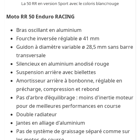
La 50 RR en version Sport avec le coloris blanc/rouge
Moto RR 50 Enduro RACING
Bras oscillant en aluminium
Fourche inversée réglable ø 41 mm
Guidon à diamètre variable ø 28,5 mm sans barre
transversale
Silencieux en aluminium anodisé rouge
Suspension arrière avec biellettes
Amortisseur arrière à bonbonne, réglable en
précharge, compression et rebond
Pas d'arbre d’équilibrage : moins d'inertie moteur
pour de meilleures performances en course
Double radiateur
Jantes en alliage d'aluminium
Pas de système de graissage séparé comme sur
les motos de course