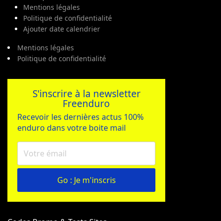
Mentions légales
Politique de confidentialité
Ajouter date calendrier
Mentions légales
Politique de confidentialité
S'inscrire à la newsletter
Freenduro
Recevoir les dernières actus 100%
enduro dans votre boite mail
Go : Je m'inscris