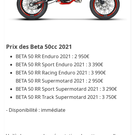
Prix des Beta 50cc 2021
BETA 50 RR Enduro 2021 : 2 950€
BETA 50 RR Sport Enduro 2021 : 3 390€
BETA 50 RR Racing Enduro 2021 : 3 990€
BETA 50 RR Supermotard 2021 : 2 950€
BETA 50 RR Sport Supermotard 2021 : 3 290€
BETA 50 RR Track Supermotard 2021 : 3 750€
- Disponibilité : immédiate