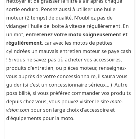
nettoyer et de graisser le filtre à air après chaque
sortie enduro. Pensez aussi à utiliser une huile
moteur (2 temps) de qualité. N'oubliez pas de
vidanger l'huile de boite à vitesse régulièrement. En
un mot,
entretenez votre moto soigneusement et
régulièrement
, car avec les motos de petites
cylindrées un mauvais entretien moteur se paye cash
! Si vous ne savez pas où acheter vos accessoires,
produits d'entretien, ou pièces moteur, renseignez-
vous auprès de votre concessionnaire, il saura vous
guider (si c'est un concessionnaire sérieux... ) Autre
possibilité, si vous préférez commander vos produits
depuis chez vous, vous pouvez visiter le site
moto-
vision.com
pour son large choix d'accessoire et
d'équipements pour la moto.