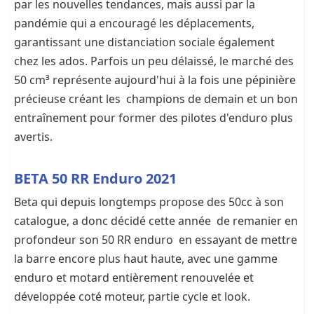
par les nouvelles tendances, mais aussi par la
pandémie qui a encouragé les déplacements,
garantissant une distanciation sociale également
chez les ados. Parfois un peu délaissé, le marché des
50 cm³ représente aujourd'hui à la fois une pépinière
précieuse créant les champions de demain et un bon
entraînement pour former des pilotes d'enduro plus
avertis.
BETA 50 RR Enduro 2021
Beta qui depuis longtemps propose des 50cc à son
catalogue, a donc décidé cette année de remanier en
profondeur son 50 RR enduro en essayant de mettre
la barre encore plus haut haute, avec une gamme
enduro et motard entièrement renouvelée et
développée coté moteur, partie cycle et look.