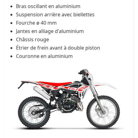
Bras oscillant en aluminium
Suspension arrière avec biellettes
Fourche ø 40 mm
Jantes en alliage d'aluminium
Châssis rouge
Étrier de frein avant à double piston
Couronne en aluminium