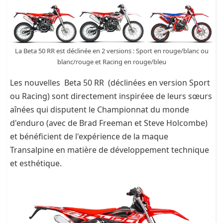
La Beta 50 RR est déclinée en 2 versions : Sport en rouge/blanc ou
blanc/rouge et Racing en rouge/bleu
Les nouvelles Beta 50 RR (déclinées en version Sport
ou Racing) sont directement inspiréee de leurs sœurs
aînées qui disputent le Championnat du monde
d'enduro (avec de Brad Freeman et Steve Holcombe)
et bénéficient de l'expérience de la maque
Transalpine en matière de développement technique
et esthétique.