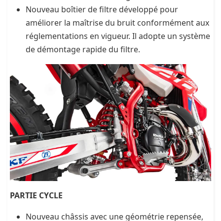
Nouveau boîtier de filtre développé pour
améliorer la maîtrise du bruit conformément aux
réglementations en vigueur. Il adopte un système
de démontage rapide du filtre.
PARTIE CYCLE
Nouveau châssis avec une géométrie repensée,