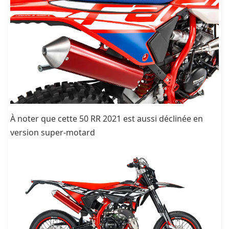
À noter que cette 50 RR 2021 est aussi déclinée en
version super-motard