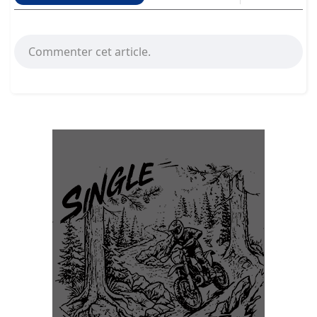
Commenter cet article.